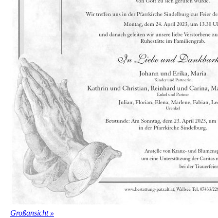
Großansicht »