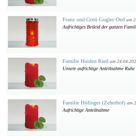
Franz und Greti Gugler Oed
am 2
Aufrichtiges Beileid der ganzen Famili
Familie Haiden Ried
am 24.04.20
Unsere aufrichtige Anteilnahme Ruhe 
Familie Höfinger (Zehethof)
am 2
Aufrichtige Anteilnahme