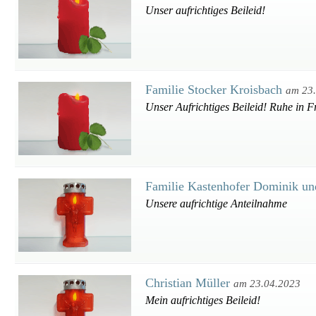
Unser aufrichtiges Beileid!
Familie Stocker Kroisbach
am 23
Unser Aufrichtiges Beileid! Ruhe in F
Familie Kastenhofer Dominik un
Unsere aufrichtige Anteilnahme
Christian Müller
am 23.04.2023
Mein aufrichtiges Beileid!