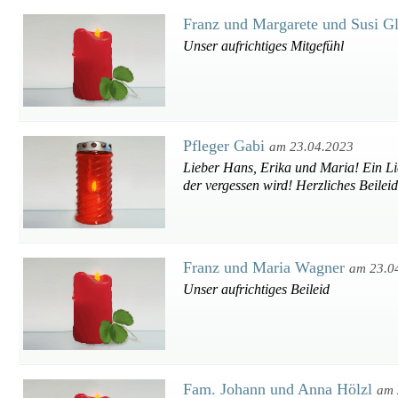
Franz und Margarete und Susi G
Unser aufrichtiges Mitgefühl
Pfleger Gabi
am 23.04.2023
Lieber Hans, Erika und Maria! Ein Lich
der vergessen wird! Herzliches Beilei
Franz und Maria Wagner
am 23.0
Unser aufrichtiges Beileid
Fam. Johann und Anna Hölzl
am 