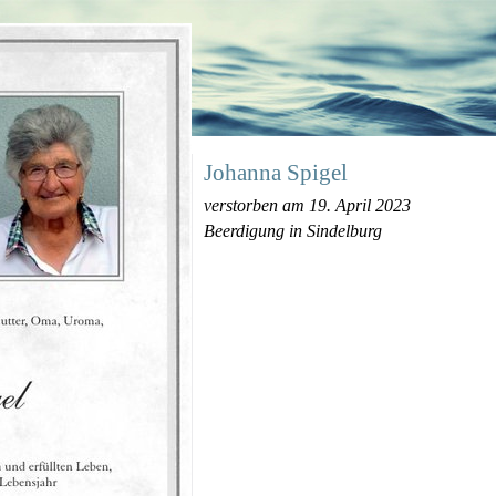
Johanna Spigel
verstorben am 19. April 2023
Beerdigung in Sindelburg