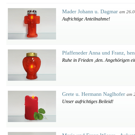
Mader Johann u. Dagmar
am 26.0
Aufrichtige Anteilnahme!
Pfaffeneder Anna und Franz, he
Ruhe in Frieden ,den. Angehörigen ein
Grete u. Hermann Naglhofer
am 
Unser aufrichtiges Beileid!