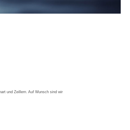
art und Zeillern. Auf Wunsch sind wir