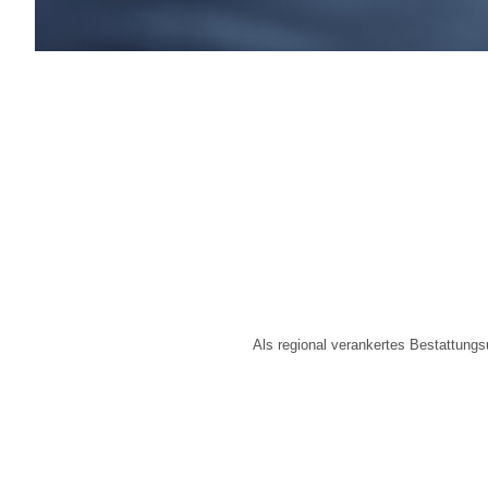
Als regional verankertes Bestattungs