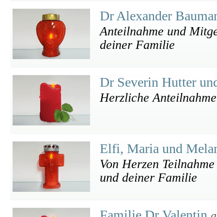
Dr Alexander Bauma
Anteilnahme und Mitge
deiner Familie
Dr Severin Hutter un
Herzliche Anteilnahme
Elfi, Maria und Mela
Von Herzen Teilnahme 
und deiner Familie
Familie Dr Valentin
a