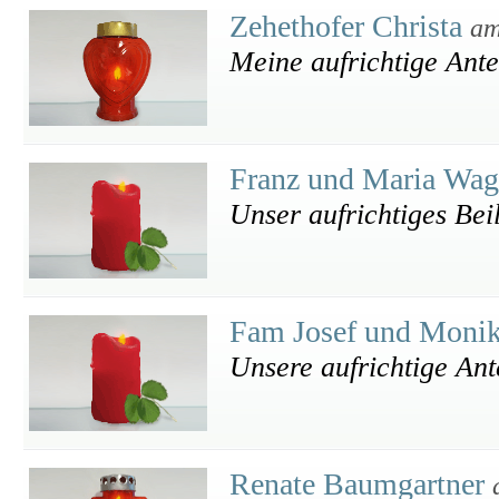
Zehethofer Christa
am
Meine aufrichtige Ant
Franz und Maria Wa
Unser aufrichtiges Bei
Fam Josef und Monik
Unsere aufrichtige An
Renate Baumgartner