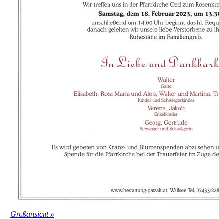
Großansicht »