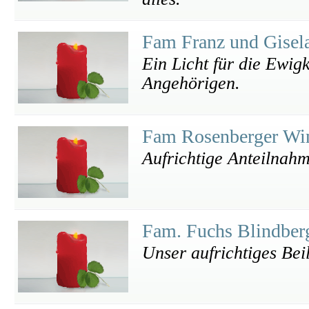
Fam Franz und Gisel
Ein Licht für die Ewig
Angehörigen.
Fam Rosenberger Wi
Aufrichtige Anteilnah
Fam. Fuchs Blindbe
Unser aufrichtiges Bei