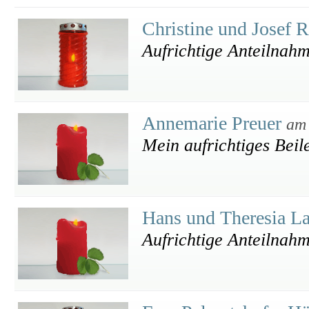
Christine und Josef 
Aufrichtige Anteilnah
Annemarie Preuer
am 
Mein aufrichtiges Beil
Hans und Theresia L
Aufrichtige Anteilnah