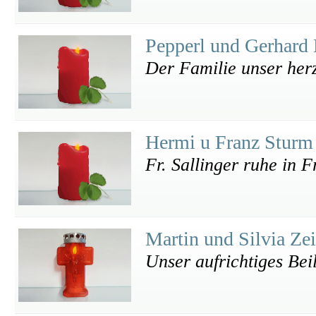
Pepperl und Gerhard 
Der Familie unser herz
Hermi u Franz Stur
Fr. Sallinger ruhe in 
Martin und Silvia Ze
Unser aufrichtiges Beil