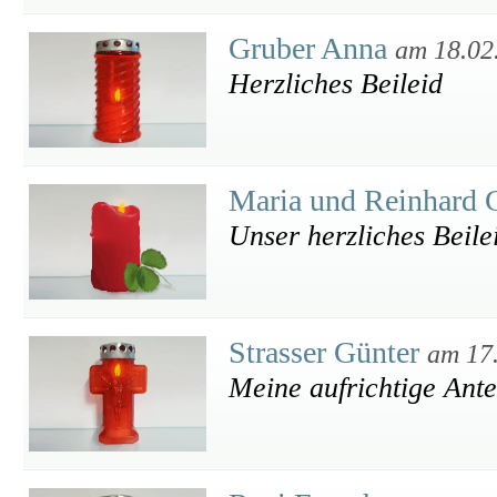
Gruber Anna
am 18.02
Herzliches Beileid
Maria und Reinhard 
Unser herzliches Beile
Strasser Günter
am 17
Meine aufrichtige Ant