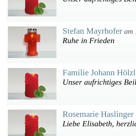
Stefan Mayrhofer
am 
Ruhe in Frieden
Familie Johann Hölz
Unser aufrichtiges Bei
Rosemarie Haslinger
Liebe Elisabeth, herzl