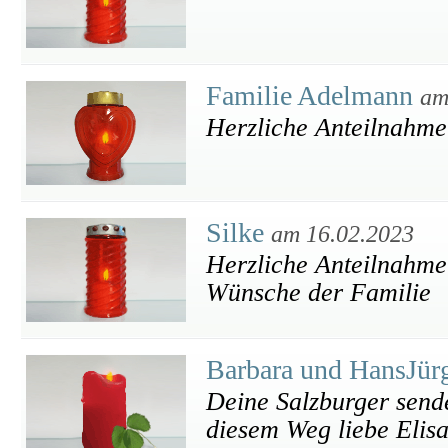
Familie Adelmann
am
Herzliche Anteilnahme
Silke
am 16.02.2023
Herzliche Anteilnahme 
Wünsche der Familie
Barbara und HansJü
Deine Salzburger send
diesem Weg liebe Elis