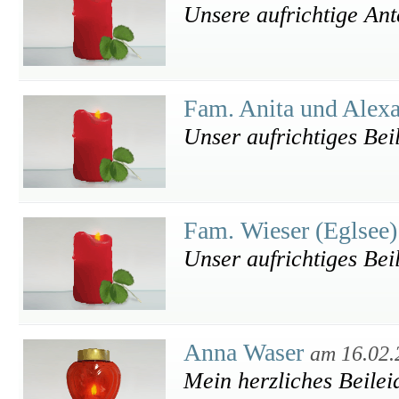
Unsere aufrichtige An
Fam. Anita und Alex
Unser aufrichtiges Bei
Fam. Wieser (Eglsee
Unser aufrichtiges Beil
Anna Waser
am 16.02.
Mein herzliches Beilei