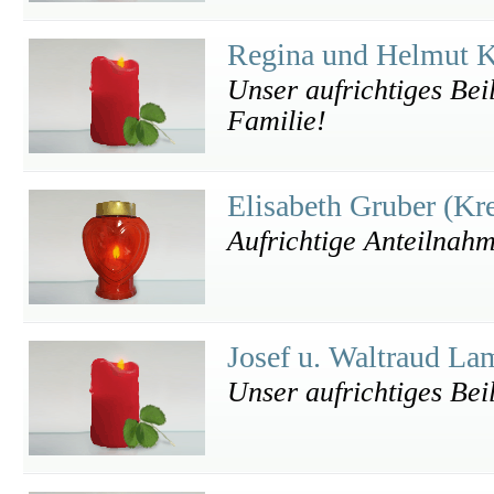
Regina und Helmut 
Unser aufrichtiges Bei
Familie!
Elisabeth Gruber (Kr
Aufrichtige Anteilnah
Josef u. Waltraud L
Unser aufrichtiges Beil