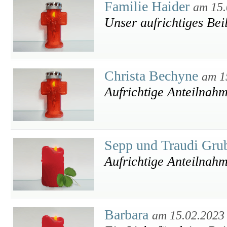
Familie Haider
am 15.
Unser aufrichtiges Bei
Christa Bechyne
am 1
Aufrichtige Anteilnahm
Sepp und Traudi Gru
Aufrichtige Anteilnah
Barbara
am 15.02.2023