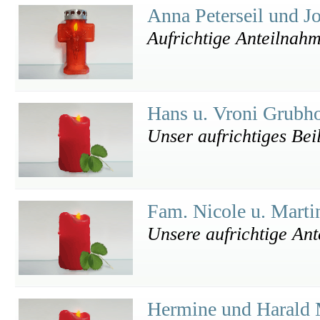
Anna Peterseil und J
Aufrichtige Anteilnah
Hans u. Vroni Grubh
Unser aufrichtiges Beil
Fam. Nicole u. Mart
Unsere aufrichtige An
Hermine und Harald 