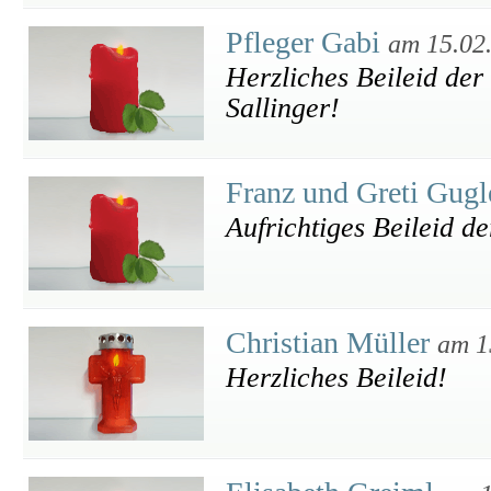
Pfleger Gabi
am 15.02
Herzliches Beileid der
Sallinger!
Franz und Greti Gugl
Aufrichtiges Beileid de
Christian Müller
am 1
Herzliches Beileid!