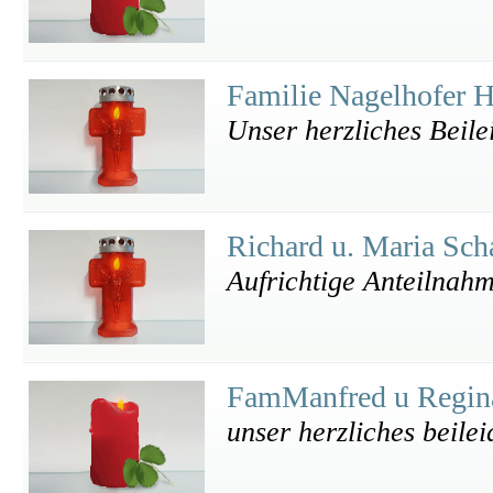
Familie Nagelhofer 
Unser herzliches Beile
Richard u. Maria Sch
Aufrichtige Anteilnah
FamManfred u Regin
unser herzliches beilei