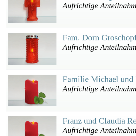
Aufrichtige Anteilnahm
Fam. Dorn Groschop
Aufrichtige Anteilnahm
Familie Michael und
Aufrichtige Anteilnah
Franz und Claudia R
Aufrichtige Anteilnah