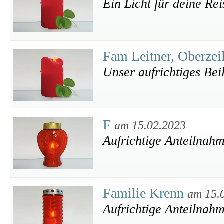
Ein Licht für deine Reis
Fam Leitner, Oberzei
Unser aufrichtiges Bei
F
am 15.02.2023
Aufrichtige Anteilnahm
Familie Krenn
am 15.
Aufrichtige Anteilnah