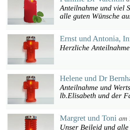
Anteilnahme und viel S
alle guten Wünsche au
Ernst und Antonia, I
Herzliche Anteilnahme
Helene und Dr Bernh
Anteilnahme und Werts
lb.Elisabeth und der F
Margret und Toni
am 
Unser Beileid und alle