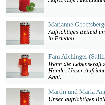
Marianne Gebetsberg
Aufrichtiges Beileid un
in Frieden.
Fam Aichinger (Sallin
Wenn die Lebenskraft z
Hände. Unser Aufricht
Anni.
Martin und Maria An
Unser aufrichtiges Bei