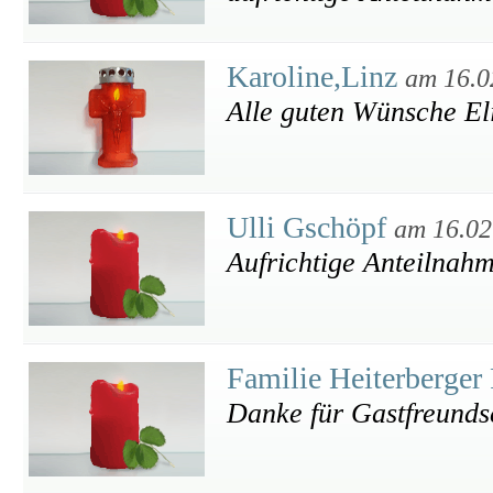
Karoline,Linz
am 16.0
Alle guten Wünsche El
Ulli Gschöpf
am 16.02
Aufrichtige Anteilnah
Familie Heiterberger
Danke für Gastfreunds