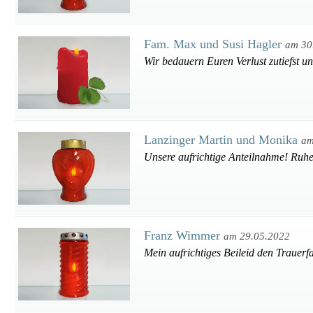
Fam. Max und Susi Hagler
am 30
Wir bedauern Euren Verlust zutiefst u
Lanzinger Martin und Monika
am
Unsere aufrichtige Anteilnahme! Ruhe
Franz Wimmer
am 29.05.2022
Mein aufrichtiges Beileid den Trauerf