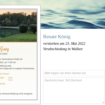
Renate König
verstorben am 23. Mai 2022
Verabschiedung in Wallsee