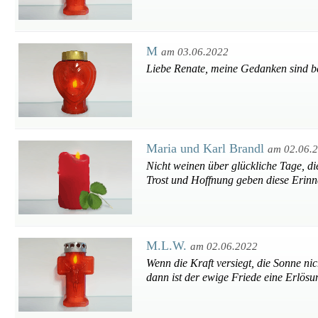
M
am 03.06.2022
Liebe Renate, meine Gedanken sind be
Maria und Karl Brandl
am 02.06.
Nicht weinen über glückliche Tage, di
Trost und Hoffnung geben diese Erinne
M.L.W.
am 02.06.2022
Wenn die Kraft versiegt, die Sonne ni
dann ist der ewige Friede eine Erlösu