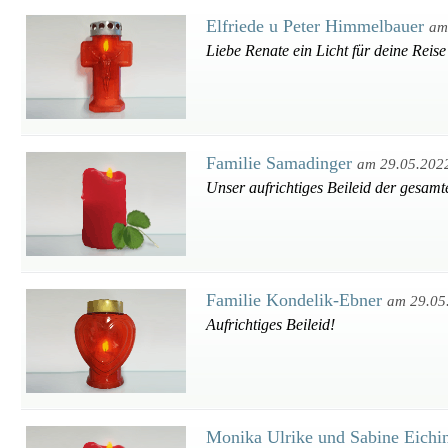
Elfriede u Peter Himmelbauer
am
Liebe Renate ein Licht für deine Reise
Familie Samadinger
am 29.05.202
Unser aufrichtiges Beileid der gesamt
Familie Kondelik-Ebner
am 29.05
Aufrichtiges Beileid!
Monika Ulrike und Sabine Eichi