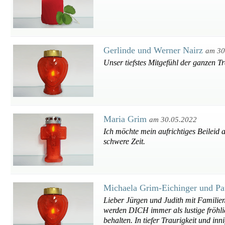
Gerlinde und Werner Nairz
am 30
Unser tiefstes Mitgefühl der ganzen
Maria Grim
am 30.05.2022
Ich möchte mein aufrichtiges Beileid 
schwere Zeit.
Michaela Grim-Eichinger und Pa
Lieber Jürgen und Judith mit Familie
werden DICH immer als lustige fröhli
behalten. In tiefer Traurigkeit und in