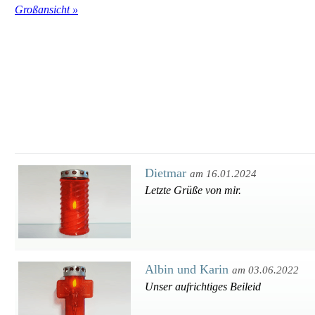
Großansicht »
Dietmar
am 16.01.2024
Letzte Grüße von mir.
Albin und Karin
am 03.06.2022
Unser aufrichtiges Beileid