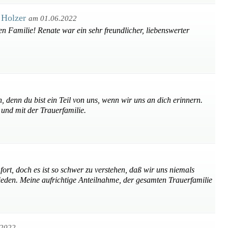
t Holzer
am 01.06.2022
en Familie! Renate war ein sehr freundlicher, liebenswerter
, denn du bist ein Teil von uns, wenn wir uns an dich erinnern.
 und mit der Trauerfamilie.
 fort, doch es ist so schwer zu verstehen, daß wir uns niemals
ieden. Meine aufrichtige Anteilnahme, der gesamten Trauerfamilie
.2022