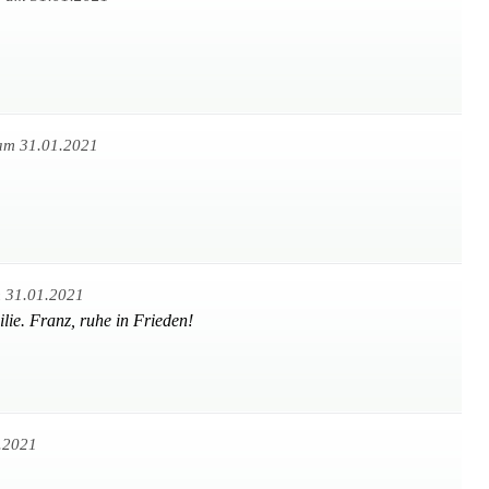
am 31.01.2021
 31.01.2021
lie. Franz, ruhe in Frieden!
.2021