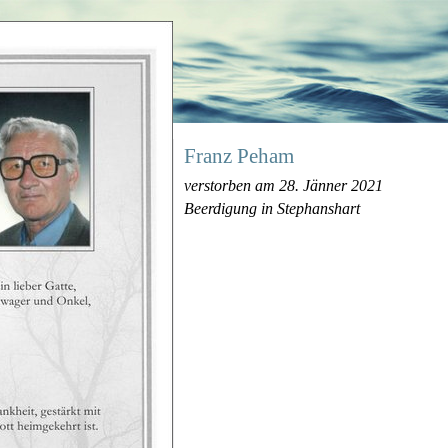
Franz Peham
verstorben am 28. Jänner 2021
Beerdigung in Stephanshart