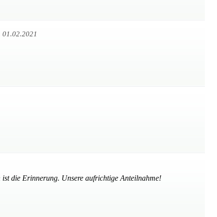
 01.02.2021
 ist die Erinnerung. Unsere aufrichtige Anteilnahme!