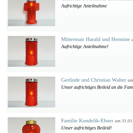
Aufrichtige Anteilnahme
Mittermair Harald und Hermine
Aufrichtige Anteilnahme!
Gerlinde und Christian Walter
am
Unser aufrichtiges Beileid an die Fami
Familie Kondelik-Ebner
am 31.01
Unser aufrichtiges Beileid!