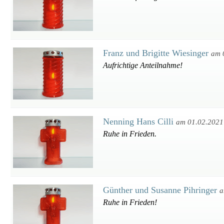
Franz und Brigitte Wiesinger
am 
Aufrichtige Anteilnahme!
Nenning Hans Cilli
am 01.02.2021
Ruhe in Frieden.
Günther und Susanne Pihringer
a
Ruhe in Frieden!