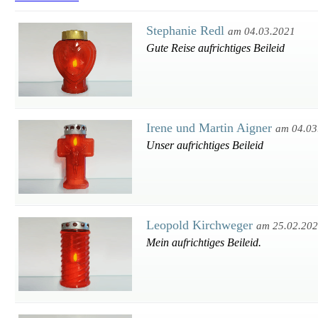
Stephanie Redl
am 04.03.2021
Gute Reise aufrichtiges Beileid
Irene und Martin Aigner
am 04.03
Unser aufrichtiges Beileid
Leopold Kirchweger
am 25.02.20
Mein aufrichtiges Beileid.