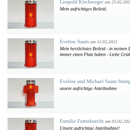
Leopold Kirchweger
am 25.02.20
Mein aufrichtiges Beileid.
Eveline Saam
am 11.02.2021
Mein herzlichstes Beileid - in meinen
immer einen Platz haben - Liebe Grüß
Eveline und Michael Saam Stutt
unsere aufrichtige Anteilnahme
Familie Futterknecht
am 03.02.20
Unsere aufrichtige Anteilnahme!