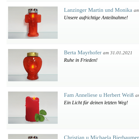
Lanzinger Martin und Monika
am
Unsere aufrichtige Anteilnahme!
Berta Mayrhofer
am 31.01.2021
Ruhe in Frieden!
Fam Anneliese u Herbert Weiß
a
Ein Licht für deinen letzten Weg!
Christian u Michaela Bierbaume