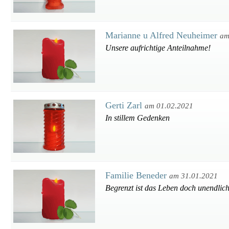
Marianne u Alfred Neuheimer
am
Unsere aufrichtige Anteilnahme!
Gerti Zarl
am 01.02.2021
In stillem Gedenken
Familie Beneder
am 31.01.2021
Begrenzt ist das Leben doch unendlich