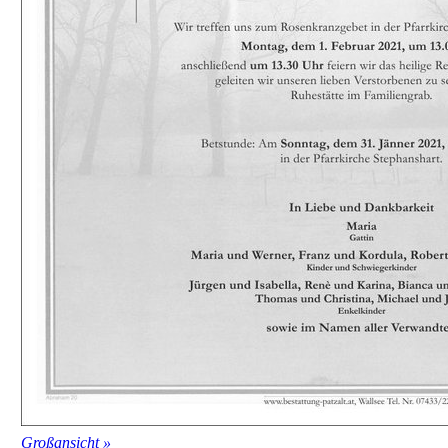
Großansicht »