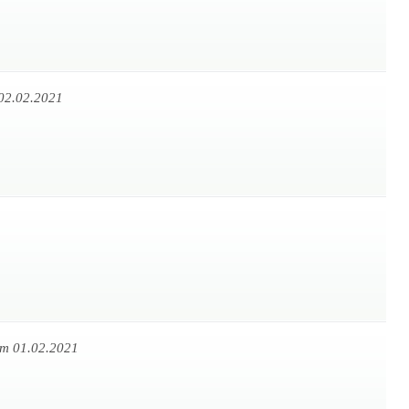
02.02.2021
m 01.02.2021