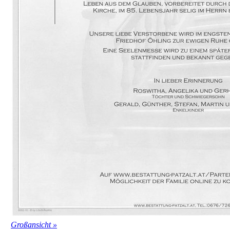
Großansicht »