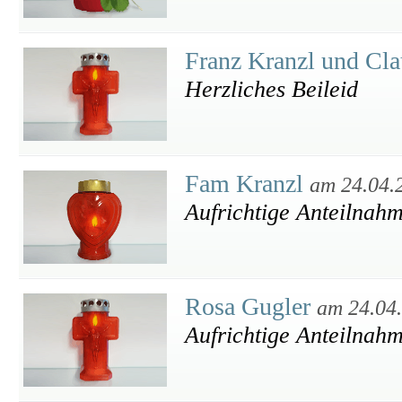
Franz Kranzl und Cl
Herzliches Beileid
Fam Kranzl
am 24.04.
Aufrichtige Anteilnah
Rosa Gugler
am 24.04
Aufrichtige Anteilnah