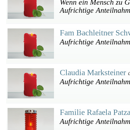
Wenn ein Mensch zu Got
Aufrichtige Anteilnah
Fam Bachleitner Sc
Aufrichtige Anteilnahm
Claudia Marksteiner
Aufrichtige Anteilnah
Familie Rafaela Patz
Aufrichtige Anteilnah