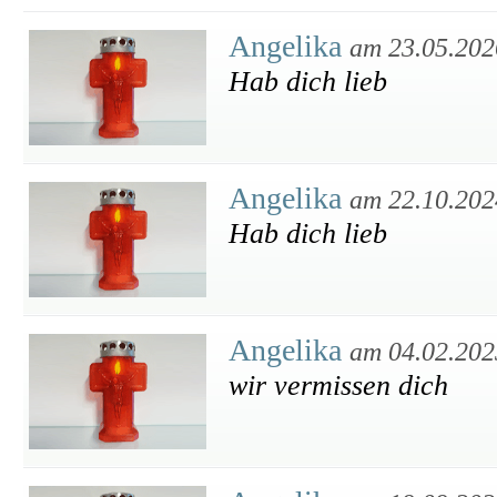
Angelika
am 23.05.202
Hab dich lieb
Angelika
am 22.10.202
Hab dich lieb
Angelika
am 04.02.202
wir vermissen dich