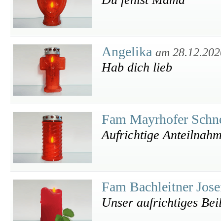
Angelika
am 28.12.202
Hab dich lieb
Fam Mayrhofer Sch
Aufrichtige Anteilnah
Fam Bachleitner Jose
Unser aufrichtiges Bei