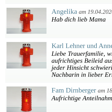
Angelika
am 19.04.202
Hab dich lieb Mama
Karl Lehner und Ann
Liebe Trauerfamilie, 
aufrichtiges Beileid au
jeder Hinsicht schwie
Nachbarin in lieber Er
Fam Dirnberger
am 18
Aufrichtige Anteilnah