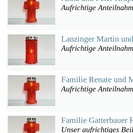
Aufrichtige Anteilnah
Lanzinger Martin u
Aufrichtige Anteilnah
Familie Renate und M
Aufrichtige Anteilnah
Familie Gatterbauer 
Unser aufrichtiges Bei