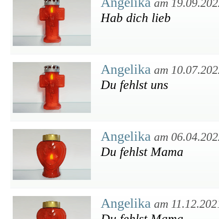
Angelika
am 19.09.202
Hab dich lieb
Angelika
am 10.07.202
Du fehlst uns
Angelika
am 06.04.202
Du fehlst Mama
Angelika
am 11.12.202
Du fehlst Mama