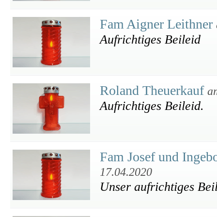
Fam Aigner Leithner
Aufrichtiges Beileid
Roland Theuerkauf
a
Aufrichtiges Beileid.
Fam Josef und Ingebo
17.04.2020
Unser aufrichtiges Bei