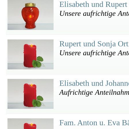
Elisabeth und Rupert
Unsere aufrichtige An
Rupert und Sonja Or
Unsere aufrichtige An
Elisabeth und Johan
Aufrichtige Anteilnah
Fam. Anton u. Eva 