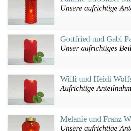
Unsere aufrichtige An
Gottfried und Gabi P
Unser aufrichtiges Bei
Willi und Heidi Wolf
Aufrichtige Anteilnah
Melanie und Franz 
Unsere aufrichtige An