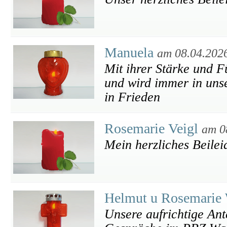
Manuela
am 08.04.202
Mit ihrer Stärke und F
und wird immer in unse
in Frieden
Rosemarie Veigl
am 0
Mein herzliches Beilei
Helmut u Rosemarie
Unsere aufrichtige Ant