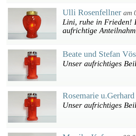
Ulli Rosenfellner
am 
Lini, ruhe in Frieden!
aufrichtige Anteilnahm
Beate und Stefan Vö
Unser aufrichtiges Bei
Rosemarie u.Gerhard
Unser aufrichtiges Bei