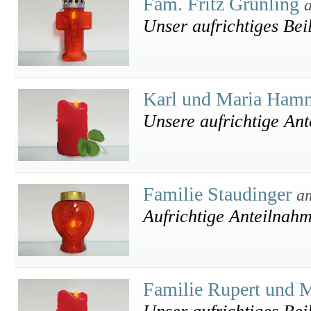
Fam. Fritz Grünling
Unser aufrichtiges Bei
Karl und Maria Ham
Unsere aufrichtige An
Familie Staudinger
a
Aufrichtige Anteilnah
Familie Rupert und M