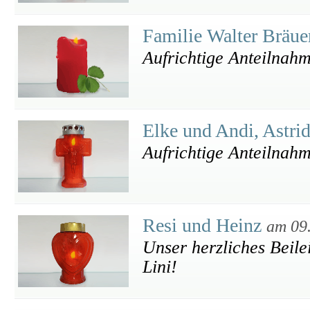
Familie Walter Bräu
Aufrichtige Anteilnah
Elke und Andi, Astri
Aufrichtige Anteilnahm
Resi und Heinz
am 09
Unser herzliches Beile
Lini!