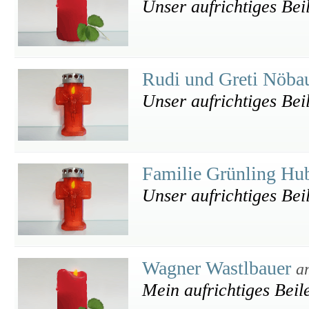
Unser aufrichtiges Bei
Rudi und Greti Nöba
Unser aufrichtiges Bei
Familie Grünling Hub
Unser aufrichtiges Bei
Wagner Wastlbauer
a
Mein aufrichtiges Beil