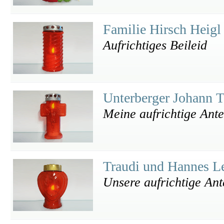
Familie Hirsch Heig
Aufrichtiges Beileid
Unterberger Johann 
Meine aufrichtige Ant
Traudi und Hannes L
Unsere aufrichtige An