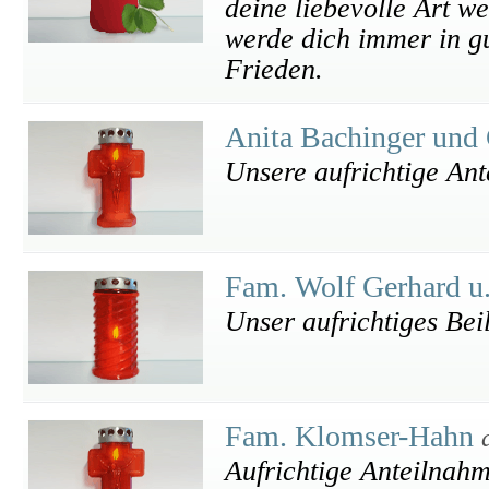
deine liebevolle Art w
werde dich immer in g
Frieden.
Anita Bachinger und 
Unsere aufrichtige An
Fam. Wolf Gerhard u
Unser aufrichtiges Bei
Fam. Klomser-Hahn
Aufrichtige Anteilnah