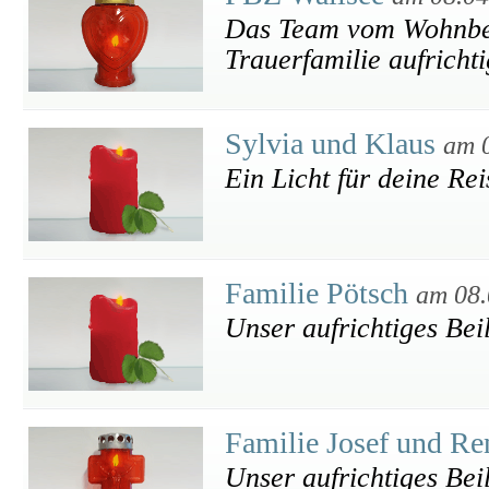
Das Team vom Wohnbere
Trauerfamilie aufricht
Sylvia und Klaus
am 
Ein Licht für deine Rei
Familie Pötsch
am 08.
Unser aufrichtiges Bei
Familie Josef und R
Unser aufrichtiges Bei