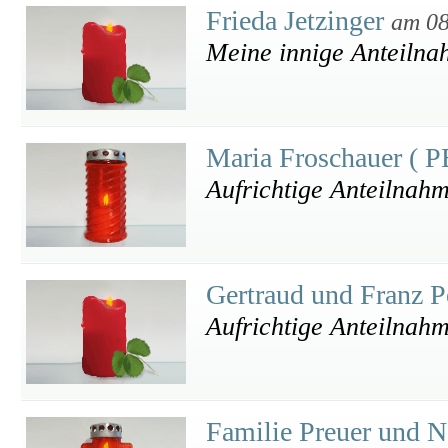
Frieda Jetzinger
am 08
Meine innige Anteiln
Maria Froschauer ( 
Aufrichtige Anteilnah
Gertraud und Franz P
Aufrichtige Anteilnah
Familie Preuer und N