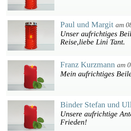
Paul und Margit
am 0
Unser aufrichtiges Beil
Reise,liebe Lini Tant.
Franz Kurzmann
am 0
Mein aufrichtiges Beil
Binder Stefan und Ul
Unsere aufrichtige Ant
Frieden!