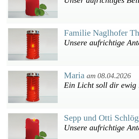
Unser aufrichtiges Bei
Familie Naglhofer T
Unsere aufrichtige An
Maria
am 08.04.2026
Ein Licht soll dir ewig
Sepp und Otti Schlö
Unsere aufrichtige An