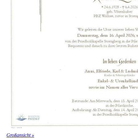
Großansicht »