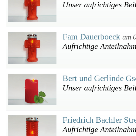
Unser aufrichtiges Bei
Fam Dauerboeck
am 0
Aufrichtige Anteilnah
Bert und Gerlinde G
Unser aufrichtiges Bei
Friedrich Bachler St
Aufrichtige Anteilnahm