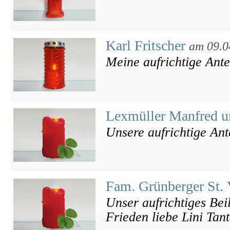
Karl Fritscher
am 09.0
Meine aufrichtige Ant
Lexmüller Manfred u
Unsere aufrichtige An
Fam. Grünberger St. 
Unser aufrichtiges Bei
Frieden liebe Lini Ta