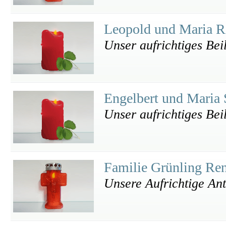
Leopold und Maria R
Unser aufrichtiges Bei
Engelbert und Maria 
Unser aufrichtiges Bei
Familie Grünling Re
Unsere Aufrichtige An