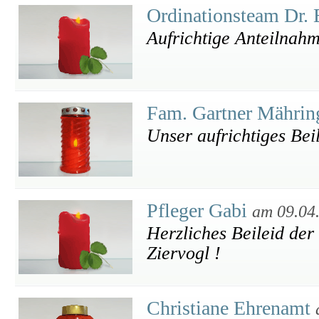
Ordinationsteam Dr.
Aufrichtige Anteilnah
Fam. Gartner Mähri
Unser aufrichtiges Beil
Pfleger Gabi
am 09.04
Herzliches Beileid der
Ziervogl !
Christiane Ehrenamt