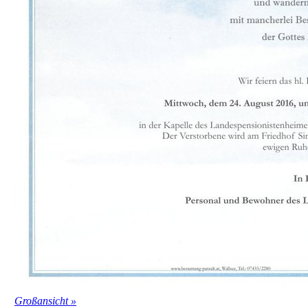
Großansicht »