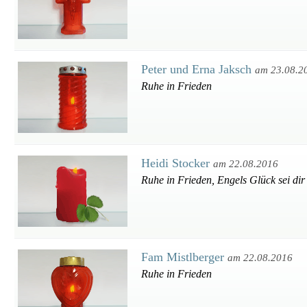
Peter und Erna Jaksch
am 23.08.2
Ruhe in Frieden
Heidi Stocker
am 22.08.2016
Ruhe in Frieden, Engels Glück sei dir
Fam Mistlberger
am 22.08.2016
Ruhe in Frieden