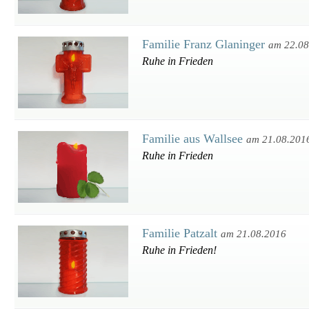
Familie Franz Glaninger
am 22.08
Ruhe in Frieden
Familie aus Wallsee
am 21.08.201
Ruhe in Frieden
Familie Patzalt
am 21.08.2016
Ruhe in Frieden!