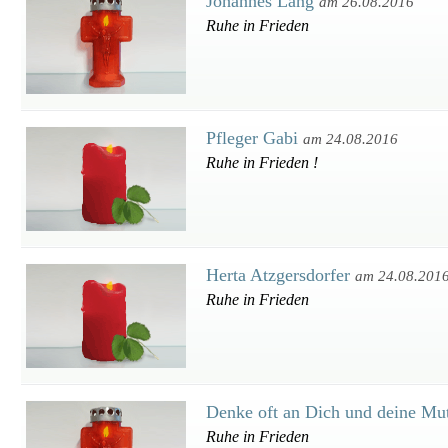
Johannes Lang
am 26.08.2016
Ruhe in Frieden
Pfleger Gabi
am 24.08.2016
Ruhe in Frieden !
Herta Atzgersdorfer
am 24.08.201
Ruhe in Frieden
Denke oft an Dich und deine Mu
Ruhe in Frieden