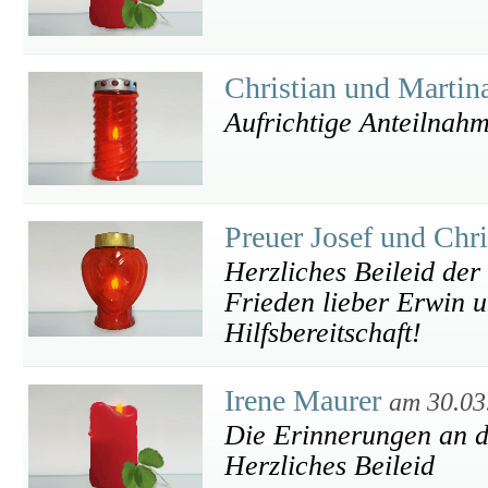
Christian und Marti
Aufrichtige Anteilnah
Preuer Josef und Chr
Herzliches Beileid der
Frieden lieber Erwin u
Hilfsbereitschaft!
Irene Maurer
am 30.03
Die Erinnerungen an d
Herzliches Beileid