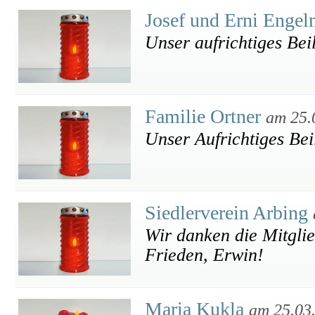
Josef und Erni Enge
Unser aufrichtiges Bei
Familie Ortner
am 25.
Unser Aufrichtiges Bei
Siedlerverein Arbing
Wir danken die Mitglie
Frieden, Erwin!
Maria Kukla
am 25.03