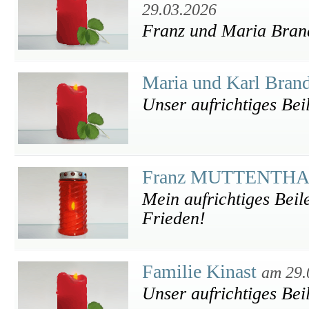
29.03.2026
Franz und Maria Brand
Maria und Karl Bran
Unser aufrichtiges Bei
Franz MUTTENTH
Mein aufrichtiges Beil
Frieden!
Familie Kinast
am 29.
Unser aufrichtiges Bei