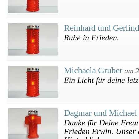
Reinhard und Gerlin
Ruhe in Frieden.
Michaela Gruber
am 2
Ein Licht für deine let
Dagmar und Michael
Danke für Deine Freund
Frieden Erwin. Unser a