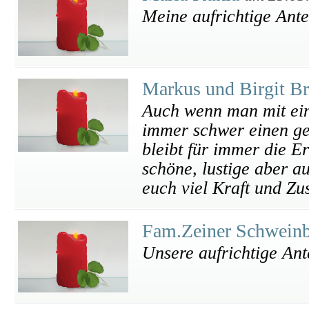
Meine aufrichtige Ant
Markus und Birgit B
Auch wenn man mit ein
immer schwer einen ge
bleibt für immer die E
schöne, lustige aber 
euch viel Kraft und Z
Fam.Zeiner Schwein
Unsere aufrichtige An