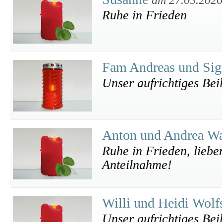
Ruhe in Frieden
Fam Andreas und Sig
Unser aufrichtiges Beil
Anton und Andrea W
Ruhe in Frieden, liebe
Anteilnahme!
Willi und Heidi Wolf
Unser aufrichtiges Bei