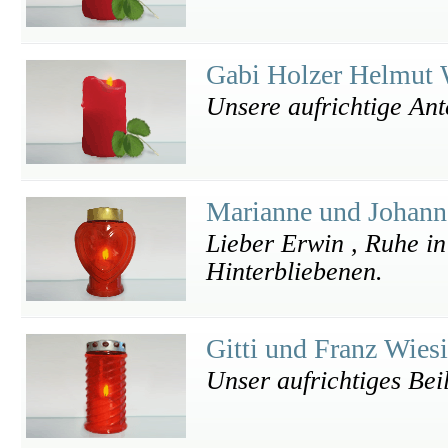
Gabi Holzer Helmut 
Unsere aufrichtige Ant
Marianne und Johann
Lieber Erwin , Ruhe in
Hinterbliebenen.
Gitti und Franz Wies
Unser aufrichtiges Bei