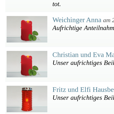
tot.
Weichinger Anna
am 
Aufrichtige Anteilnahm
Christian und Eva M
Unser aufrichtiges Bei
Fritz und Elfi Hausb
Unser aufrichtiges Bei