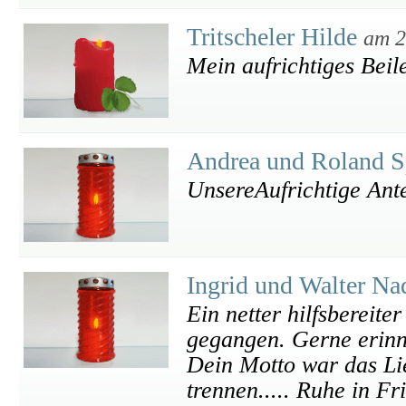
Tritscheler Hilde
am 2
Mein aufrichtiges Beil
Andrea und Roland S
UnsereAufrichtige Ant
Ingrid und Walter Na
Ein netter hilfsbereiter
gegangen. Gerne erinn
Dein Motto war das Li
trennen..... Ruhe in F