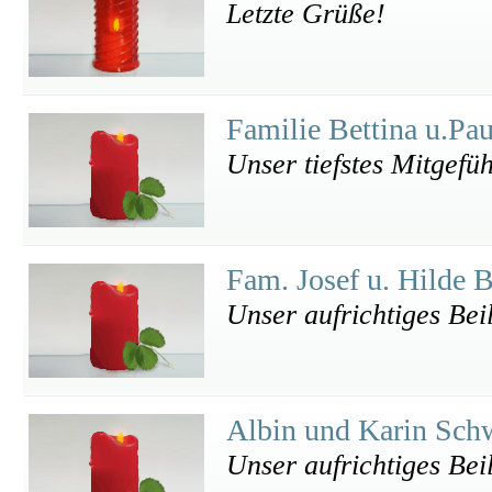
Letzte Grüße!
Familie Bettina u.Pa
Unser tiefstes Mitgefü
Fam. Josef u. Hilde 
Unser aufrichtiges Bei
Albin und Karin Sch
Unser aufrichtiges Bei