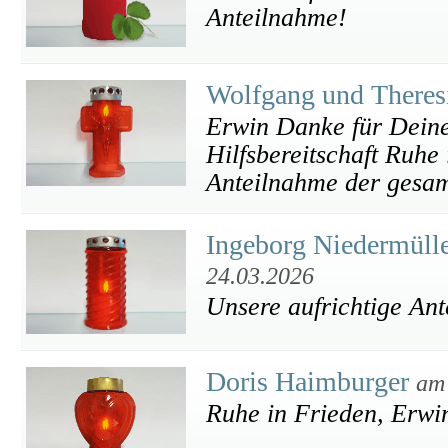
Anteilnahme!
Wolfgang und Theres
Erwin Danke für Deine
Hilfsbereitschaft Ruhe
Anteilnahme der gesam
Ingeborg Niedermülle
24.03.2026
Unsere aufrichtige An
Doris Haimburger
am
Ruhe in Frieden, Erwin