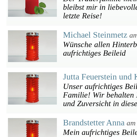
bleibst mir in liebevol
letzte Reise!
Michael Steinmetz
am
Wünsche allen Hinterbl
aufrichtiges Beileid
Jutta Feuerstein und
Unser aufrichtiges Bei
Familie! Wir behalten 
und Zuversicht in diese
Brandstetter Anna
am 
Mein aufrichtiges Beil