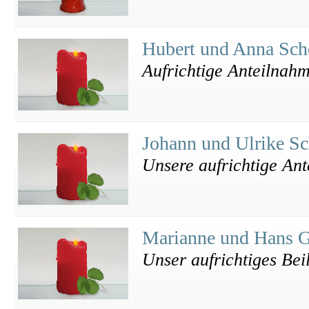
Hubert und Anna Sc
Aufrichtige Anteilnah
Johann und Ulrike S
Unsere aufrichtige An
Marianne und Hans 
Unser aufrichtiges Bei