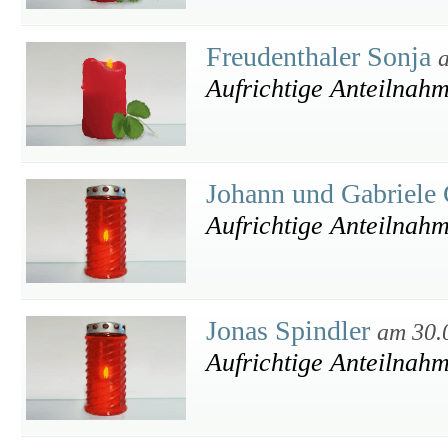
Freudenthaler Sonja
Aufrichtige Anteilnah
Johann und Gabriele
Aufrichtige Anteilnah
Jonas Spindler
am 30.
Aufrichtige Anteilnah