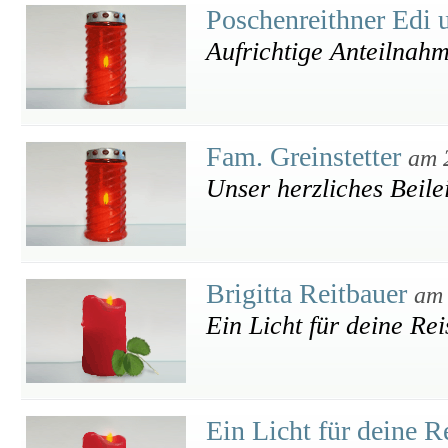
Poschenreithner Edi 
Aufrichtige Anteilnahm
Fam. Greinstetter
am 
Unser herzliches Beile
Brigitta Reitbauer
am 
Ein Licht für deine Re
Ein Licht für deine 