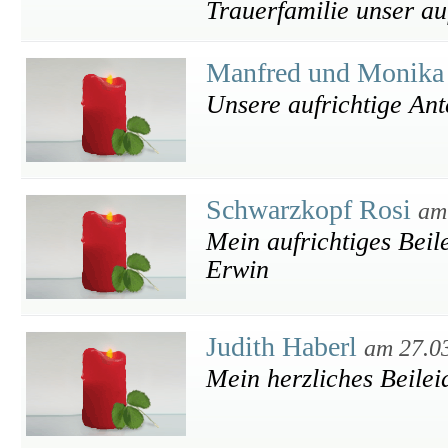
Trauerfamilie unser au
Manfred und Monika
Unsere aufrichtige An
Schwarzkopf Rosi
am
Mein aufrichtiges Beil
Erwin
Judith Haberl
am 27.0
Mein herzliches Beilei