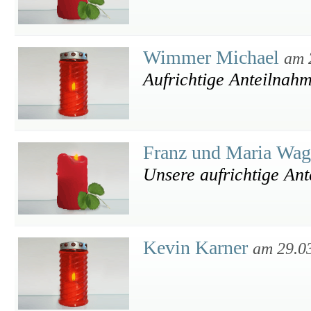
Wimmer Michael
am 
Aufrichtige Anteilnah
Franz und Maria Wa
Unsere aufrichtige An
Kevin Karner
am 29.0