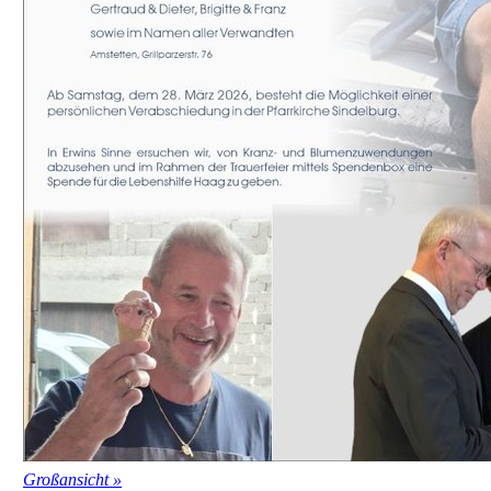
Großansicht »