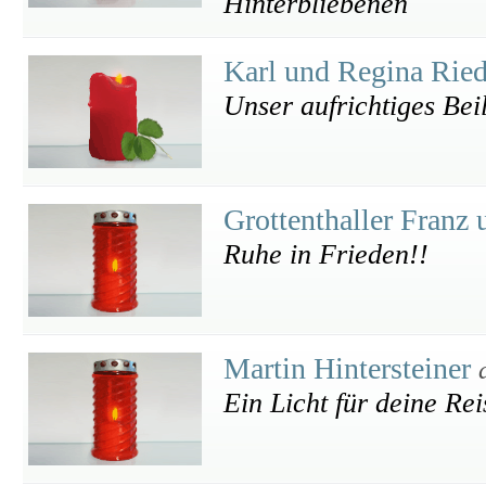
Hinterbliebenen
Karl und Regina Rie
Unser aufrichtiges Bei
Grottenthaller Franz 
Ruhe in Frieden!!
Martin Hintersteiner
Ein Licht für deine Rei