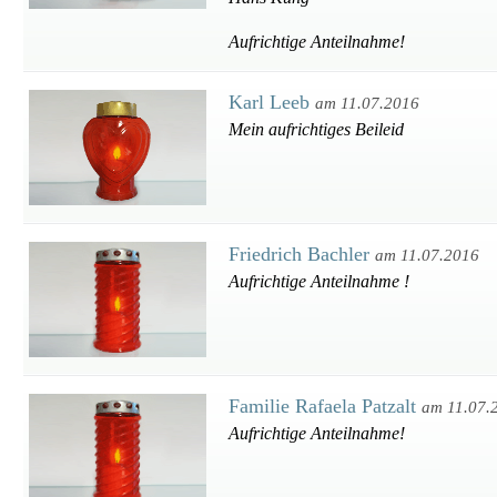
Aufrichtige Anteilnahme!
Karl Leeb
am 11.07.2016
Mein aufrichtiges Beileid
Friedrich Bachler
am 11.07.2016
Aufrichtige Anteilnahme !
Familie Rafaela Patzalt
am 11.07.
Aufrichtige Anteilnahme!