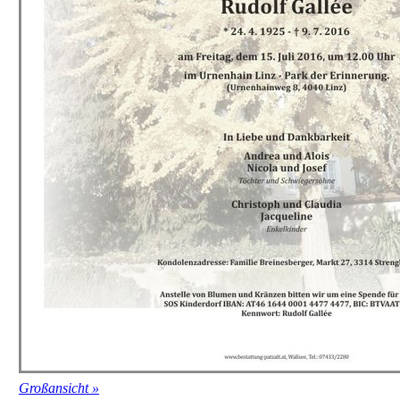
Großansicht »