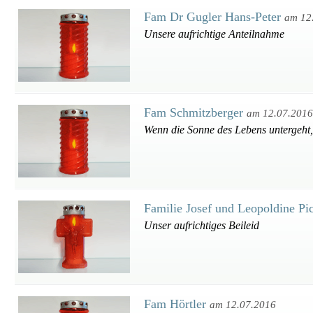
Fam Dr Gugler Hans-Peter
am 12
Unsere aufrichtige Anteilnahme
Fam Schmitzberger
am 12.07.2016
Wenn die Sonne des Lebens untergeht, 
Familie Josef und Leopoldine Pi
Unser aufrichtiges Beileid
Fam Hörtler
am 12.07.2016