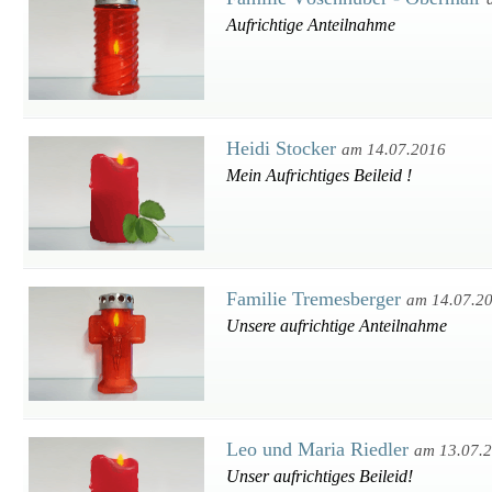
Aufrichtige Anteilnahme
Heidi Stocker
am 14.07.2016
Mein Aufrichtiges Beileid !
Familie Tremesberger
am 14.07.2
Unsere aufrichtige Anteilnahme
Leo und Maria Riedler
am 13.07.
Unser aufrichtiges Beileid!