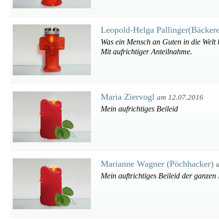
Leopold-Helga Pallinger(Bäcker
Was ein Mensch an Guten in die Welt h
Mit aufrichtiger Anteilnahme.
Maria Ziervogl
am 12.07.2016
Mein aufrichtiges Beileid
Marianne Wagner (Pöchhacker)
Mein auftrichtiges Beileid der ganzen