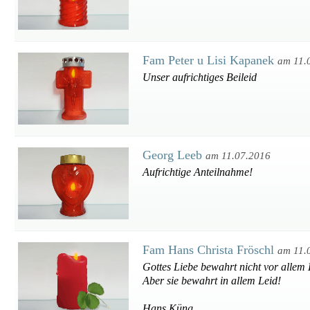
Fam Peter u Lisi Kapanek
am 11.
Unser aufrichtiges Beileid
Georg Leeb
am 11.07.2016
Aufrichtige Anteilnahme!
Fam Hans Christa Fröschl
am 11.
Gottes Liebe bewahrt nicht vor allem 
Aber sie bewahrt in allem Leid!
Hans Küng