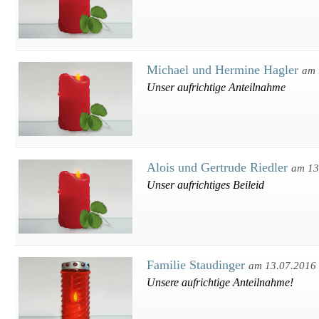
Michael und Hermine Hagler
am 
Unser aufrichtige Anteilnahme
Alois und Gertrude Riedler
am 13
Unser aufrichtiges Beileid
Familie Staudinger
am 13.07.2016
Unsere aufrichtige Anteilnahme!