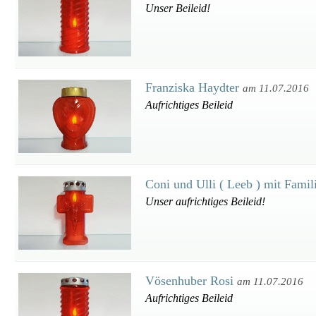
Unser Beileid!
Franziska Haydter
am 11.07.2016
Aufrichtiges Beileid
Coni und Ulli ( Leeb ) mit Fami
Unser aufrichtiges Beileid!
Vösenhuber Rosi
am 11.07.2016
Aufrichtiges Beileid