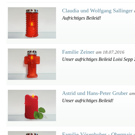
Claudia und Wolfgang Sallinger
Aufrichtiges Beileid!
Familie Zeiner
am 18.07.2016
Unser aufrichtiges Beileid Loisi Sepp 
Astrid und Hans-Peter Gruber
am
Unser aufrichtiges Beileid!
Familie Vösenhuber - Obermair