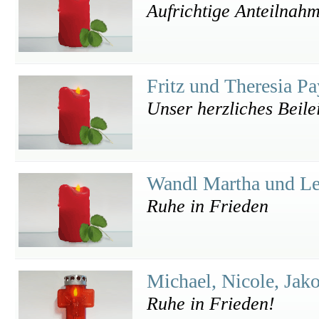
Aufrichtige Anteilnah
Fritz und Theresia P
Unser herzliches Beile
Wandl Martha und L
Ruhe in Frieden
Michael, Nicole, Jak
Ruhe in Frieden!