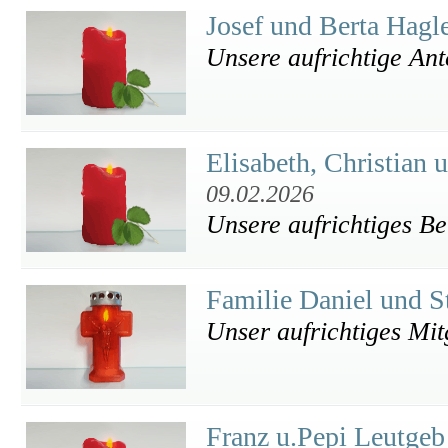
Josef und Berta Hagl
Unsere aufrichtige An
Elisabeth, Christian 
09.02.2026
Unsere aufrichtiges Be
Familie Daniel und St
Unser aufrichtiges Mit
Franz u.Pepi Leutge