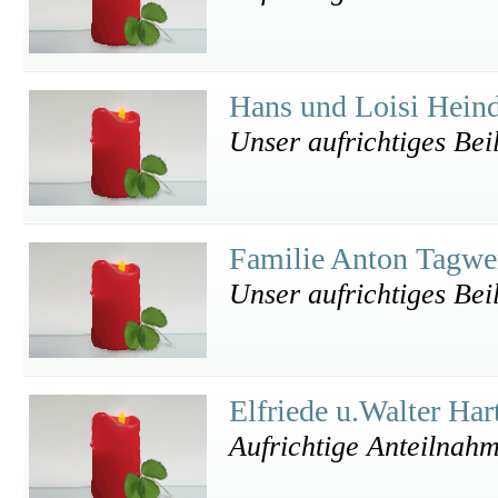
Hans und Loisi Hein
Unser aufrichtiges Bei
Familie Anton Tagwe
Unser aufrichtiges Beil
Elfriede u.Walter Har
Aufrichtige Anteilnahm