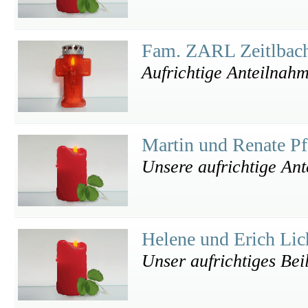
Fam. ZARL Zeitlbac
Aufrichtige Anteilnah
Martin und Renate Pf
Unsere aufrichtige An
Helene und Erich Li
Unser aufrichtiges Bei