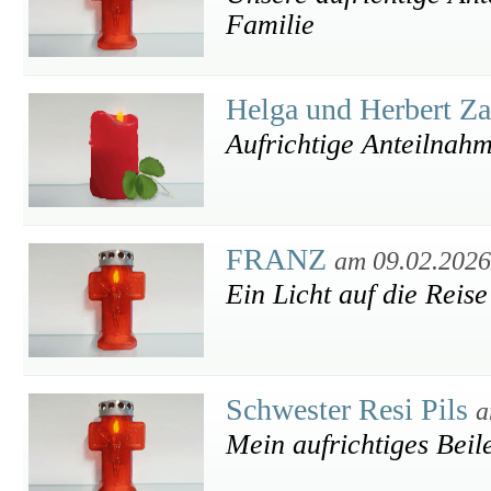
Familie
Helga und Herbert Za
Aufrichtige Anteilnah
FRANZ
am 09.02.2026
Ein Licht auf die Reise
Schwester Resi Pils
a
Mein aufrichtiges Beile