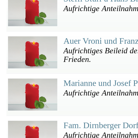
Aufrichtige Anteilnah
Auer Vroni und Fran
Aufrichtiges Beileid d
Frieden.
Marianne und Josef 
Aufrichtige Anteilnah
Fam. Dirnberger Dor
Aufrichtige Anteilnah