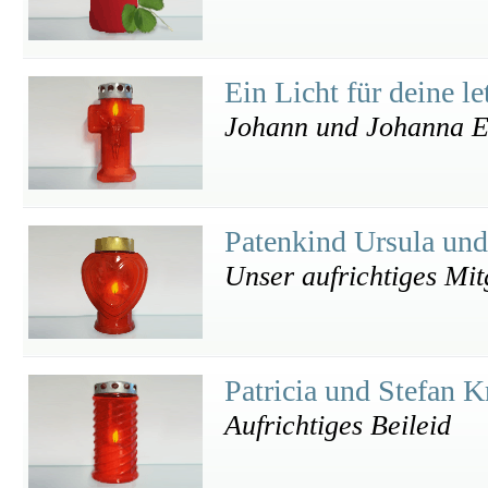
Ein Licht für deine l
Johann und Johanna Eb
Patenkind Ursula un
Unser aufrichtiges Mit
Patricia und Stefan 
Aufrichtiges Beileid