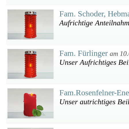
Fam. Schoder, Hebm
Aufrichtige Anteilnahm
Fam. Fürlinger
am 10.
Unser Aufrichtiges Bei
Fam.Rosenfelner-En
Unser autrichtiges Bei