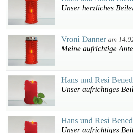
Unser herzliches Beile
Vroni Danner
am 14.0
Meine aufrichtige Ant
Hans und Resi Bened
Unser aufrichtiges Bei
Hans und Resi Bened
Unser aufrichtiges Bei