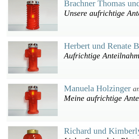
Brachner Thomas un
Unsere aufrichtige An
Herbert und Renate B
Aufrichtige Anteilnah
Manuela Holzinger
a
Meine aufrichtige Ant
Richard und Kimber