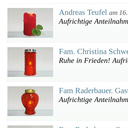
Andreas Teufel
am 16.
Aufrichtige Anteilnah
Fam. Christina Schw
Ruhe in Frieden! Aufr
Fam Raderbauer. Gas
Aufrichtige Anteilnah