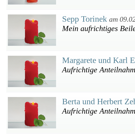
Sepp Torinek
am 09.0
Mein aufrichtiges Beil
Margarete und Karl 
Aufrichtige Anteilnah
Berta und Herbert Ze
Aufrichtige Anteilnah