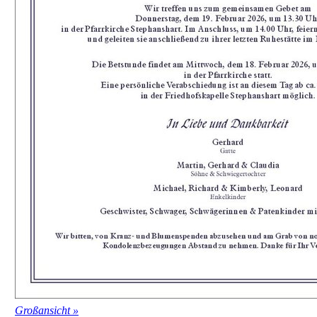
Großansicht »