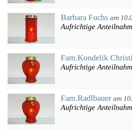
Barbara Fuchs
am 10.
Aufrichtige Anteilnah
Fam.Kondelik Christ
Aufrichtige Anteilnah
Fam.Radlbauer
am 10
Aufrichtige Anteilnah