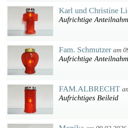
Karl und Christine L
Aufrichtige Anteilnah
Fam. Schmutzer
am 0
Aufrichtige Anteilnah
FAM.ALBRECHT
a
Aufrichtiges Beileid
Monika