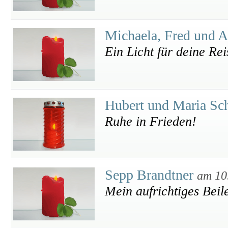
Michaela, Fred und 
Ein Licht für deine Rei
Hubert und Maria Sc
Ruhe in Frieden!
Sepp Brandtner
am 10
Mein aufrichtiges Beile