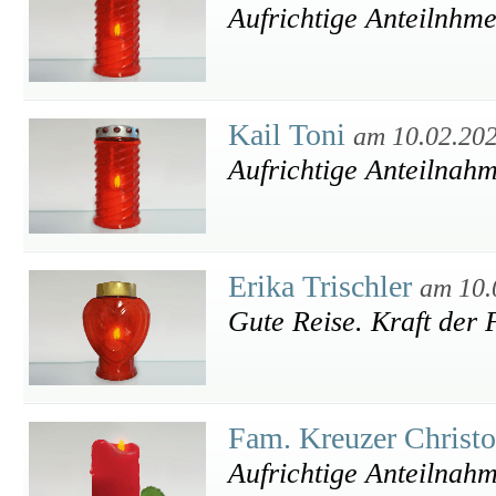
Aufrichtige Anteilnhm
Kail Toni
am 10.02.20
Aufrichtige Anteilnah
Erika Trischler
am 10.
Gute Reise. Kraft der 
Fam. Kreuzer Christ
Aufrichtige Anteilnahm