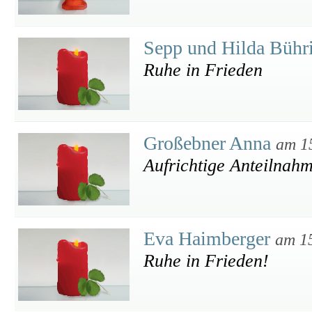
Sepp und Hilda Bühr
Ruhe in Frieden
Großebner Anna
am 1
Aufrichtige Anteilnah
Eva Haimberger
am 1
Ruhe in Frieden!