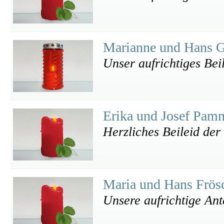
Marianne und Hans 
Unser aufrichtiges Bei
Erika und Josef Pam
Herzliches Beileid der
Maria und Hans Frös
Unsere aufrichtige An