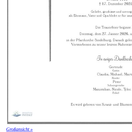
Großansicht »