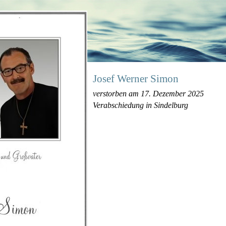
Josef Werner Simon
verstorben am 17. Dezember 2025
Verabschiedung in Sindelburg