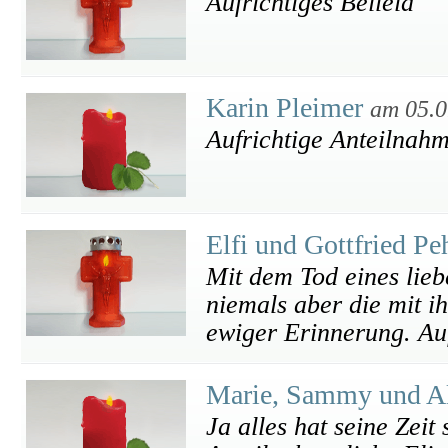
Aufrichtiges Beileid
Karin Pleimer
am 05.0
Aufrichtige Anteilnah
Elfi und Gottfried P
Mit dem Tod eines lieb
niemals aber die mit ih
ewiger Erinnerung. Au
Marie, Sammy und A
Ja alles hat seine Zeit