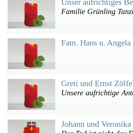
Unser aufrichtiges Be
Familie Grünling Tanz
Fam. Hans u. Angela
Greti und Ernst Zölf
Unsere aufrichtige An
Johann und Veronika