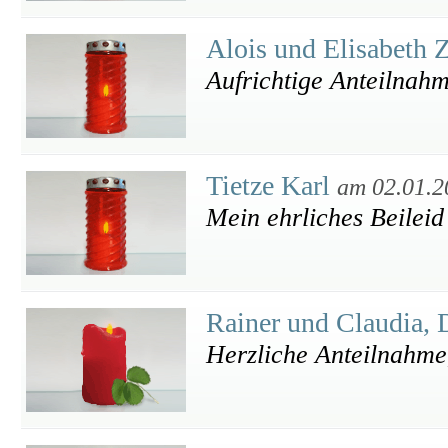
Alois und Elisabeth 
Aufrichtige Anteilnah
Tietze Karl
am 02.01.2
Mein ehrliches Beileid
Rainer und Claudia,
Herzliche Anteilnahme,