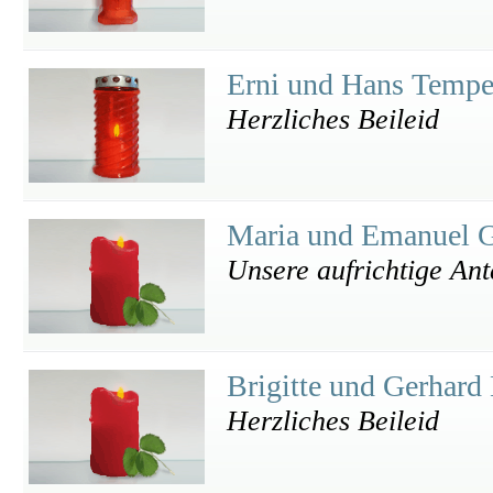
Erni und Hans Temp
Herzliches Beileid
Maria und Emanuel 
Unsere aufrichtige An
Brigitte und Gerhar
Herzliches Beileid