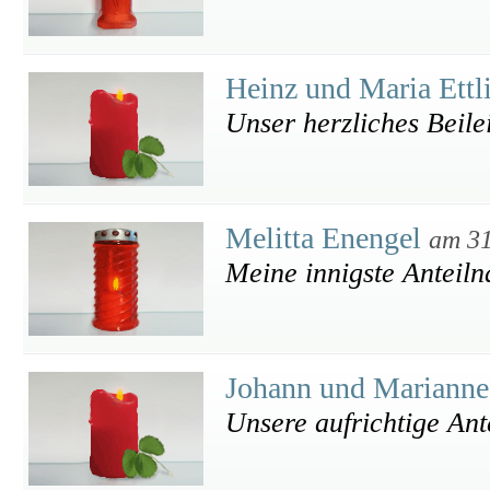
Heinz und Maria Ettl
Unser herzliches Beile
Melitta Enengel
am 31
Meine innigste Anteil
Johann und Marianne
Unsere aufrichtige An