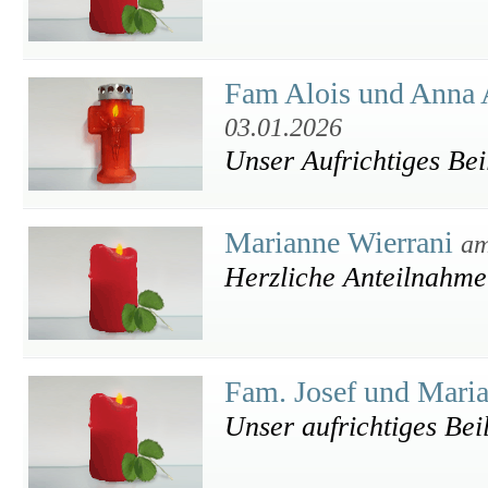
Fam Alois und Anna 
03.01.2026
Unser Aufrichtiges Bei
Marianne Wierrani
am
Herzliche Anteilnahme
Fam. Josef und Mari
Unser aufrichtiges Bei