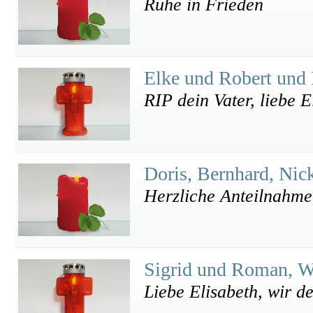
Ruhe in Frieden
Elke und Robert und
RIP dein Vater, liebe 
Doris, Bernhard, Nic
Herzliche Anteilnahme,
Sigrid und Roman, W
Liebe Elisabeth, wir d