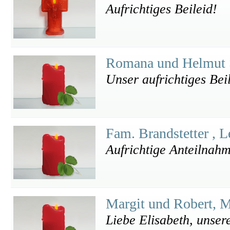
Aufrichtiges Beileid!
Romana und Helmut 
Unser aufrichtiges Bei
Fam. Brandstetter , L
Aufrichtige Anteilnah
Margit und Robert, 
Liebe Elisabeth, unser