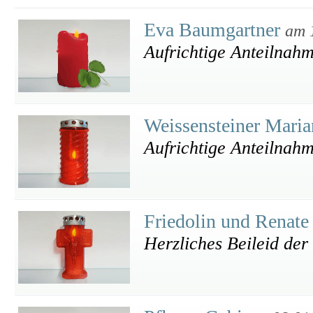
Eva Baumgartner
am 
Aufrichtige Anteilnahm
Weissensteiner Mari
Aufrichtige Anteilnah
Friedolin und Renat
Herzliches Beileid der