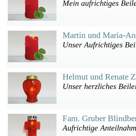
Mein aufrichtiges Beil
Martin und Maria-An
Unser Aufrichtiges Bei
Helmut und Renate Z
Unser herzliches Beile
Fam. Gruber Blindb
Aufrichtige Anteilnah