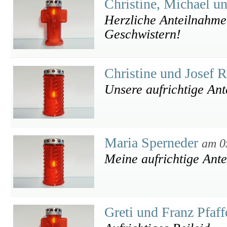
Christine, Michael u
Herzliche Anteilnahme 
Geschwistern!
Christine und Josef 
Unsere aufrichtige An
Maria Sperneder
am 0
Meine aufrichtige Ant
Greti und Franz Pfaf