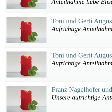
Anteilnahme liebe Elis
Toni und Gerti Augu
Aufrichtige Anteilnah
Toni und Gerti Augu
Aufrichtige Anteilnah
Franz Nagelhofer un
Unsere aufrichtige An