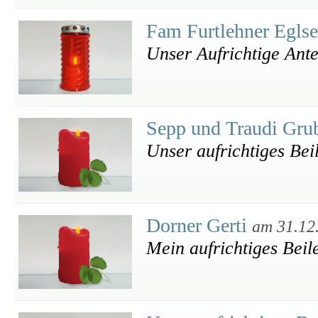
Fam Furtlehner Egls
Unser Aufrichtige Ant
Sepp und Traudi Gru
Unser aufrichtiges Bei
Dorner Gerti
am 31.12
Mein aufrichtiges Beil