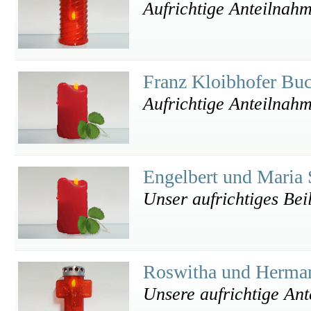
Aufrichtige Anteilnah
Franz Kloibhofer Bu
Aufrichtige Anteilnah
Engelbert und Maria
Unser aufrichtiges Bei
Roswitha und Herma
Unsere aufrichtige An