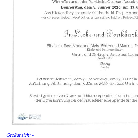
Großansicht »