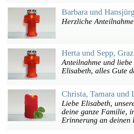
Barbara und Hansjür
Herzliche Anteilnahme,
Herta und Sepp, Gra
Anteilnahme und liebe 
Elisabeth, alles Gute 
Christa, Tamara und
Liebe Elisabeth, unser
deine ganze Familie, i
Erinnerung an deinen l