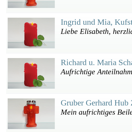
Ingrid und Mia, Kufs
Liebe Elisabeth, herzl
Richard u. Maria Sch
Aufrichtige Anteilnah
Gruber Gerhard Hub 
Mein aufrichtiges Beil