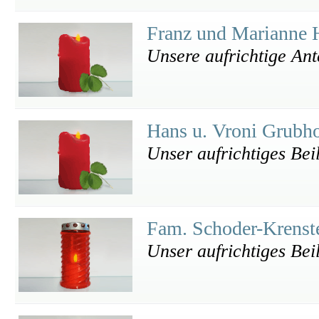
Franz und Marianne
Unsere aufrichtige An
Hans u. Vroni Grubh
Unser aufrichtiges Bei
Fam. Schoder-Krenst
Unser aufrichtiges Bei