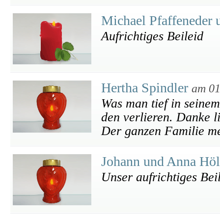
Michael Pfaffeneder u
Aufrichtiges Beileid
Hertha Spindler
am 01
Was man tief in seinem
den verlieren. Danke l
Der ganzen Familie me
Johann und Anna Hö
Unser aufrichtiges Bei