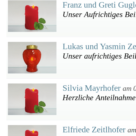
Franz und Greti Gug
Unser Aufrichtiges Bei
Lukas und Yasmin Ze
Unser aufrichtiges Bei
Silvia Mayrhofer
am 0
Herzliche Anteilnahme
Elfriede Zeitlhofer
am