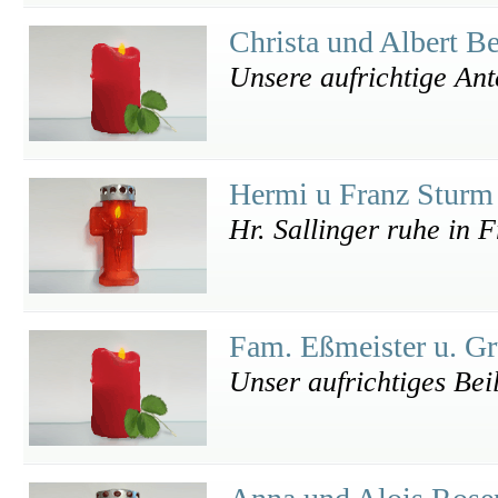
Christa und Albert 
Unsere aufrichtige An
Hermi u Franz Stur
Hr. Sallinger ruhe in 
Fam. Eßmeister u. G
Unser aufrichtiges Bei