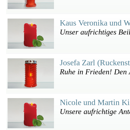
Kaus Veronika und 
Unser aufrichtiges Bei
Josefa Zarl (Ruckens
Ruhe in Frieden! Den 
Nicole und Martin K
Unsere aufrichtige An