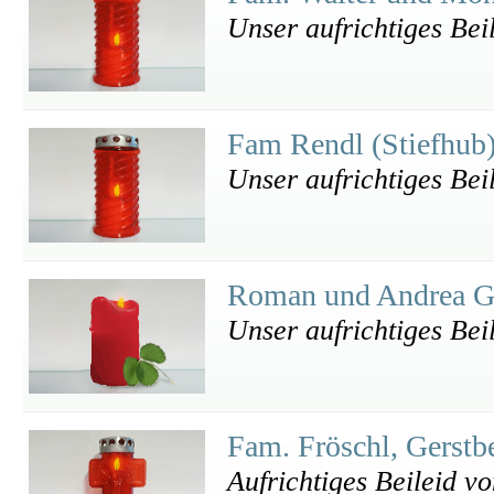
Unser aufrichtiges Beil
Fam Rendl (Stiefhub
Unser aufrichtiges Bei
Roman und Andrea G
Unser aufrichtiges Bei
Fam. Fröschl, Gerstb
Aufrichtiges Beileid v