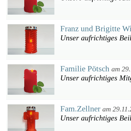
Franz und Brigitte W
Unser aufrichtiges Bei
Familie Pötsch
am 29.
Unser aufrichtiges Mit
Fam.Zellner
am 29.11.
Unser aufrichtiges Bei