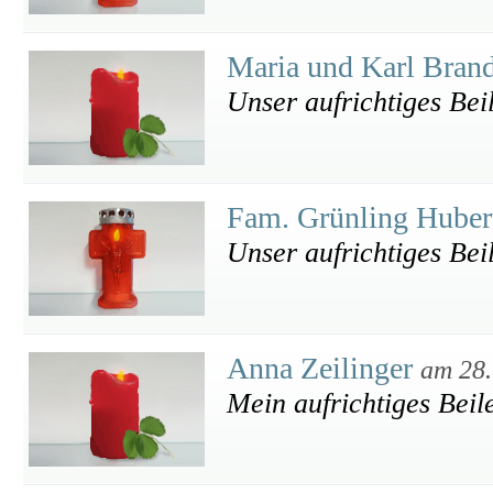
Maria und Karl Bran
Unser aufrichtiges Bei
Fam. Grünling Huber
Unser aufrichtiges Bei
Anna Zeilinger
am 28.
Mein aufrichtiges Beil