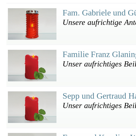
Fam. Gabriele und G
Unsere aufrichtige An
Familie Franz Glani
Unser aufrichtiges Bei
Sepp und Gertraud H
Unser aufrichtiges Bei