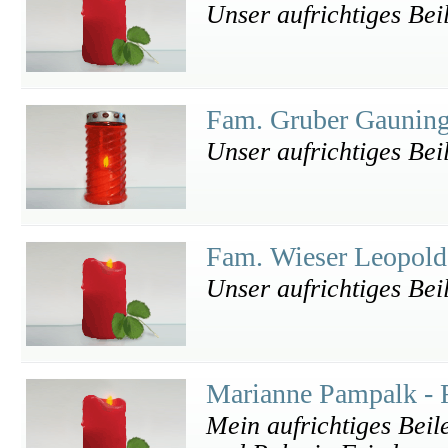
Unser aufrichtiges Bei
Fam. Gruber Gaunin
Unser aufrichtiges Beil
Fam. Wieser Leopol
Unser aufrichtiges Bei
Marianne Pampalk -
Mein aufrichtiges Bei