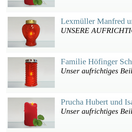
Lexmüller Manfred u
UNSERE AUFRICHTI
Familie Höfinger Sc
Unser aufrichtiges Bei
Prucha Hubert und Is
Unser aufrichtiges Bei