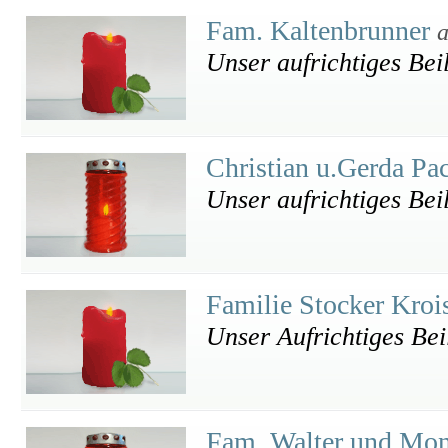
Fam. Kaltenbrunner
a
Unser aufrichtiges Bei
Christian u.Gerda Pa
Unser aufrichtiges Bei
Familie Stocker Kro
Unser Aufrichtiges Bei
Fam. Walter und Mo