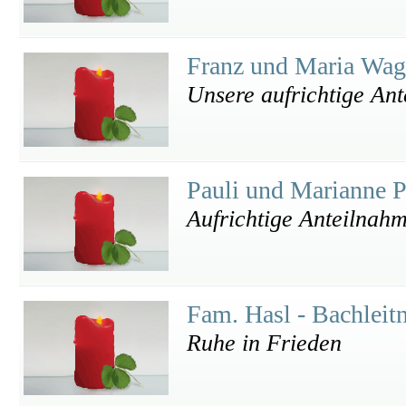
Franz und Maria Wa
Unsere aufrichtige An
Pauli und Marianne 
Aufrichtige Anteilnah
Fam. Hasl - Bachleit
Ruhe in Frieden