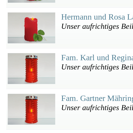
Hermann und Rosa L
Unser aufrichtiges Bei
Fam. Karl und Regin
Unser aufrichtiges Bei
Fam. Gartner Mähri
Unser aufrichtiges Bei