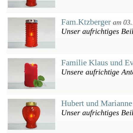
Fam.Ktzberger
am 03.
Unser aufrichtiges Bei
Familie Klaus und E
Unsere aufrichtige An
Hubert und Marianne
Unser aufrichtiges Bei