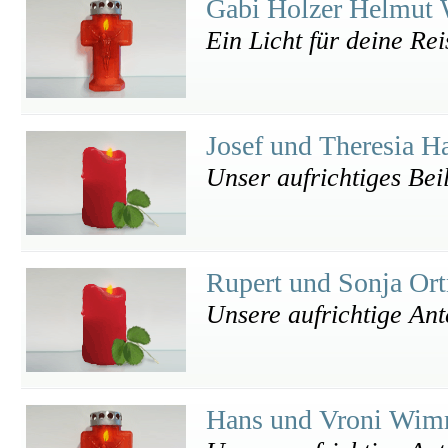
Gabi Holzer Helmut 
Ein Licht für deine Rei
Josef und Theresia H
Unser aufrichtiges Bei
Rupert und Sonja Or
Unsere aufrichtige An
Hans und Vroni Wi