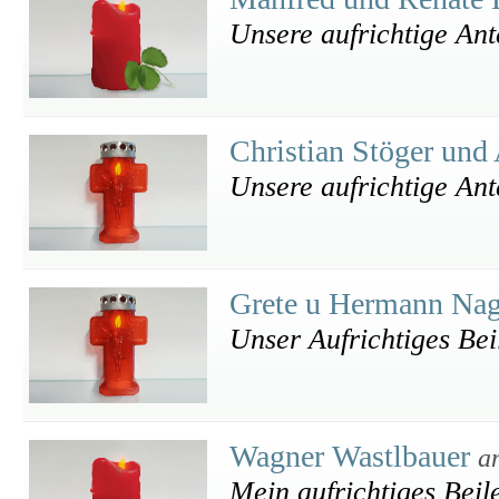
Unsere aufrichtige An
Christian Stöger und
Unsere aufrichtige An
Grete u Hermann Nag
Unser Aufrichtiges Bei
Wagner Wastlbauer
a
Mein aufrichtiges Beil