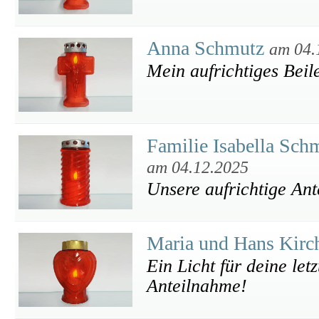
Anna Schmutz
am 04.
Mein aufrichtiges Beil
Familie Isabella Sch
am 04.12.2025
Unsere aufrichtige An
Maria und Hans Kir
Ein Licht für deine let
Anteilnahme!