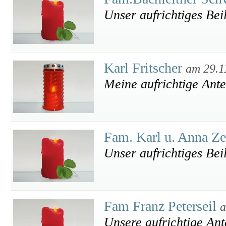
Unser aufrichtiges Bei
Karl Fritscher
am 29.1
Meine aufrichtige Ant
Fam. Karl u. Anna Ze
Unser aufrichtiges Bei
Fam Franz Peterseil
a
Unsere aufrichtige An