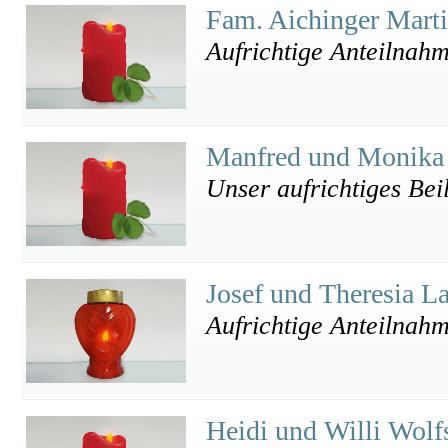
Fam. Aichinger Mart
Aufrichtige Anteilnah
Manfred und Monika
Unser aufrichtiges Bei
Josef und Theresia 
Aufrichtige Anteilnah
Heidi und Willi Wolf