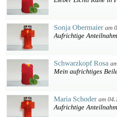
Sonja Obermaier
am 0
Aufrichtige Anteilnahm
Schwarzkopf Rosa
am
Mein aufrichtiges Beil
Maria Schoder
am 04.
Aufrichtige Anteilnah