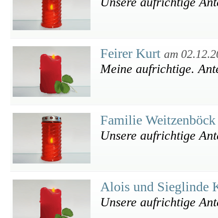
Unsere aufrichtige An
Feirer Kurt
am 02.12.2
Meine aufrichtige. An
Familie Weitzenböck
Unsere aufrichtige An
Alois und Sieglinde 
Unsere aufrichtige An