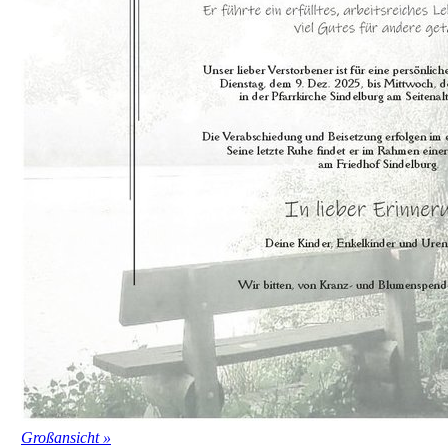
Großansicht »