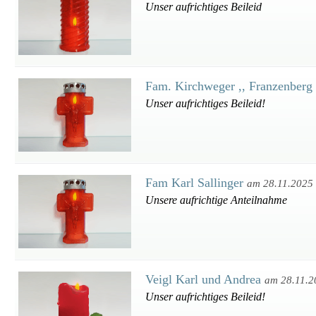
Unser aufrichtiges Beileid
Fam. Kirchweger ,, Franzenberg 
Unser aufrichtiges Beileid!
Fam Karl Sallinger
am 28.11.2025
Unsere aufrichtige Anteilnahme
Veigl Karl und Andrea
am 28.11.2
Unser aufrichtiges Beileid!