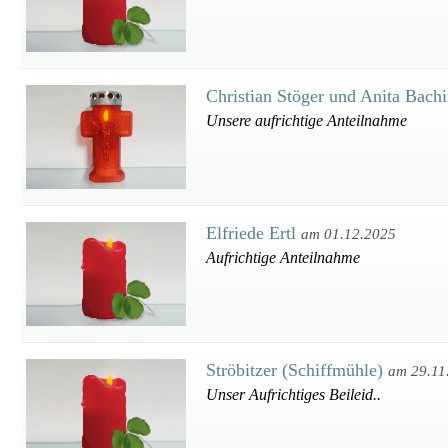
Christian Stöger und Anita Bach
Unsere aufrichtige Anteilnahme
Elfriede Ertl
am 01.12.2025
Aufrichtige Anteilnahme
Ströbitzer (Schiffmühle)
am 29.11
Unser Aufrichtiges Beileid..