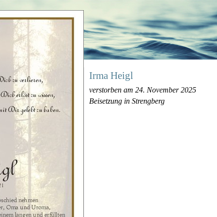
Irma Heigl
verstorben am 24. November 2025
Beisetzung in Strengberg