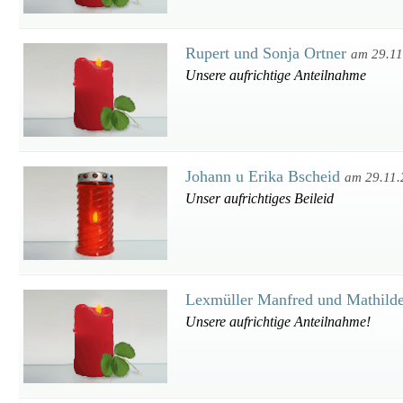
Rupert und Sonja Ortner
am 29.11
Unsere aufrichtige Anteilnahme
Johann u Erika Bscheid
am 29.11
Unser aufrichtiges Beileid
Lexmüller Manfred und Mathild
Unsere aufrichtige Anteilnahme!