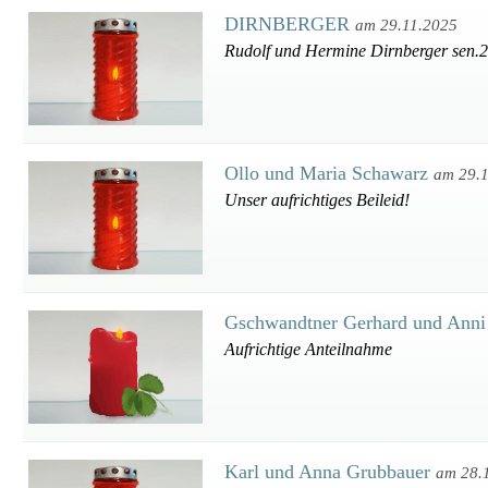
DIRNBERGER
am 29.11.2025
Rudolf und Hermine Dirnberger sen.2
Ollo und Maria Schawarz
am 29.
Unser aufrichtiges Beileid!
Gschwandtner Gerhard und Ann
Aufrichtige Anteilnahme
Karl und Anna Grubbauer
am 28.