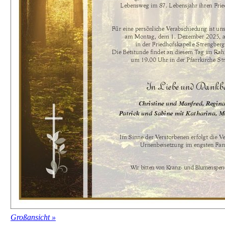
Großansicht »