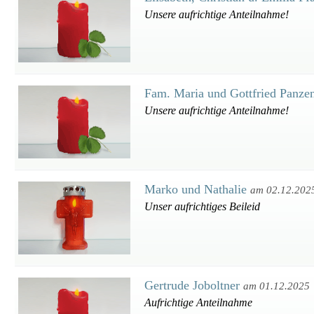
Unsere aufrichtige Anteilnahme!
Fam. Maria und Gottfried Panz
Unsere aufrichtige Anteilnahme!
Marko und Nathalie
am 02.12.202
Unser aufrichtiges Beileid
Gertrude Joboltner
am 01.12.2025
Aufrichtige Anteilnahme