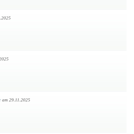
.2025
.2025
e
am 29.11.2025