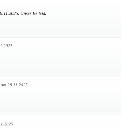
9.11.2025. Unser Beileid.
11.2025
i
am 28.11.2025
11.2025