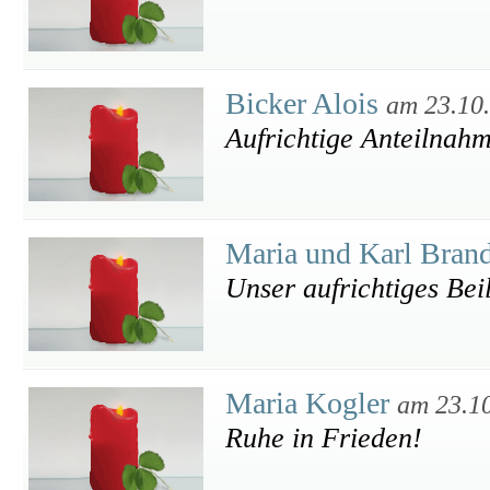
Bicker Alois
am 23.10
Aufrichtige Anteilnah
Maria und Karl Bran
Unser aufrichtiges Bei
Maria Kogler
am 23.1
Ruhe in Frieden!