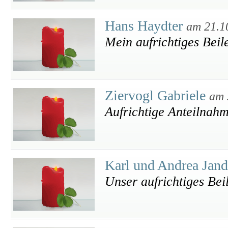
Hans Haydter
am 21.1
Mein aufrichtiges Beil
Ziervogl Gabriele
am 
Aufrichtige Anteilnahm
Karl und Andrea Jan
Unser aufrichtiges Bei