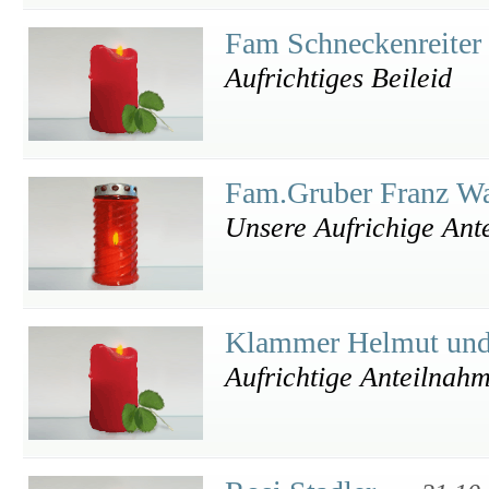
Fam Schneckenreiter
Aufrichtiges Beileid
Fam.Gruber Franz W
Unsere Aufrichige Ant
Klammer Helmut un
Aufrichtige Anteilnah