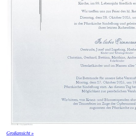
Großansicht »