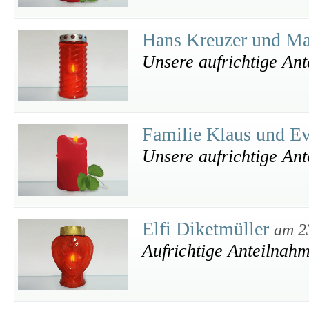
Hans Kreuzer und Ma
Unsere aufrichtige An
Familie Klaus und E
Unsere aufrichtige An
Elfi Diketmüller
am 2
Aufrichtige Anteilnah