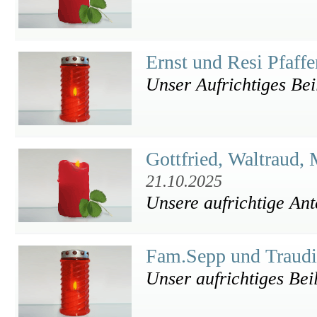
Ernst und Resi Pfaff
Unser Aufrichtiges Bei
Gottfried, Waltraud,
21.10.2025
Unsere aufrichtige An
Fam.Sepp und Traudi
Unser aufrichtiges Bei