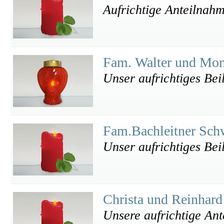
Aufrichtige Anteilnah
Fam. Walter und Mo
Unser aufrichtiges Beil
Fam.Bachleitner Sc
Unser aufrichtiges Beil
Christa und Reinha
Unsere aufrichtige An