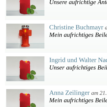
Unsere aufrichtige An
Christine Buchmayr
Mein aufrichtiges Beil
Ingrid und Walter Na
Unser aufrichtiges Bei
Anna Zeilinger
am 21.
Mein aufrichtiges Beil