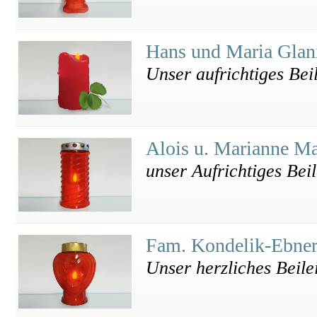
Hans und Maria Glan
Unser aufrichtiges Bei
Alois u. Marianne M
unser Aufrichtiges Beil
Fam. Kondelik-Ebne
Unser herzliches Beile