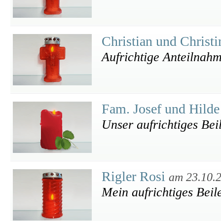
Christian und Christ
Aufrichtige Anteilnahm
Fam. Josef und Hilde
Unser aufrichtiges Bei
Rigler Rosi
am 23.10.
Mein aufrichtiges Beil