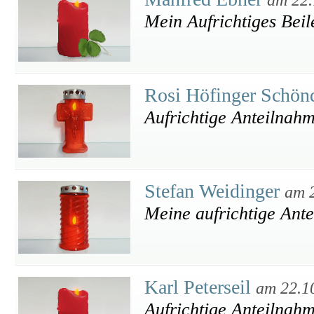
Mein Aufrichtiges Beil
Rosi Höfinger Schön
Aufrichtige Anteilnah
Stefan Weidinger
am 
Meine aufrichtige Ant
Karl Peterseil
am 22.1
Aufrichtige Anteilnah