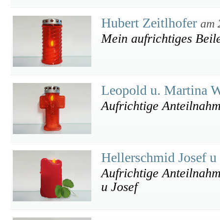
Hubert Zeitlhofer
am 
Mein aufrichtiges Beil
Leopold u. Martina
Aufrichtige Anteilnah
Hellerschmid Josef 
Aufrichtige Anteilnah
u Josef