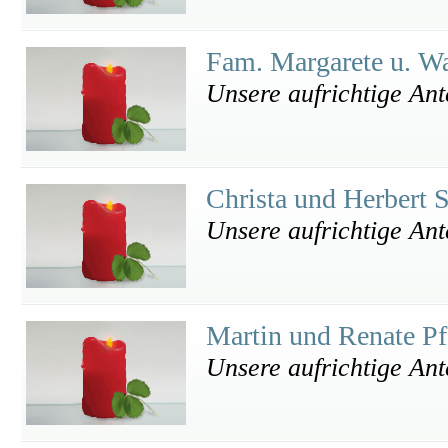
Fam. Margarete u. W
Unsere aufrichtige An
Christa und Herbert 
Unsere aufrichtige An
Martin und Renate Pf
Unsere aufrichtige An