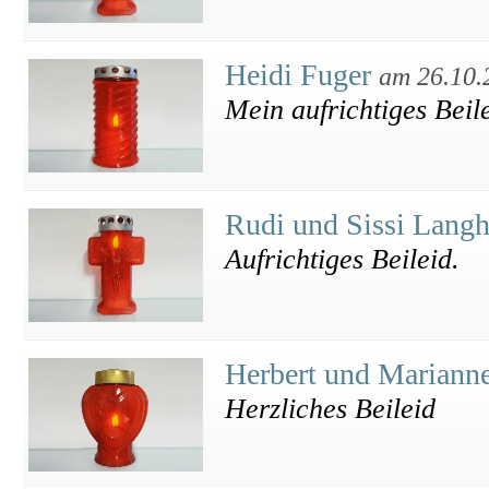
Heidi Fuger
am 26.10.
Mein aufrichtiges Beil
Rudi und Sissi Lang
Aufrichtiges Beileid.
Herbert und Mariann
Herzliches Beileid