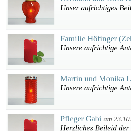
Unser aufrichtiges Bei
Familie Höfinger (Ze
Unsere aufrichtige An
Martin und Monika 
Unsere aufrichtige An
Pfleger Gabi
am 23.10
Herzliches Beileid der