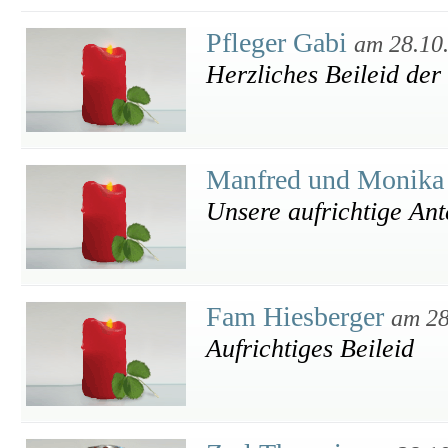
Pfleger Gabi
am 28.10
Herzliches Beileid der
Manfred und Monika
Unsere aufrichtige An
Fam Hiesberger
am 28
Aufrichtiges Beileid