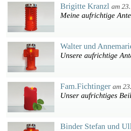
Brigitte Kranzl
am 23.
Meine aufrichtige Ant
Walter und Annemari
Unsere aufrichtige An
Fam.Fichtinger
am 23
Unser aufrichtiges Bei
Binder Stefan und Ul