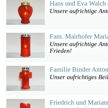
Hans und Eva Walch
Unsere aufrichtige An
Fam. Mairhofer Mari
Unsere aufrichtige Ant
Frieden!
Familie Binder Anto
Unser aufrichtiges Bei
Friedrich und Marian