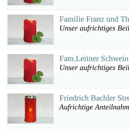
Familie Franz und Th
Unser aufrichtiges Beil
Fam.Leitner Schwei
Unser aufrichtiges Bei
Friedrich Bachler St
Aufrichtige Anteilnahm