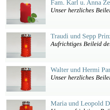
Fam. Karl u. Anna Ze
Unser herzliches Beile
Traudi und Sepp Pri
Aufrichtiges Beileid d
Walter und Hermi P
Unser herzliches Beile
Maria und Leopold D