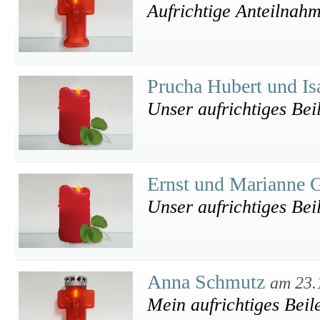
Aufrichtige Anteilnah
Prucha Hubert und Is
Unser aufrichtiges Bei
Ernst und Marianne 
Unser aufrichtiges Bei
Anna Schmutz
am 23.
Mein aufrichtiges Beil