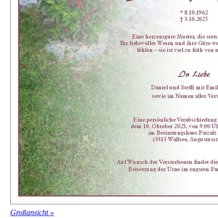
Großansicht »