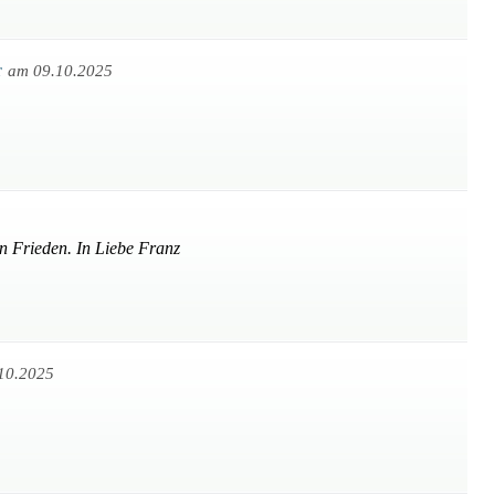
r
am 09.10.2025
in Frieden. In Liebe Franz
10.2025