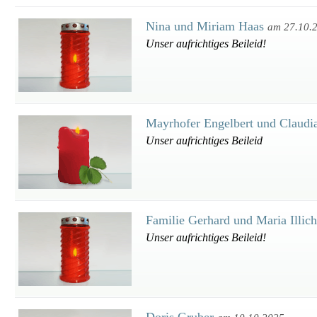
Nina und Miriam Haas
am 27.10.
Unser aufrichtiges Beileid!
Mayrhofer Engelbert und Claudi
Unser aufrichtiges Beileid
Familie Gerhard und Maria Illic
Unser aufrichtiges Beileid!