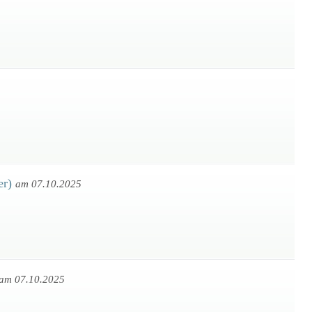
er)
am 07.10.2025
am 07.10.2025