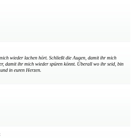
 mich wieder lachen hört. Schließt die Augen, damit ihr mich
, damit ihr mich wieder spüren könnt. Überall wo ihr seid, bin
 und in euren Herzen.
5