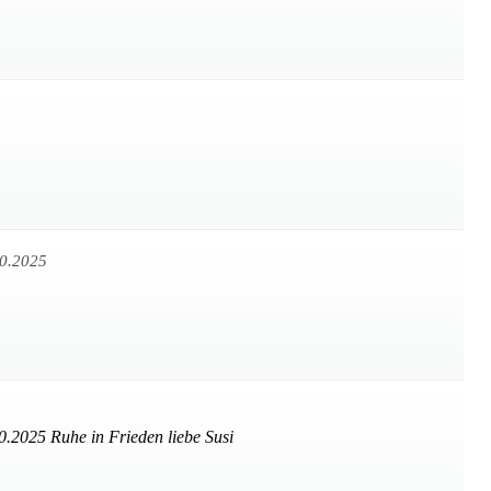
0.2025
.2025 Ruhe in Frieden liebe Susi