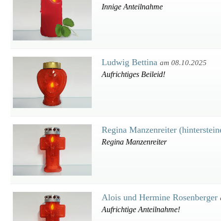
Innige Anteilnahme
Ludwig Bettina
am 08.10.2025
Aufrichtiges Beileid!
Regina Manzenreiter (hinterstein
Regina Manzenreiter
Alois und Hermine Rosenberger
Aufrichtige Anteilnahme!