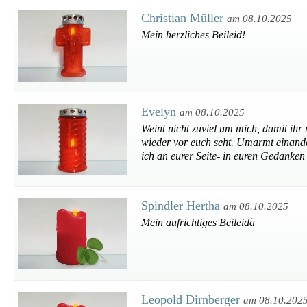
Christian Müller
am 08.10.2025
Mein herzliches Beileid!
Evelyn
am 08.10.2025
Weint nicht zuviel um mich, damit ihr
wieder vor euch seht. Umarmt einander
ich an eurer Seite- in euren Gedanken
Spindler Hertha
am 08.10.2025
Mein aufrichtiges Beileidä
Leopold Dirnberger
am 08.10.202