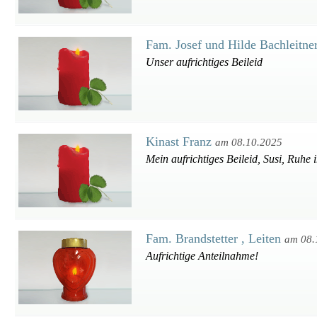
Fam. Josef und Hilde Bachleitne
Unser aufrichtiges Beileid
Kinast Franz
am 08.10.2025
Mein aufrichtiges Beileid, Susi, Ruhe 
Fam. Brandstetter , Leiten
am 08.
Aufrichtige Anteilnahme!