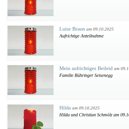
Luise Braun
am 09.10.2025
Aufrichtige Anteilnahme
Mein aufrichtiges Beileid
am 09.1
Familie Bühringer Seisenegg
Hilda
am 09.10.2025
Hilda und Christian Schmölz am 09.10