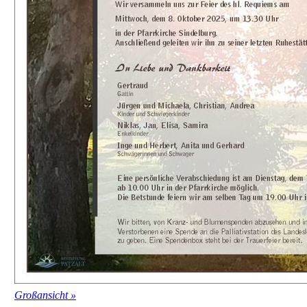
Großansicht »