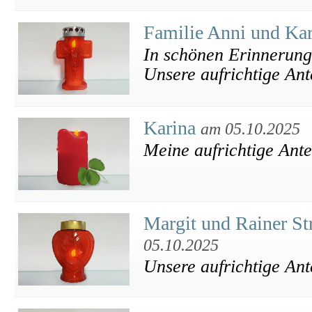
Familie Anni und Kar
In schönen Erinnerunge
Unsere aufrichtige An
Karina
am 05.10.2025
Meine aufrichtige Ant
Margit und Rainer S
05.10.2025
Unsere aufrichtige An