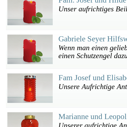
Unser aufrichtiges Bei
Gabriele Seyer Hilfs
Wenn man einen gelieb
einen Schutzengel dazu
Fam Josef und Elisa
Unsere Aufrichtige An
Marianne und Leopol
Unserer aufrichtige A