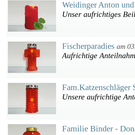
Weidinger Anton und
Unser aufrichtiges Bei
Fischerparadies
am 03
Aufrichtige Anteilnah
Fam.Katzenschläger 
Unsere aufrichtige An
Familie Binder - Don