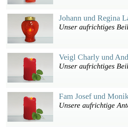
Johann und Regina 
Unser aufrichtiges Bei
Veigl Charly und An
Unser aufrichtiges Bei
Fam Josef und Monik
Unsere aufrichtige An