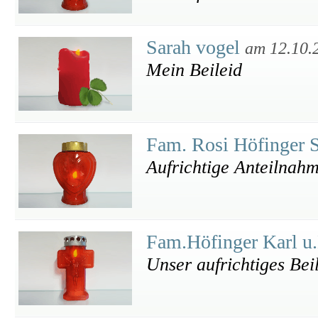
Sarah vogel
am 12.10.
Mein Beileid
Fam. Rosi Höfinger 
Aufrichtige Anteilnah
Fam.Höfinger Karl u.
Unser aufrichtiges Bei