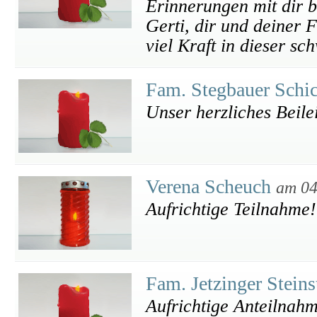
Erinnerungen mit dir 
Gerti, dir und deiner F
viel Kraft in dieser sc
Fam. Stegbauer Schi
Unser herzliches Beile
Verena Scheuch
am 04
Aufrichtige Teilnahme!
Fam. Jetzinger Stein
Aufrichtige Anteilnah