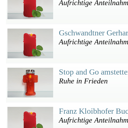
Aufrichtige Anteilnahm
Gschwandtner Gerha
Aufrichtige Anteilnah
Stop and Go amstett
Ruhe in Frieden
Franz Kloibhofer Bu
Aufrichtige Anteilnah