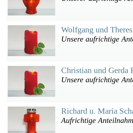
Wolfgang und Theres
Unsere aufrichtige An
Christian und Gerda 
Unsere aufrichtige An
Richard u. Maria Sch
Aufrichtige Anteilnah