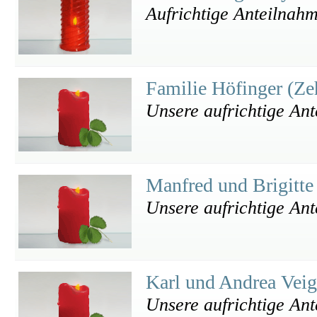
Aufrichtige Anteilnah
Familie Höfinger (Ze
Unsere aufrichtige An
Manfred und Brigitte
Unsere aufrichtige An
Karl und Andrea Vei
Unsere aufrichtige An