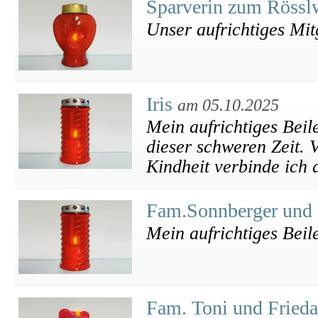
Sparverin zum Rösslw
Unser aufrichtiges Mit
Iris
am 05.10.2025
Mein aufrichtiges Beile
dieser schweren Zeit. 
Kindheit verbinde ich
Fam.Sonnberger und
Mein aufrichtiges Beil
Fam. Toni und Frieda