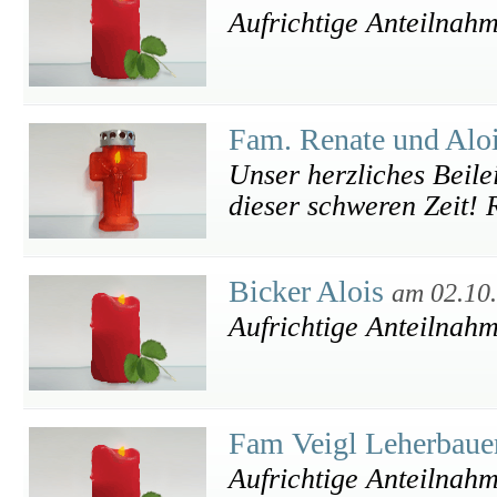
Aufrichtige Anteilnah
Fam. Renate und Alo
Unser herzliches Beile
dieser schweren Zeit! 
Bicker Alois
am 02.10
Aufrichtige Anteilnah
Fam Veigl Leherbau
Aufrichtige Anteilnah