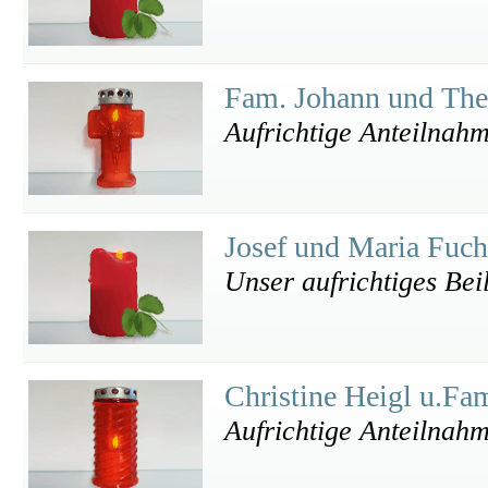
Fam. Johann und The
Aufrichtige Anteilnahm
Josef und Maria Fuc
Unser aufrichtiges Bei
Christine Heigl u.Fa
Aufrichtige Anteilnah