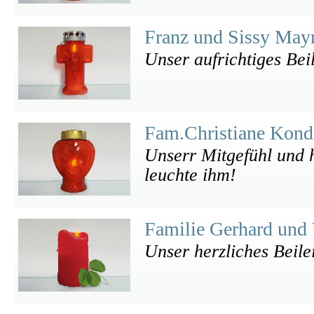
Franz und Sissy May
Unser aufrichtiges Bei
Fam.Christiane Kond
Unserr Mitgefühl und h
leuchte ihm!
Familie Gerhard und
Unser herzliches Beile