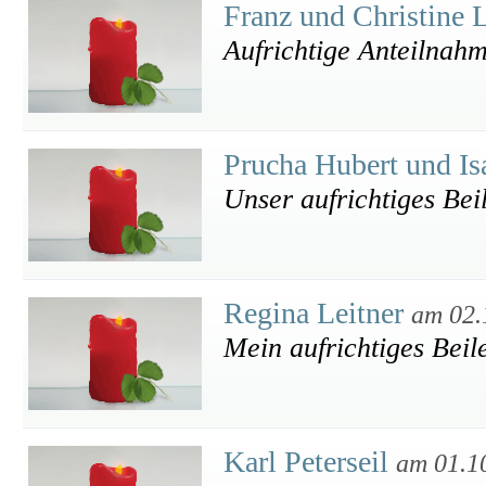
Franz und Christine 
Aufrichtige Anteilnah
Prucha Hubert und Is
Unser aufrichtiges Bei
Regina Leitner
am 02.
Mein aufrichtiges Beil
Karl Peterseil
am 01.1