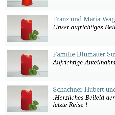
Franz und Maria Wa
Unser aufrichtiges Bei
Familie Blumauer St
Aufrichtige Anteilnah
Schachner Hubert un
.Herzliches Beileid der
letzte Reise !