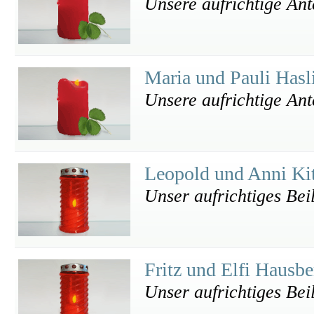
Unsere aufrichtige An
Maria und Pauli Hasl
Unsere aufrichtige An
Leopold und Anni Ki
Unser aufrichtiges Bei
Fritz und Elfi Hausb
Unser aufrichtiges Bei