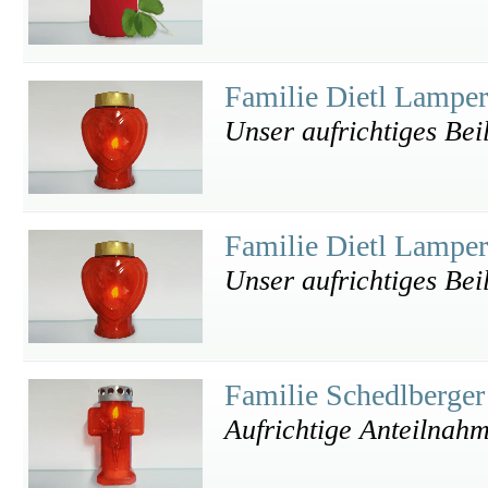
Familie Dietl Lampe
Unser aufrichtiges Bei
Familie Dietl Lampe
Unser aufrichtiges Bei
Familie Schedlberger
Aufrichtige Anteilnah