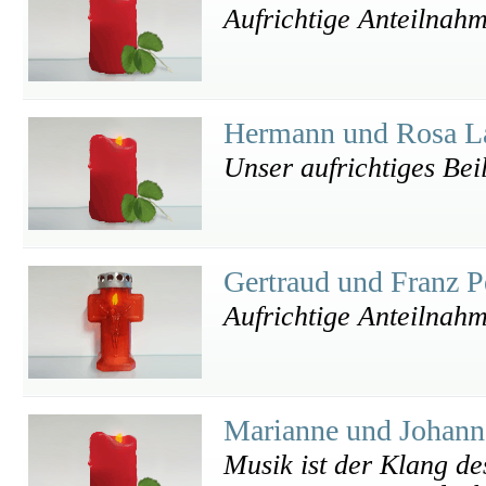
Aufrichtige Anteilnah
Hermann und Rosa L
Unser aufrichtiges Bei
Gertraud und Franz P
Aufrichtige Anteilnah
Marianne und Johan
Musik ist der Klang de