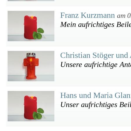
Franz Kurzmann
am 0
Mein aufrichtiges Beil
Christian Stöger und
Unsere aufrichtige An
Hans und Maria Glan
Unser aufrichtiges Bei