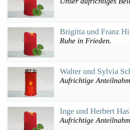
Unser aufrichtiges Bei
Brigitta und Franz Hi
Ruhe in Frieden.
Walter und Sylvia Sc
Aufrichtige Anteilnahm
Inge und Herbert Has
Aufrichtige Anteilnah