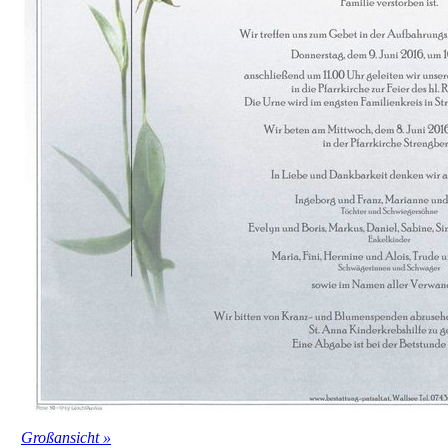
Großansicht »