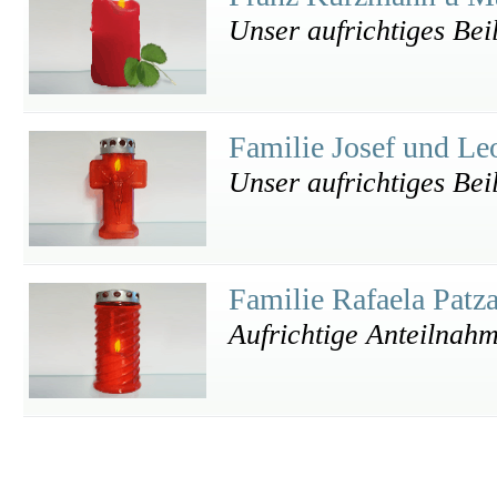
Unser aufrichtiges Bei
Familie Josef und Le
Unser aufrichtiges Bei
Familie Rafaela Patz
Aufrichtige Anteilnah