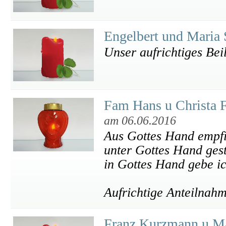
Engelbert und Maria 
Unser aufrichtiges Bei
Fam Hans u Christa F
am 06.06.2016
Aus Gottes Hand empfi
unter Gottes Hand gest
in Gottes Hand gebe i
Aufrichtige Anteilnah
Franz Kurzmann u Ma