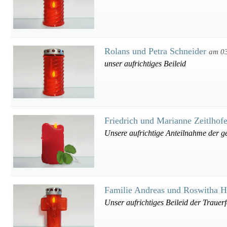
Rolans und Petra Schneider
am 0
unser aufrichtiges Beileid
Friedrich und Marianne Zeitlhof
Unsere aufrichtige Anteilnahme der g
Familie Andreas und Roswitha 
Unser aufrichtiges Beileid der Trauerf