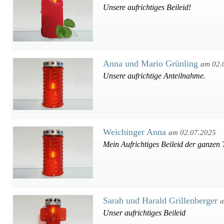
Unsere aufrichtiges Beileid!
Anna und Mario Grünling
am 02.
Unsere aufrichtige Anteilnahme.
Weichinger Anna
am 02.07.2025
Mein Aufrichtiges Beileid der ganzen 
Sarah und Harald Grillenberger
a
Unser aufrichtiges Beileid