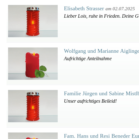
Elisabeth Strasser
am 02.07.2025
Lieber Lois, ruhe in Frieden. Deine G
Wolfgang und Marianne Aigling
Aufrichtige Anteilnahme
Familie Jürgen und Sabine Mistl
Unser aufrichtiges Beileid!
Fam. Hans und Resi Beneder Eur