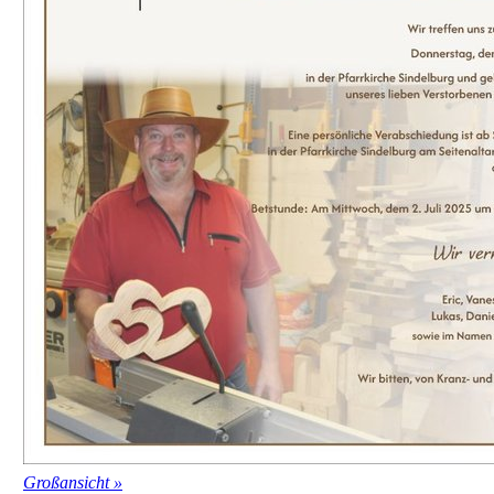
Großansicht »