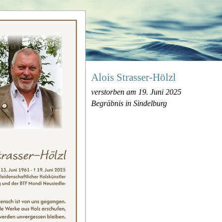
Alois Strasser-Hölzl
verstorben am 19. Juni 2025
Begräbnis in Sindelburg