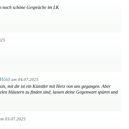
ten noch schöne Gespräche im LK
025
 Höld
am 04.07.2025
ois, mit dir ist ein Künstler mit Herz von uns gegangen. Aber
ielen Häusern zu finden sind, lassen deine Gegenwart spüren und
am 03.07.2025