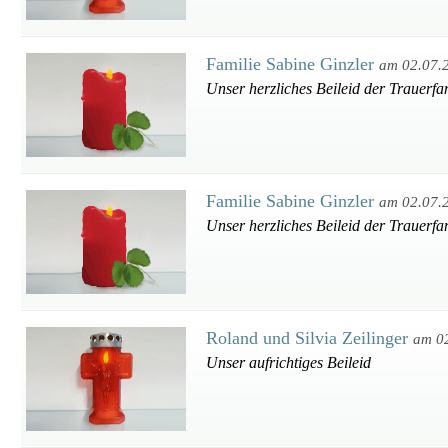
Familie Sabine Ginzler
am 02.07.
Unser herzliches Beileid der Trauerfam
Familie Sabine Ginzler
am 02.07.
Unser herzliches Beileid der Trauerfam
Roland und Silvia Zeilinger
am 0
Unser aufrichtiges Beileid