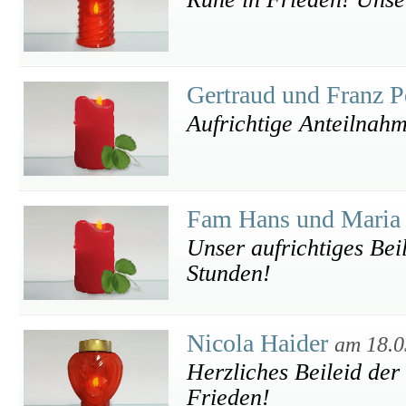
Gertraud und Franz P
Aufrichtige Anteilnahm
Fam Hans und Maria 
Unser aufrichtiges Bei
Stunden!
Nicola Haider
am 18.0
Herzliches Beileid der
Frieden!