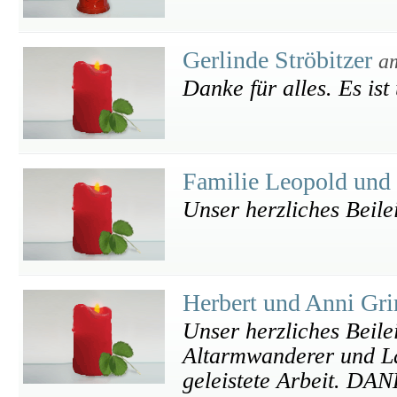
Gerlinde Ströbitzer
a
Danke für alles. Es ist
Familie Leopold und
Unser herzliches Beile
Herbert und Anni Gr
Unser herzliches Beile
Altarmwanderer und Lä
geleistete Arbeit. DA