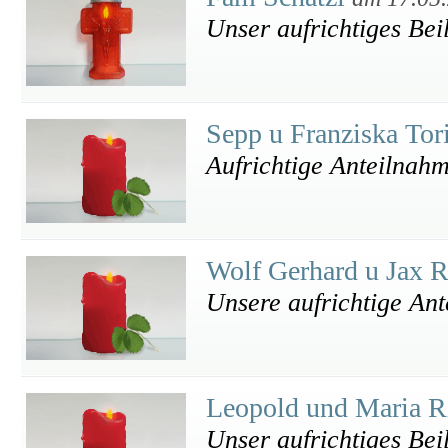
Unser aufrichtiges Bei
Sepp u Franziska To
Aufrichtige Anteilnah
Wolf Gerhard u Jax 
Unsere aufrichtige An
Leopold und Maria R
Unser aufrichtiges Bei