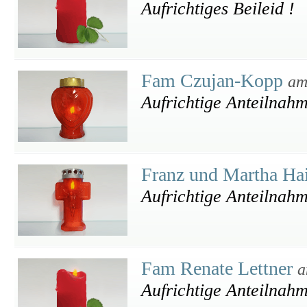
Aufrichtiges Beileid !
Fam Czujan-Kopp
am
Aufrichtige Anteilnah
Franz und Martha Ha
Aufrichtige Anteilnahm
Fam Renate Lettner
a
Aufrichtige Anteilnah