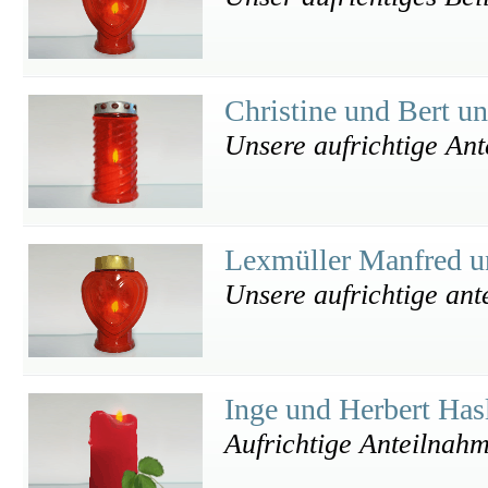
Christine und Bert u
Unsere aufrichtige An
Lexmüller Manfred u
Unsere aufrichtige an
Inge und Herbert Has
Aufrichtige Anteilnah