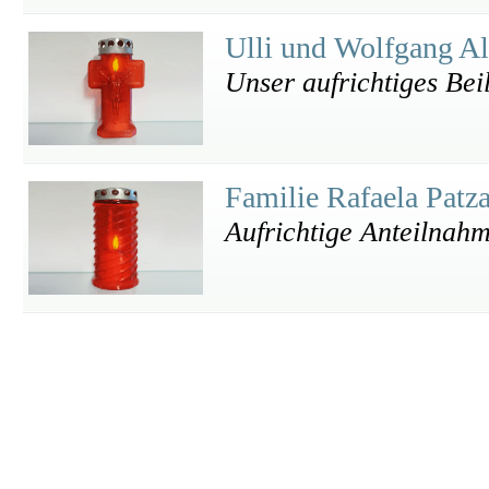
Ulli und Wolfgang A
Unser aufrichtiges Bei
Familie Rafaela Patz
Aufrichtige Anteilnah