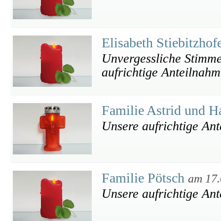
Elisabeth Stiebitzhof
Unvergessliche Stimme
aufrichtige Anteilnahm
Familie Astrid und H
Unsere aufrichtige An
Familie Pötsch
am 17.
Unsere aufrichtige An