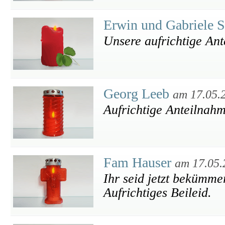
Erwin und Gabriele S
Unsere aufrichtige An
Georg Leeb
am 17.05.
Aufrichtige Anteilnah
Fam Hauser
am 17.05.
Ihr seid jetzt bekümme
Aufrichtiges Beileid.