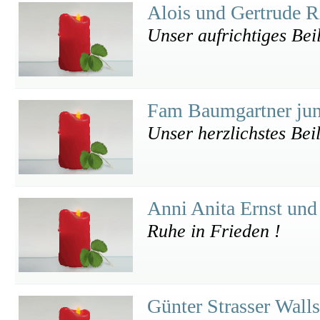
Alois und Gertrude R
Unser aufrichtiges Bei
Fam Baumgartner ju
Unser herzlichstes Beil
Anni Anita Ernst und
Ruhe in Frieden !
Günter Strasser Wall