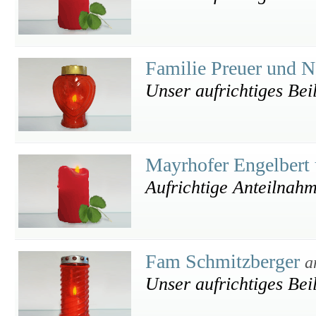
Familie Preuer und 
Unser aufrichtiges Bei
Mayrhofer Engelbert
Aufrichtige Anteilnah
Fam Schmitzberger
a
Unser aufrichtiges Bei