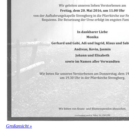
Großansicht »