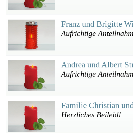
Franz und Brigitte W
Aufrichtige Anteilnah
Andrea und Albert St
Aufrichtige Anteilnahm
Familie Christian un
Herzliches Beileid!