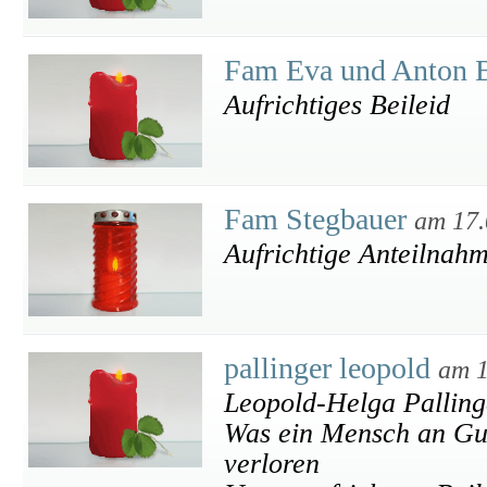
Fam Eva und Anton 
Aufrichtiges Beileid
Fam Stegbauer
am 17.
Aufrichtige Anteilnah
pallinger leopold
am 1
Leopold-Helga Palling
Was ein Mensch an Gute
verloren