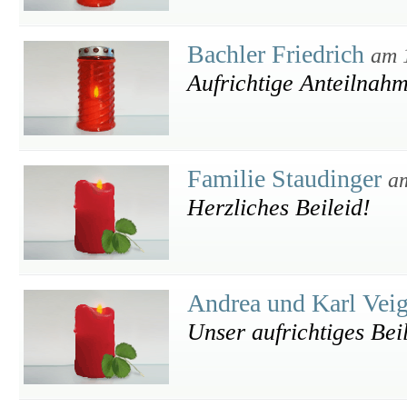
Bachler Friedrich
am 
Aufrichtige Anteilnahm
Familie Staudinger
a
Herzliches Beileid!
Andrea und Karl Vei
Unser aufrichtiges Bei