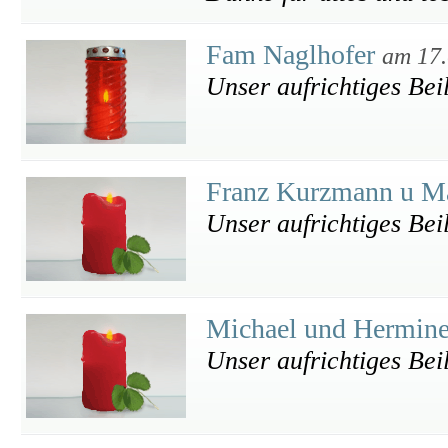
Fam Naglhofer
am 17.
Unser aufrichtiges Bei
Franz Kurzmann u Ma
Unser aufrichtiges Bei
Michael und Hermin
Unser aufrichtiges Bei