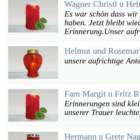
Wagner Christl u He
Es war schön dass wir
haben. Jetzt bleibt wie
Erinnerung.Unser aufri
Helmut und Rosemar
unsere aufrichtige Ant
Fam Margit u Fritz R
Erinnerungen sind klei
unserer Trauer leuchte
Hermann u Grete Nag