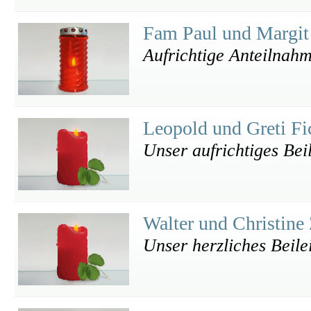
Fam Paul und Margi
Aufrichtige Anteilnah
Leopold und Greti Fi
Unser aufrichtiges Bei
Walter und Christine
Unser herzliches Beile