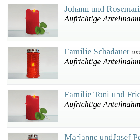
Johann und Rosemari
Aufrichtige Anteilnah
Familie Schadauer
am
Aufrichtige Anteilnah
Familie Toni und Fri
Aufrichtige Anteilnah
Marianne undJosef 