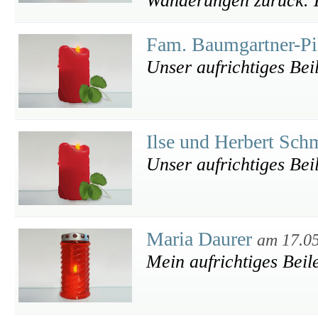
Wanderungen zurück. L
Fam. Baumgartner-Pi
Unser aufrichtiges Bei
Ilse und Herbert Sc
Unser aufrichtiges Bei
Maria Daurer
am 17.0
Mein aufrichtiges Beil