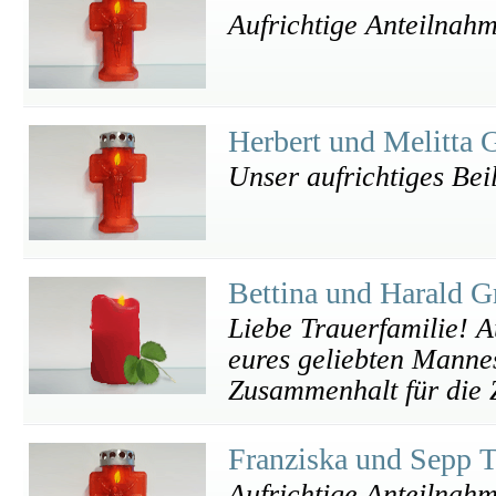
Aufrichtige Anteilnah
Herbert und Melitta
Unser aufrichtiges Beil
Bettina und Harald 
Liebe Trauerfamilie! A
eures geliebten Manne
Zusammenhalt für die Z
Franziska und Sepp 
Aufrichtige Anteilnah