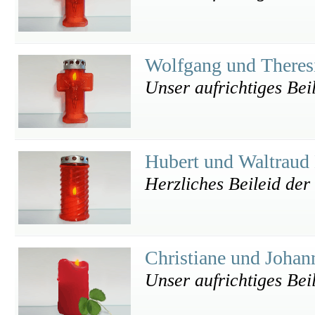
Wolfgang und Theres
Unser aufrichtiges Bei
Hubert und Waltraud
Herzliches Beileid der
Christiane und Johan
Unser aufrichtiges Bei