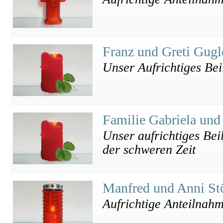
Franz und Greti Gug
Unser Aufrichtiges Bei
Familie Gabriela und
Unser aufrichtiges Beil
der schweren Zeit
Manfred und Anni St
Aufrichtige Anteilnah