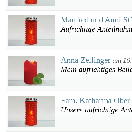
Manfred und Anni St
Aufrichtige Anteilnah
Anna Zeilinger
am 16.
Mein aufrichtiges Beil
Fam. Katharina Oberl
Unsere aufrichtige An