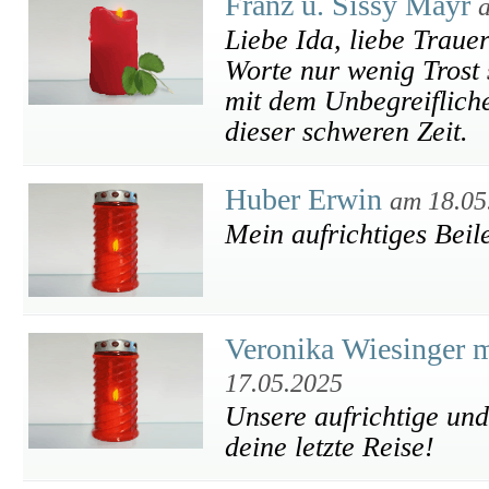
Franz u. Sissy Mayr
Liebe Ida, liebe Trauer
Worte nur wenig Trost 
mit dem Unbegreifliche
dieser schweren Zeit.
Huber Erwin
am 18.05
Mein aufrichtiges Beile
Veronika Wiesinger m
17.05.2025
Unsere aufrichtige und
deine letzte Reise!