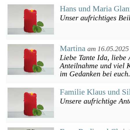
Hans und Maria Glan
Unser aufrichtiges Bei
Martina
am 16.05.2025
Liebe Tante Ida, liebe 
Anteilnahme und viel K
im Gedanken bei euch.
Familie Klaus und S
Unsere aufrichtige An