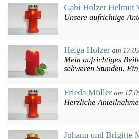
Gabi Holzer Helmut 
Unsere aufrichtige Ant
Helga Holzer
am 17.0
Mein aufrichtiges Beile
schweren Stunden. Ein 
Frieda Müller
am 17.0
Herzliche Anteilnahme
Johann und Brigitte 