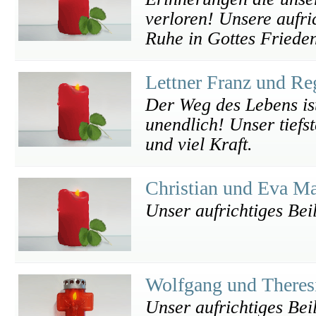
verloren! Unsere aufr
Ruhe in Gottes Friede
Lettner Franz und R
Der Weg des Lebens ist
unendlich! Unser tiefs
und viel Kraft.
Christian und Eva M
Unser aufrichtiges Bei
Wolfgang und Theres
Unser aufrichtiges Bei