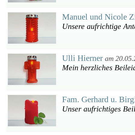
Manuel und Nicole Z
Unsere aufrichtige An
Ulli Hierner
am 20.05.
Mein herzliches Beilei
Fam. Gerhard u. Birg
Unser aufrichtiges Beil