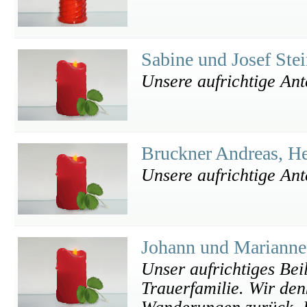
Sabine und Josef Ste
Unsere aufrichtige An
Bruckner Andreas, H
Unsere aufrichtige An
Johann und Mariann
Unser aufrichtiges Bei
Trauerfamilie. Wir de