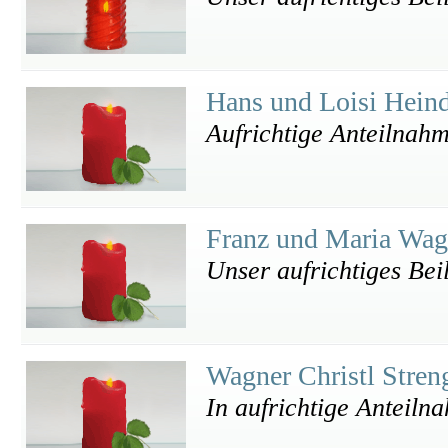
Hans und Loisi Hein
Aufrichtige Anteilnah
Franz und Maria Wa
Unser aufrichtiges Bei
Wagner Christl Stre
In aufrichtige Anteiln