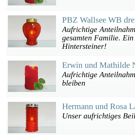
PBZ Wallsee WB dre
Aufrichtige Anteilnahm
gesamten Familie. Ein 
Hintersteiner!
Erwin und Mathilde 
Aufrichtige Anteilnahm
bleiben
Hermann und Rosa L
Unser aufrichtiges Bei