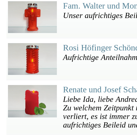
Fam. Walter und Mo
Unser aufrichtiges Beil
Rosi Höfinger Schön
Aufrichtige Anteilnah
Renate und Josef Sc
Liebe Ida, liebe Andrea
Zu welchem Zeitpunkt 
verliert, es ist immer
aufrichtiges Beileid un