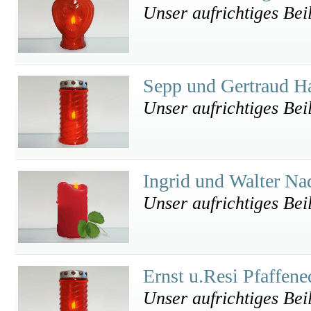
Unser aufrichtiges Bei
Sepp und Gertraud H
Unser aufrichtiges Bei
Ingrid und Walter Na
Unser aufrichtiges Bei
Ernst u.Resi Pfaffen
Unser aufrichtiges Bei