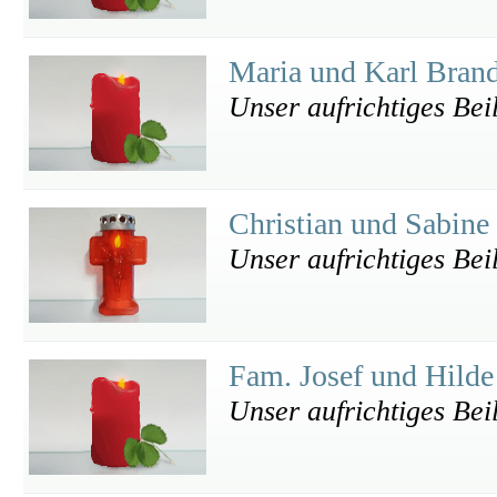
Maria und Karl Bran
Unser aufrichtiges Bei
Christian und Sabine
Unser aufrichtiges Bei
Fam. Josef und Hilde
Unser aufrichtiges Bei