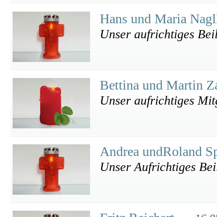
Hans und Maria Nag
Unser aufrichtiges Bei
Bettina und Martin Z
Unser aufrichtiges Mit
Andrea undRoland S
Unser Aufrichtiges Bei