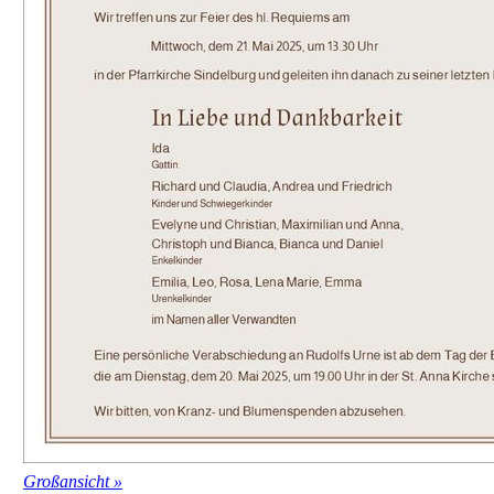
Großansicht »