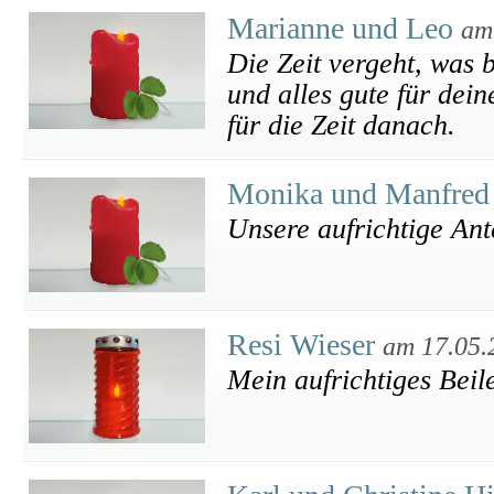
Marianne und Leo
am
Die Zeit vergeht, was b
und alles gute für dein
für die Zeit danach.
Monika und Manfred
Unsere aufrichtige An
Resi Wieser
am 17.05.
Mein aufrichtiges Beil