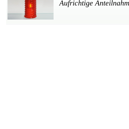
Aufrichtige Anteilnah