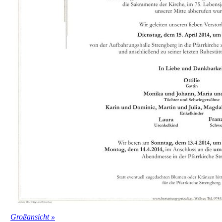
Großansicht »