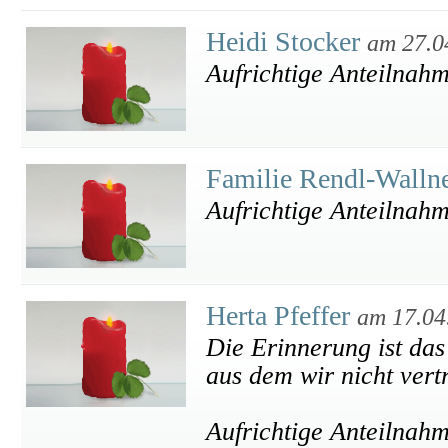
Heidi Stocker
am 27.0
Aufrichtige Anteilnah
Familie Rendl-Walln
Aufrichtige Anteilnah
Herta Pfeffer
am 17.04
Die Erinnerung ist das
aus dem wir nicht ver
Aufrichtige Anteilnah