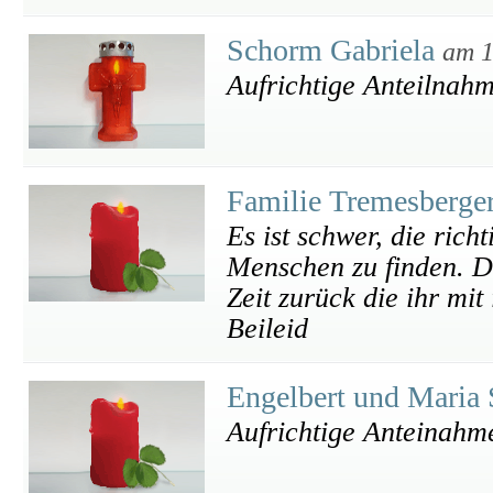
Schorm Gabriela
am 1
Aufrichtige Anteilnah
Familie Tremesberge
Es ist schwer, die rich
Menschen zu finden. D
Zeit zurück die ihr mit
Beileid
Engelbert und Maria 
Aufrichtige Anteinahm