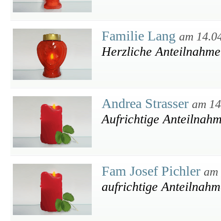
Familie Lang
am 14.0
Herzliche Anteilnahme
Andrea Strasser
am 14
Aufrichtige Anteilnah
Fam Josef Pichler
am 
aufrichtige Anteilnahm