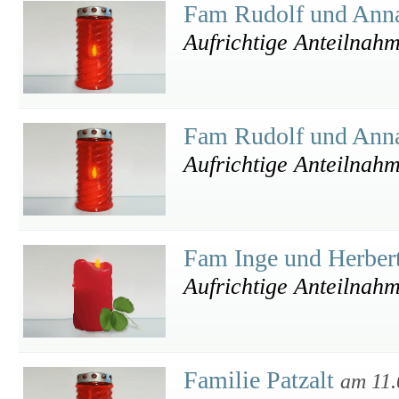
Fam Rudolf und Ann
Aufrichtige Anteilnah
Fam Rudolf und Ann
Aufrichtige Anteilnah
Fam Inge und Herber
Aufrichtige Anteilnah
Familie Patzalt
am 11.