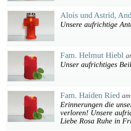
Alois und Astrid, An
Unsere aufrichtige An
Fam. Helmut Hiebl
a
Unser aufrichtiges Bei
Fam. Haiden Ried
am
Erinnerungen die unse
verloren! Unsere aufr
Liebe Rosa Ruhe in Fr