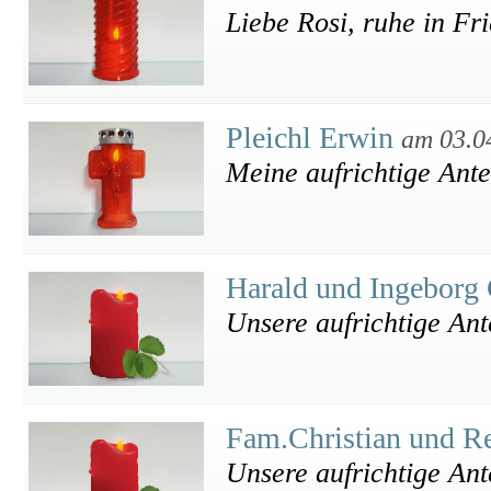
Liebe Rosi, ruhe in Fr
Pleichl Erwin
am 03.0
Meine aufrichtige Ant
Harald und Ingeborg
Unsere aufrichtige Ant
Fam.Christian und R
Unsere aufrichtige An