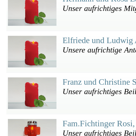
Unser aufrichtiges Mit
Elfriede und Ludwig
Unsere aufrichtige An
Franz und Christine 
Unser aufrichtiges Bei
Fam.Fichtinger Rosi,
Unser aufrichtiges Bei