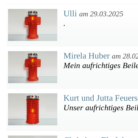
Ulli
am 29.03.2025
.
Mirela Huber
am 28.0
Mein aufrichtiges Beil
Kurt und Jutta Feuer
Unser aufrichtiges Bei