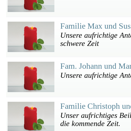
Familie Max und Sus
Unsere aufrichtige Ant
schwere Zeit
Fam. Johann und Ma
Unsere aufrichtige An
Familie Christoph u
Unser aufrichtiges Beil
die kommende Zeit.