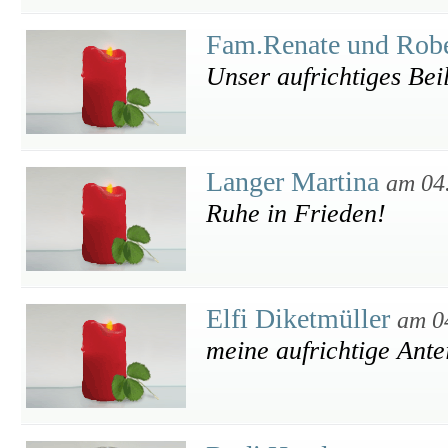
Fam.Renate und Rob
Unser aufrichtiges Bei
Langer Martina
am 04
Ruhe in Frieden!
Elfi Diketmüller
am 0
meine aufrichtige Ante