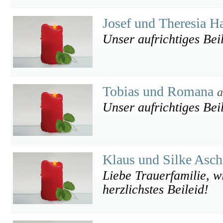
Josef und Theresia H
Unser aufrichtiges Beil
Tobias und Romana
a
Unser aufrichtiges Bei
Klaus und Silke Asc
Liebe Trauerfamilie, w
herzlichstes Beileid!