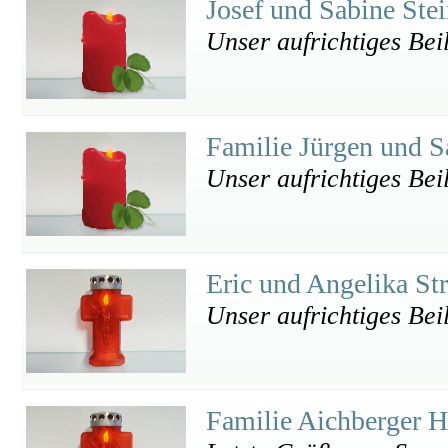
Josef und Sabine Ste
Unser aufrichtiges Bei
Familie Jürgen und S
Unser aufrichtiges Bei
Eric und Angelika St
Unser aufrichtiges Bei
Familie Aichberger 