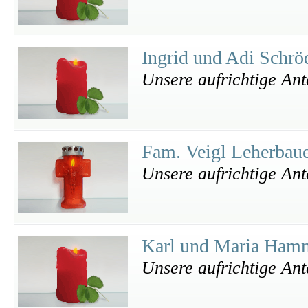
Ingrid und Adi Schr
Unsere aufrichtige An
Fam. Veigl Leherbau
Unsere aufrichtige An
Karl und Maria Ham
Unsere aufrichtige An