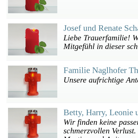
Josef und Renate Sch
Liebe Trauerfamilie! W
Mitgefühl in dieser sc
Familie Naglhofer T
Unsere aufrichtige An
Betty, Harry, Leonie
Wir finden keine passe
schmerzvollen Verlust.