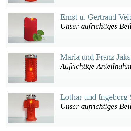
Ernst u. Gertraud Ve
Unser aufrichtiges Bei
Maria und Franz Jak
Aufrichtige Anteilnah
Lothar und Ingeborg
Unser aufrichtiges Bei