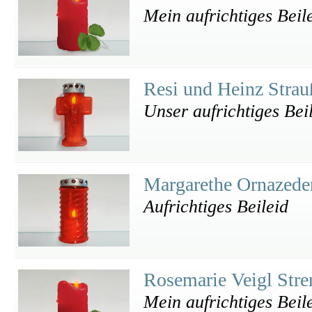
Mein aufrichtiges Beil
Resi und Heinz Stra
Unser aufrichtiges Bei
Margarethe Ornazed
Aufrichtiges Beileid
Rosemarie Veigl Str
Mein aufrichtiges Beil