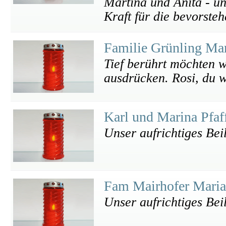
Martina und Anita - un
Kraft für die bevorste
Familie Grünling Ma
Tief berührt möchten w
ausdrücken. Rosi, du w
Karl und Marina Pfa
Unser aufrichtiges Bei
Fam Mairhofer Maria
Unser aufrichtiges Bei