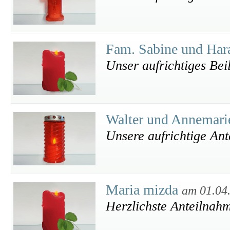
Fam. Sabine und Har
Unser aufrichtiges Bei
Walter und Annemari
Unsere aufrichtige An
Maria mizda
am 01.04
Herzlichste Anteilnahm