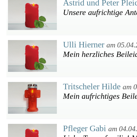
Astrid und Peter Plei
Unsere aufrichtige An
Ulli Hierner
am 05.04.
Mein herzliches Beilei
Tritscheler Hilde
am 0
Mein aufrichtiges Beile
Pfleger Gabi
am 04.04