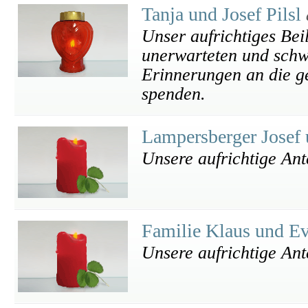
Tanja und Josef Pilsl
Unser aufrichtiges Beil
unerwarteten und schw
Erinnerungen an die g
spenden.
Lampersberger Josef
Unsere aufrichtige An
Familie Klaus und E
Unsere aufrichtige An