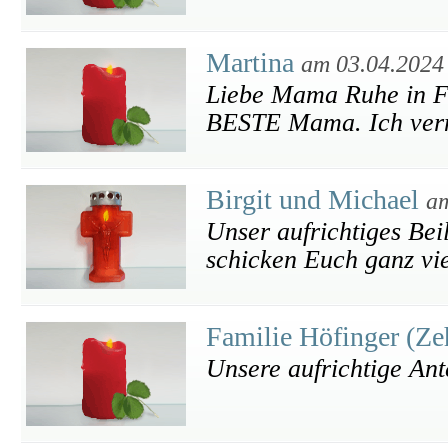
Martina
am 03.04.2024
Liebe Mama Ruhe in F
BESTE Mama. Ich vermi
Birgit und Michael
am
Unser aufrichtiges Bei
schicken Euch ganz viel
Familie Höfinger (Ze
Unsere aufrichtige An