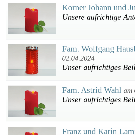
Korner Johann und J
Unsere aufrichtige An
Fam. Wolfgang Haus
02.04.2024
Unser aufrichtiges Bei
Fam. Astrid Wahl
am 
Unser aufrichtiges Bei
Franz und Karin Lam