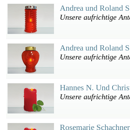
Andrea und Roland S
Unsere aufrichtige An
Andrea und Roland S
Unsere aufrichtige An
Hannes N. Und Chris
Unsere aufrichtige An
Rosemarie Schachner 