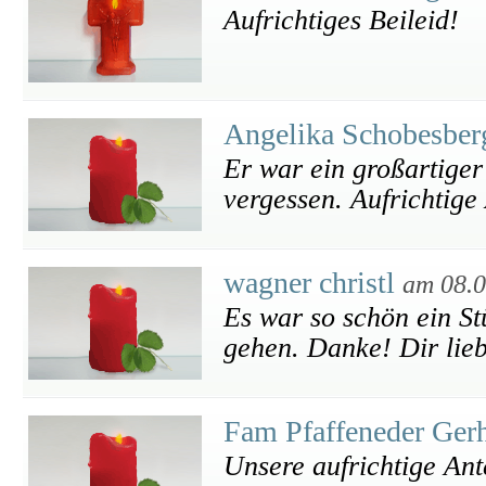
Aufrichtiges Beileid!
Angelika Schobesber
Er war ein großartiger
vergessen. Aufrichtige
wagner christl
am 08.0
Es war so schön ein S
gehen. Danke! Dir lieb
Fam Pfaffeneder Ger
Unsere aufrichtige An