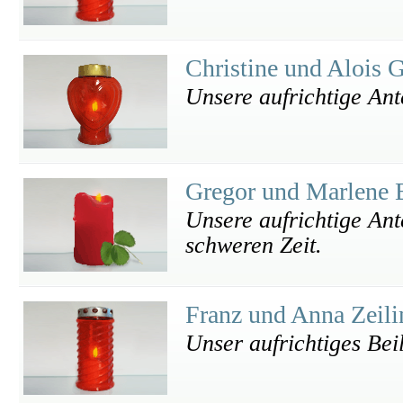
Christine und Alois 
Unsere aufrichtige Ant
Gregor und Marlene
Unsere aufrichtige Ant
schweren Zeit.
Franz und Anna Zeil
Unser aufrichtiges Bei