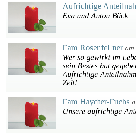
Aufrichtige Anteiln
Eva und Anton Bäck
Fam Rosenfellner
am 
Wer so gewirkt im Leben
sein Bestes hat gegeben
Aufrichtige Anteilnahm
Zeit!
Fam Haydter-Fuchs
a
Unsere aufrichtige An