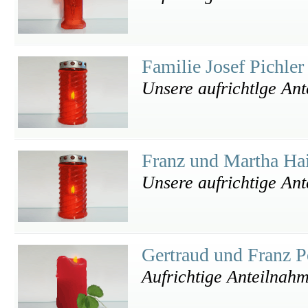
Familie Josef Pichle
Unsere aufrichtlge An
Franz und Martha Ha
Unsere aufrichtige An
Gertraud und Franz P
Aufrichtige Anteilnahm