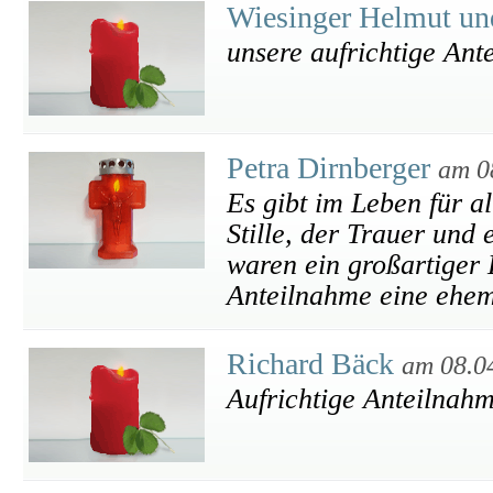
Wiesinger Helmut u
unsere aufrichtige Ant
Petra Dirnberger
am 0
Es gibt im Leben für al
Stille, der Trauer und
waren ein großartiger 
Anteilnahme eine ehem
Richard Bäck
am 08.0
Aufrichtige Anteilnah