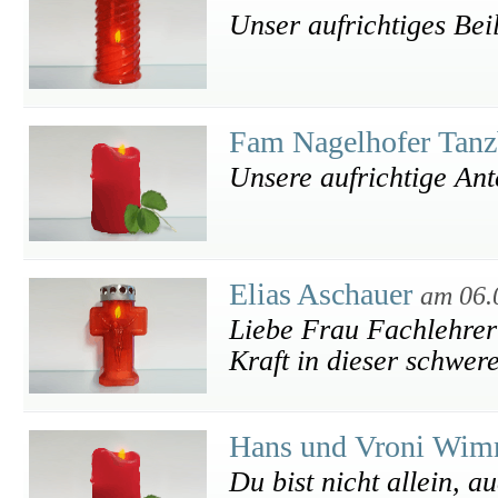
Unser aufrichtiges Bei
Fam Nagelhofer Tan
Unsere aufrichtige An
Elias Aschauer
am 06.
Liebe Frau Fachlehrer!
Kraft in dieser schwere
Hans und Vroni Wi
Du bist nicht allein, 