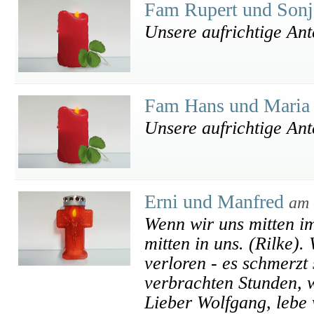
Fam Rupert und Sonj
Unsere aufrichtige An
Fam Hans und Maria 
Unsere aufrichtige An
Erni und Manfred
am 
Wenn wir uns mitten i
mitten in uns. (Rilke)
verloren - es schmerzt
verbrachten Stunden, w
Lieber Wolfgang, lebe 