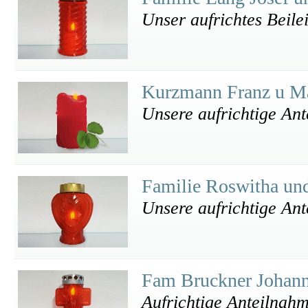
Unser aufrichtes Beile
Kurzmann Franz u Ma
Unsere aufrichtige An
Familie Roswitha un
Unsere aufrichtige An
Fam Bruckner Johann
Aufrichtige Anteilnah