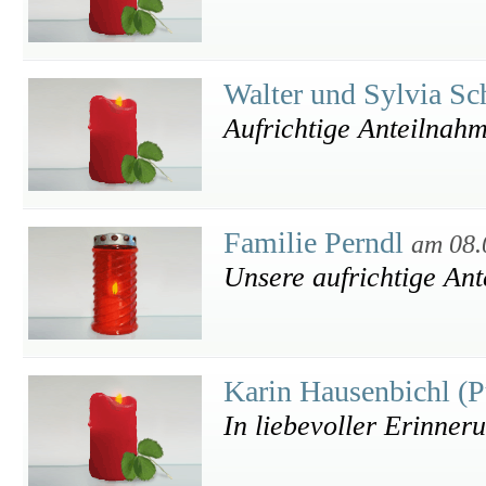
Walter und Sylvia Sc
Aufrichtige Anteilnahm
Familie Perndl
am 08.
Unsere aufrichtige An
Karin Hausenbichl (
In liebevoller Erinner