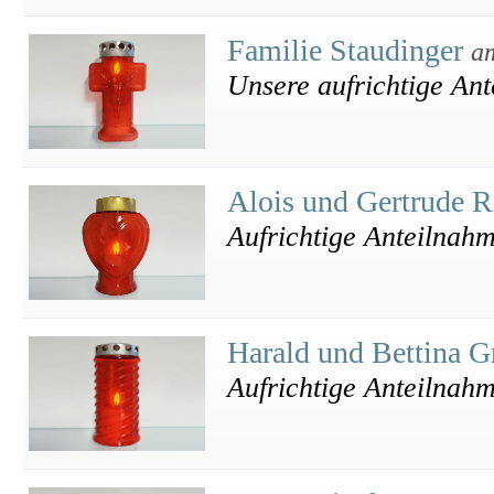
Familie Staudinger
a
Unsere aufrichtige An
Alois und Gertrude R
Aufrichtige Anteilnah
Harald und Bettina 
Aufrichtige Anteilnah