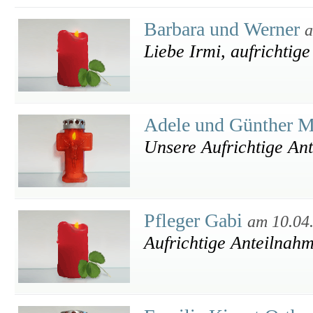
Barbara und Werner
a
Liebe Irmi, aufrichtige
Adele und Günther M
Unsere Aufrichtige An
Pfleger Gabi
am 10.04
Aufrichtige Anteilnahme