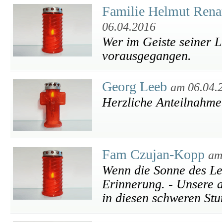
Familie Helmut Rena
06.04.2016
Wer im Geiste seiner Li
vorausgegangen.
Georg Leeb
am 06.04.
Herzliche Anteilnahme
Fam Czujan-Kopp
am
Wenn die Sonne des Leb
Erinnerung. - Unsere a
in diesen schweren Stu