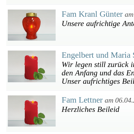
Fam Kranl Günter
am
Unsere aufrichtige An
Engelbert und Maria 
Wir legen still zurück
den Anfang und das En
Unser aufrichtiges Bei
Fam Lettner
am 06.04
Herzliches Beileid