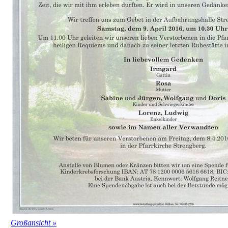
Großansicht »