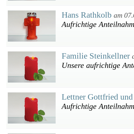
Hans Rathkolb
am 07.
Aufrichtige Anteilnahm
Familie Steinkellner
Unsere aufrichtige An
Lettner Gottfried un
Aufrichtige Anteilnah