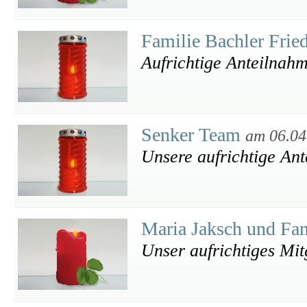
Familie Bachler Frie
Aufrichtige Anteilnahm
Senker Team
am 06.04
Unsere aufrichtige An
Maria Jaksch und Fa
Unser aufrichtiges Mit