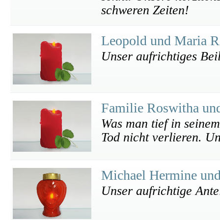
schweren Zeiten!
Leopold und Maria R
Unser aufrichtiges Bei
Familie Roswitha un
Was man tief in seinem
Tod nicht verlieren. Un
Michael Hermine un
Unser aufrichtige Ant