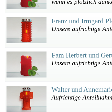
wenn es plötzlich dunke
Franz und Irmgard P
Unsere aufrichtige An
Fam Herbert und Gert
Unsere aufrichtige An
Walter und Annemari
Aufrichtige Anteilnah