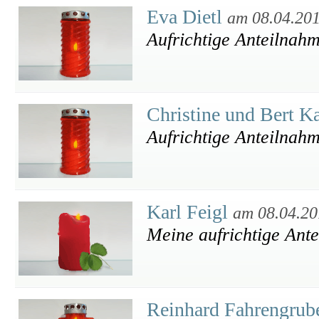
Eva Dietl
am 08.04.20
Aufrichtige Anteilnah
Christine und Bert K
Aufrichtige Anteilnah
Karl Feigl
am 08.04.20
Meine aufrichtige Ant
Reinhard Fahrengrub