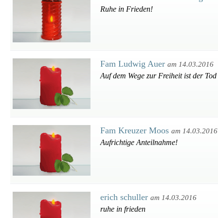
Ruhe in Frieden!
Fam Ludwig Auer
am 14.03.2016
Auf dem Wege zur Freiheit ist der Tod
Fam Kreuzer Moos
am 14.03.2016
Aufrichtige Anteilnahme!
erich schuller
am 14.03.2016
ruhe in frieden