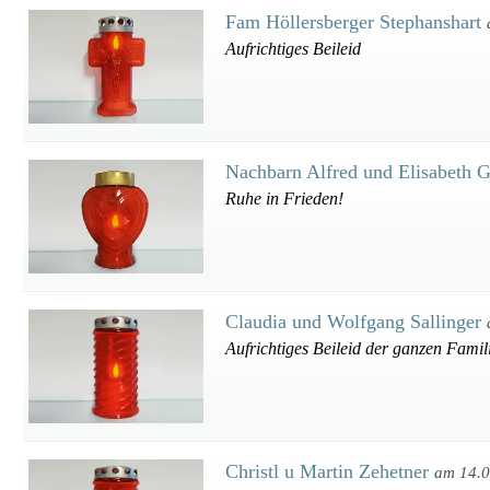
Fam Höllersberger Stephanshart
Aufrichtiges Beileid
Nachbarn Alfred und Elisabeth 
Ruhe in Frieden!
Claudia und Wolfgang Sallinger
Aufrichtiges Beileid der ganzen Famil
Christl u Martin Zehetner
am 14.