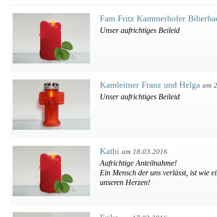
Fam Fritz Kammerhofer Biberb
Unser aufrichtiges Beileid
Kamleitner Franz und Helga
am 2
Unser aufrichtiges Beileid
Kathi
am 18.03.2016
Aufrichtige Anteilnahme!
Ein Mensch der uns verlässt, ist wie 
unseren Herzen!