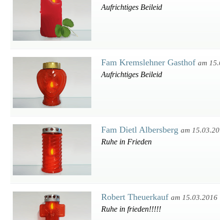
Aufrichtiges Beileid
Fam Kremslehner Gasthof
am 15.
Aufrichtiges Beileid
Fam Dietl Albersberg
am 15.03.2
Ruhe in Frieden
Robert Theuerkauf
am 15.03.2016
Ruhe in frieden!!!!!