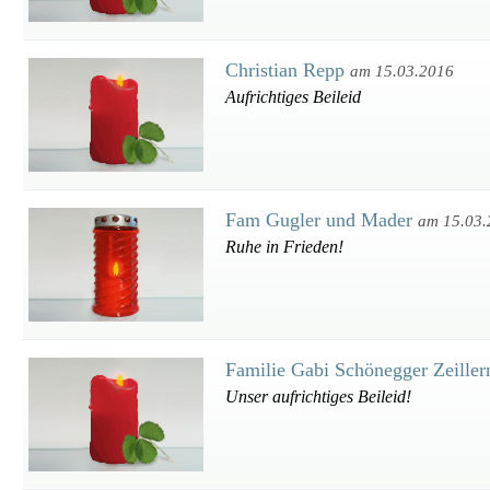
Christian Repp
am 15.03.2016
Aufrichtiges Beileid
Fam Gugler und Mader
am 15.03.
Ruhe in Frieden!
Familie Gabi Schönegger Zeille
Unser aufrichtiges Beileid!