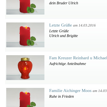
dein Bruder Ulrich
Letzte Grüße
am 14.03.2016
Letzte Grüße
Ulrich und Brigitte
Fam Kreuzer Reinhard u Michae
Aufrichtige Anteilnahme
Familie Aichinger Moos
am 14.03
Ruhe in Frieden