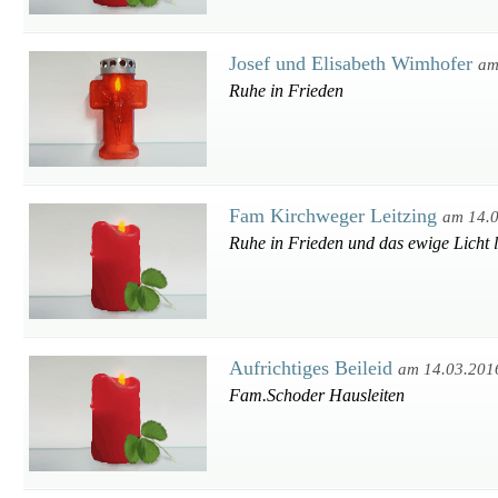
Josef und Elisabeth Wimhofer
am
Ruhe in Frieden
Fam Kirchweger Leitzing
am 14.
Ruhe in Frieden und das ewige Licht l
Aufrichtiges Beileid
am 14.03.201
Fam.Schoder Hausleiten