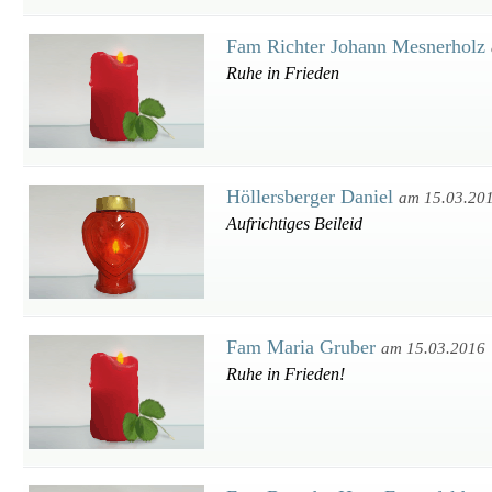
Fam Richter Johann Mesnerholz
Ruhe in Frieden
Höllersberger Daniel
am 15.03.20
Aufrichtiges Beileid
Fam Maria Gruber
am 15.03.2016
Ruhe in Frieden!