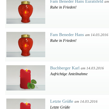
Fam Beneder Hans Euratsfeld
am
Ruhe in Frieden!
Fam Beneder Hans
am 14.03.2016
Ruhe in Frieden!
Buchberger Karl
am 14.03.2016
Aufrichtige Anteilnahme
Letzte Grüße
am 14.03.2016
Letzte Grüße