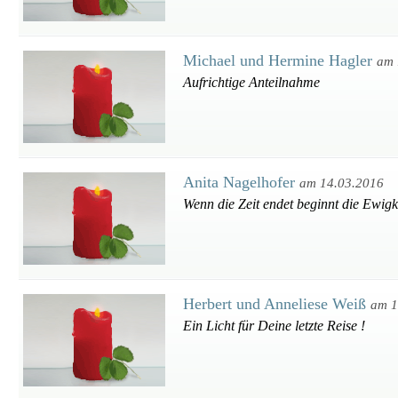
Michael und Hermine Hagler
am 
Aufrichtige Anteilnahme
Anita Nagelhofer
am 14.03.2016
Wenn die Zeit endet beginnt die Ewigk
Herbert und Anneliese Weiß
am 1
Ein Licht für Deine letzte Reise !