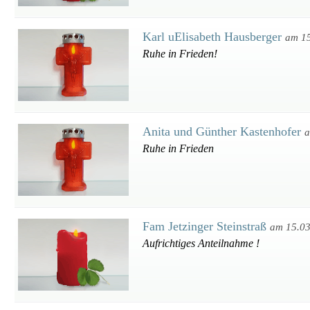
Karl uElisabeth Hausberger
am 1
Ruhe in Frieden!
Anita und Günther Kastenhofer
a
Ruhe in Frieden
Fam Jetzinger Steinstraß
am 15.0
Aufrichtiges Anteilnahme !