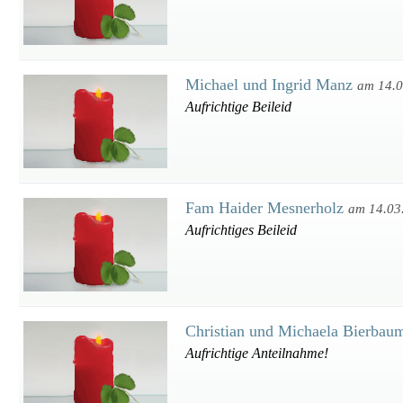
Michael und Ingrid Manz
am 14.
Aufrichtige Beileid
Fam Haider Mesnerholz
am 14.03
Aufrichtiges Beileid
Christian und Michaela Bierbau
Aufrichtige Anteilnahme!