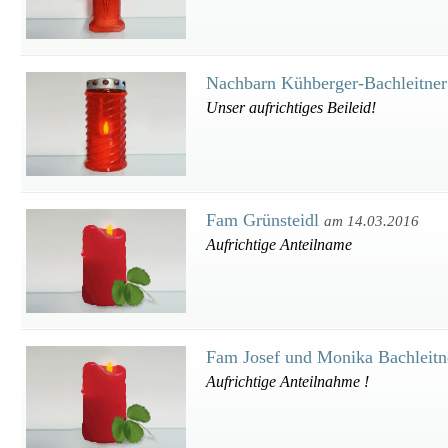
Nachbarn Kühberger-Bachleitne
Unser aufrichtiges Beileid!
Fam Grünsteidl
am 14.03.2016
Aufrichtige Anteilname
Fam Josef und Monika Bachleit
Aufrichtige Anteilnahme !