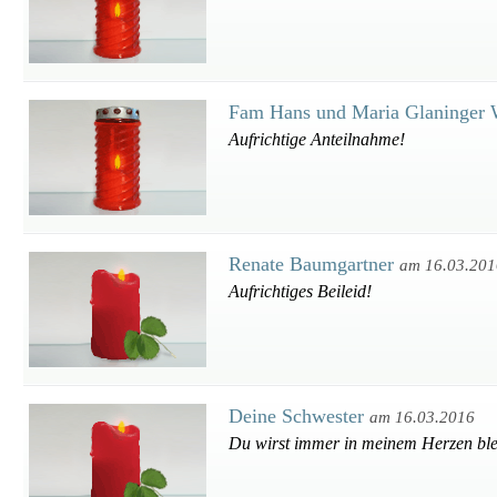
Fam Hans und Maria Glaninger 
Aufrichtige Anteilnahme!
Renate Baumgartner
am 16.03.201
Aufrichtiges Beileid!
Deine Schwester
am 16.03.2016
Du wirst immer in meinem Herzen bl