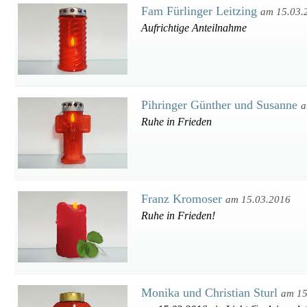
Fam Fürlinger Leitzing
am 15.03.
Aufrichtige Anteilnahme
Pihringer Günther und Susanne
a
Ruhe in Frieden
Franz Kromoser
am 15.03.2016
Ruhe in Frieden!
Monika und Christian Sturl
am 15