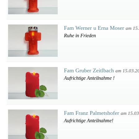
Fam Werner u Erna Moser
am 15
Ruhe in Frieden
Fam Gruber Zeitlbach
am 15.03.2
Aufrichtige Anteilnahme !
Fam Franz Palmetshofer
am 15.03
Aufrichtige Anteilnahme!