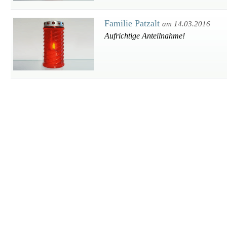
Familie Patzalt
am 14.03.2016
Aufrichtige Anteilnahme!