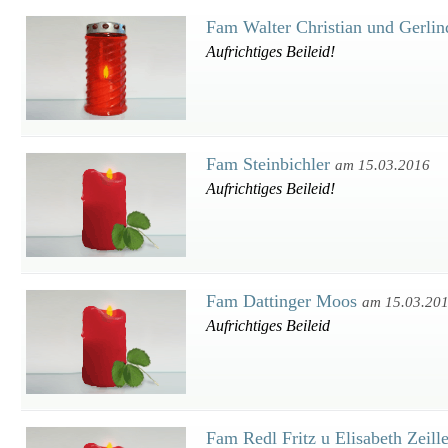
Fam Walter Christian und Gerli
Aufrichtiges Beileid!
Fam Steinbichler
am 15.03.2016
Aufrichtiges Beileid!
Fam Dattinger Moos
am 15.03.20
Aufrichtiges Beileid
Fam Redl Fritz u Elisabeth Zeill