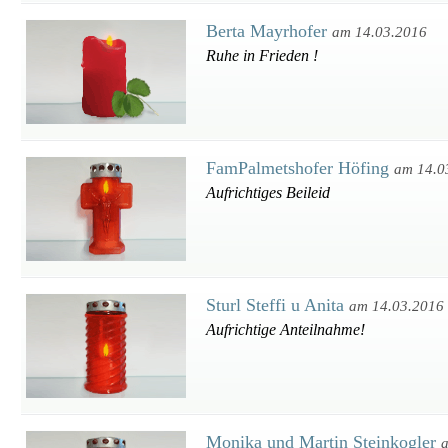
Berta Mayrhofer
am 14.03.2016
Ruhe in Frieden !
FamPalmetshofer Höfing
am 14.0
Aufrichtiges Beileid
Sturl Steffi u Anita
am 14.03.2016
Aufrichtige Anteilnahme!
Monika und Martin Steinkogler