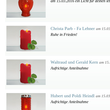
am 15.03.2016 ein Licht für deinen le
Christa Parb - Fa Lehner
am 15.0
Ruhe in Frieden!
Waltraud und Gerald Kern
am 15.
Aufrichtige Anteilnahme
Hubert und Poldi Heindl
am 15.0
Aufrichtige Anteilnahme