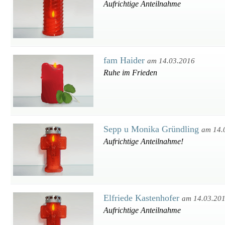
Aufrichtige Anteilnahme
fam Haider
am 14.03.2016
Ruhe im Frieden
Sepp u Monika Gründling
am 14.
Aufrichtige Anteilnahme!
Elfriede Kastenhofer
am 14.03.20
Aufrichtige Anteilnahme