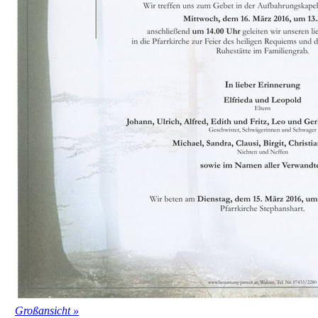
Großansicht »