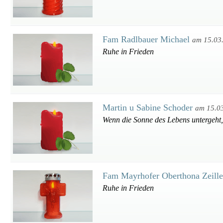
Fam Radlbauer Michael
am 15.03
Ruhe in Frieden
Martin u Sabine Schoder
am 15.0
Wenn die Sonne des Lebens untergeht,
Fam Mayrhofer Oberthona Zeill
Ruhe in Frieden