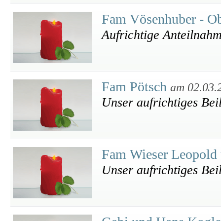
Fam Vösenhuber - O
Aufrichtige Anteilnah
Fam Pötsch
am 02.03.
Unser aufrichtiges Bei
Fam Wieser Leopold
Unser aufrichtiges Bei