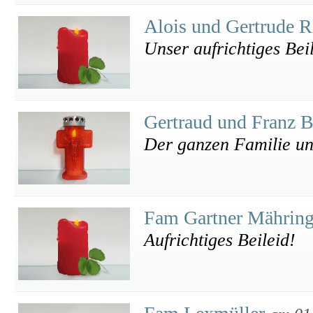
Alois und Gertrude R
Unser aufrichtiges Bei
Gertraud und Franz
Der ganzen Familie un
Fam Gartner Mährin
Aufrichtiges Beileid!