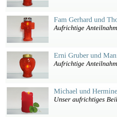
Fam Gerhard und Th
Aufrichtige Anteilnah
Erni Gruber und Manf
Aufrichtige Anteilnah
Michael und Hermin
Unser aufrichtiges Bei