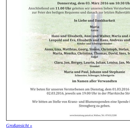
Großansicht »