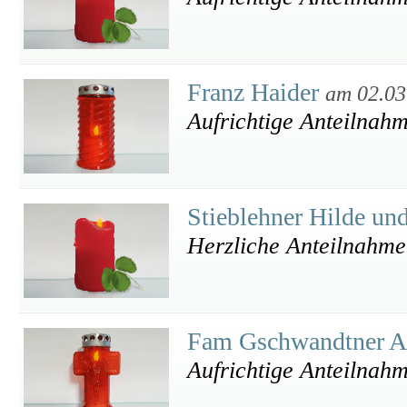
Franz Haider
am 02.03
Aufrichtige Anteilnah
Stieblehner Hilde un
Herzliche Anteilnahme
Fam Gschwandtner A
Aufrichtige Anteilnah