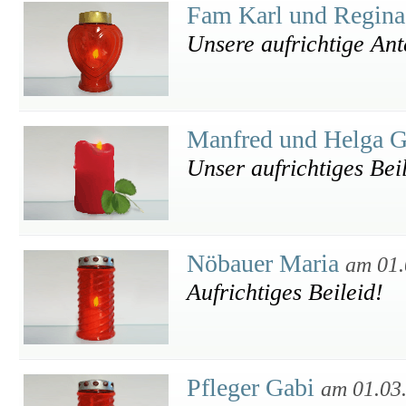
Fam Karl und Regina
Unsere aufrichtige An
Manfred und Helga 
Unser aufrichtiges Beil
Nöbauer Maria
am 01.
Aufrichtiges Beileid!
Pfleger Gabi
am 01.03