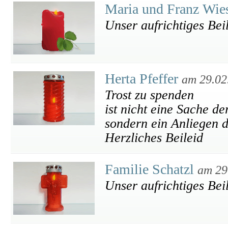
Maria und Franz Wie
Unser aufrichtiges Bei
Herta Pfeffer
am 29.02
Trost zu spenden
ist nicht eine Sache de
sondern ein Anliegen 
Herzliches Beileid
Familie Schatzl
am 29
Unser aufrichtiges Bei