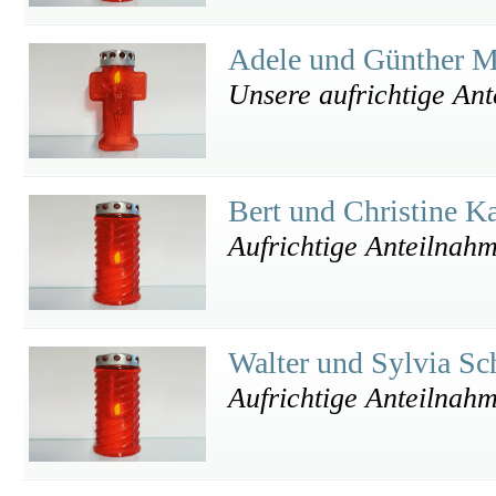
Adele und Günther M
Unsere aufrichtige Ant
Bert und Christine K
Aufrichtige Anteilnah
Walter und Sylvia Sc
Aufrichtige Anteilnahm