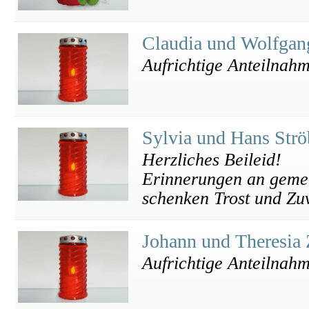
Claudia und Wolfgan
Aufrichtige Anteilnah
Sylvia und Hans Strö
Herzliches Beileid!
Erinnerungen an geme
schenken Trost und Zuv
Johann und Theresia
Aufrichtige Anteilnah