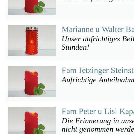
Marianne u Walter B
Unser aufrichtiges Bei
Stunden!
Fam Jetzinger Steins
Aufrichtige Anteilnahm
Fam Peter u Lisi Ka
Die Erinnerung in unse
nicht genommen werde