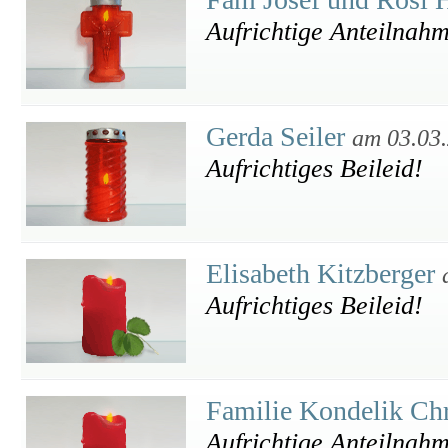
Aufrichtige Anteilnah
Gerda Seiler
am 03.03
Aufrichtiges Beileid!
Elisabeth Kitzberger
Aufrichtiges Beileid!
Familie Kondelik Chr
Aufrichtige Anteilnah