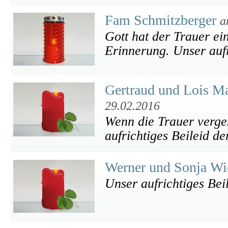
Fam Schmitzberger
a
Gott hat der Trauer ei
Erinnerung. Unser aufr
Gertraud und Lois Ma
29.02.2016
Wenn die Trauer vergeh
aufrichtiges Beileid d
Werner und Sonja Wi
Unser aufrichtiges Bei