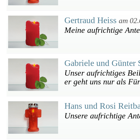
Gertraud Heiss
am 02.
Meine aufrichtige Ant
Gabriele und Günter 
Unser aufrichtiges Beil
er geht uns nur als Fü
Hans und Rosi Reitb
Unsere aufrichtige An