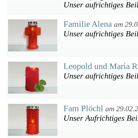
Unser aufrichtiges Bei
Familie Alena
am 29.0
Unser aufrichtiges Bei
Leopold und Maria R
Unser aufrichtiges Bei
Fam Plöchl
am 29.02.
Unser Aufrichtiges Bei