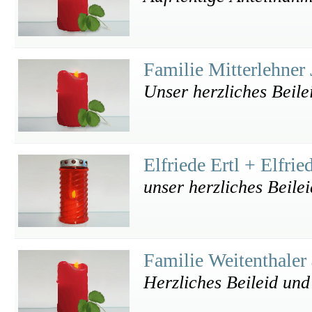
Familie Mitterlehner
Unser herzliches Beile
Elfriede Ertl + Elfri
unser herzliches Beilei
Familie Weitenthaler
Herzliches Beileid und 