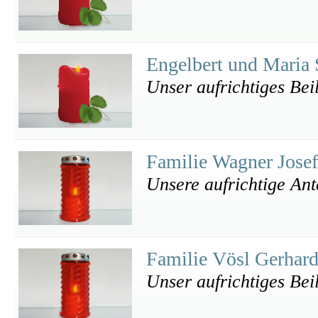
Engelbert und Maria 
Unser aufrichtiges Bei
Familie Wagner Jose
Unsere aufrichtige An
Familie Vösl Gerhar
Unser aufrichtiges Bei