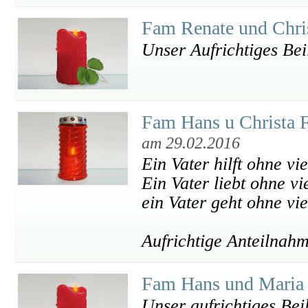
Fam Renate und Chri
Unser Aufrichtiges Bei
Fam Hans u Christa F
am 29.02.2016
Ein Vater hilft ohne vi
Ein Vater liebt ohne vi
ein Vater geht ohne vi
Aufrichtige Anteilnah
Fam Hans und Maria 
Unser aufrichtiges Bei