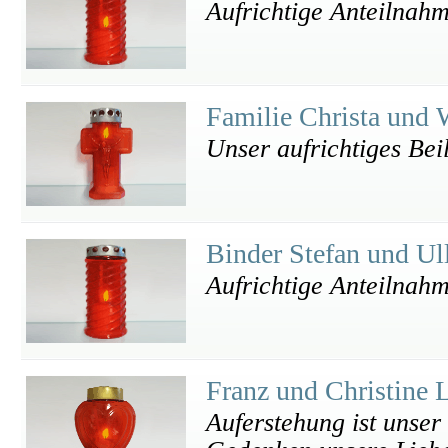
Aufrichtige Anteilnahm
Familie Christa und 
Unser aufrichtiges Bei
Binder Stefan und Ul
Aufrichtige Anteilnah
Franz und Christine 
Auferstehung ist unse