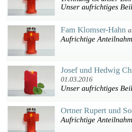
Unser aufrichtiges Bei
Fam Klomser-Hahn
a
Aufrichtige Anteilnah
Josef und Hedwig Ch
01.03.2016
Unser aufrichtiges Bei
Ortner Rupert und S
Aufrichtige Anteilnah