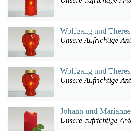
Unsere aufrichtige Ant
Wolfgang und Theres
Unsere Aufrichtige An
Wolfgang und Theres
Unsere Aufrichtige An
Johann und Marianne
Unsere aufrichtige An