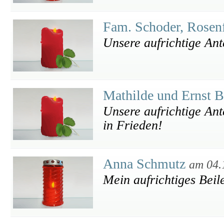
Fam. Schoder, Rosen
Unsere aufrichtige An
Mathilde und Ernst B
Unsere aufrichtige Ant
in Frieden!
Anna Schmutz
am 04.
Mein aufrichtiges Beil