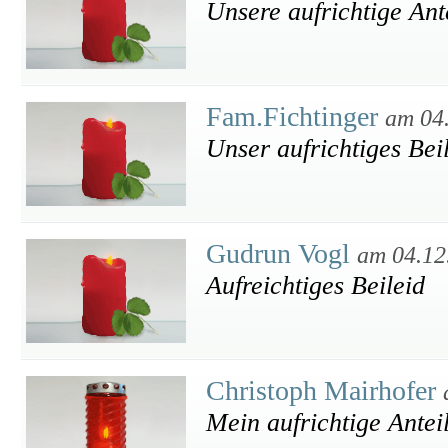
Unsere aufrichtige An
Fam.Fichtinger
am 04
Unser aufrichtiges Bei
Gudrun Vogl
am 04.12
Aufreichtiges Beileid
Christoph Mairhofer
Mein aufrichtige Ante