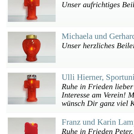
Unser aufrichtiges Bei
Michaela und Gerhard
Unser herzliches Beile
Ulli Hierner, Sportu
Ruhe in Frieden liebe
Interesse am Verein! Me
wünsch Dir ganz viel K
Franz und Karin Lam
Ruhe in Frieden Peter.