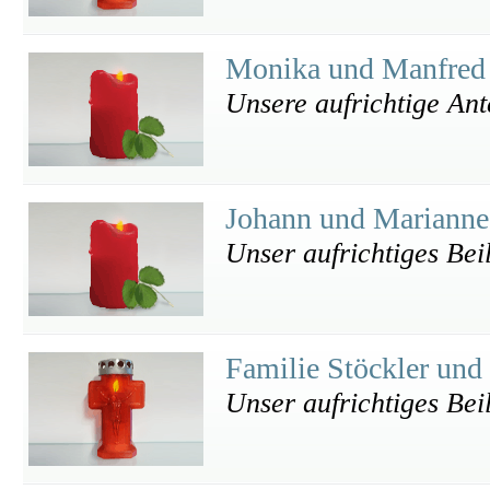
Monika und Manfred
Unsere aufrichtige An
Johann und Mariann
Unser aufrichtiges Bei
Familie Stöckler und
Unser aufrichtiges Bei