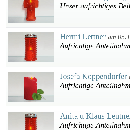
Unser aufrichtiges Beil
Hermi Lettner
am 05.1
Aufrichtige Anteilnah
Josefa Koppendorfer
Aufrichtige Anteilnah
Anita u Klaus Leutn
Aufrichtige Anteilnah