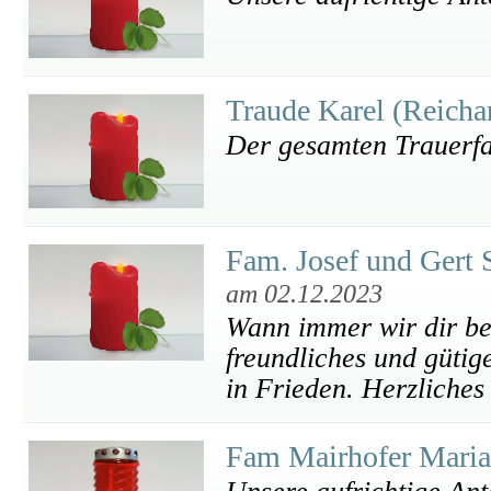
Traude Karel (Reicha
Der gesamten Trauerfam
Fam. Josef und Gert 
am 02.12.2023
Wann immer wir dir be
freundliches und gütige
in Frieden. Herzliches
Fam Mairhofer Maria