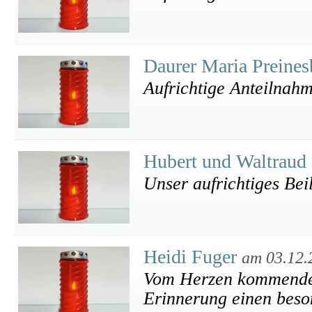
Daurer Maria Preine
Aufrichtige Anteilnah
Hubert und Waltraud
Unser aufrichtiges Bei
Heidi Fuger
am 03.12.
Vom Herzen kommende 
Erinnerung einen beso