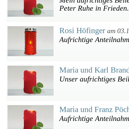
Mein aufrichtiges Beil
Peter Ruhe in Frieden.
Rosi Höfinger
am 03.
Aufrichtige Anteilnah
Maria und Karl Bran
Unser aufrichtiges Bei
Maria und Franz Pöc
Aufrichtige Anteilnah