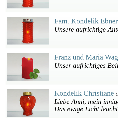
Fam. Kondelik Ebne
Unsere aufrichtige An
Franz und Maria Wa
Unser aufrichtiges Bei
Kondelik Christiane
Liebe Anni, mein innig
Das ewige Licht leuchte