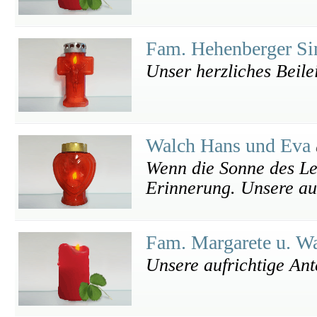
Fam. Hehenberger Si
Unser herzliches Beile
Walch Hans und Eva
Wenn die Sonne des Leb
Erinnerung. Unsere au
Fam. Margarete u. W
Unsere aufrichtige An