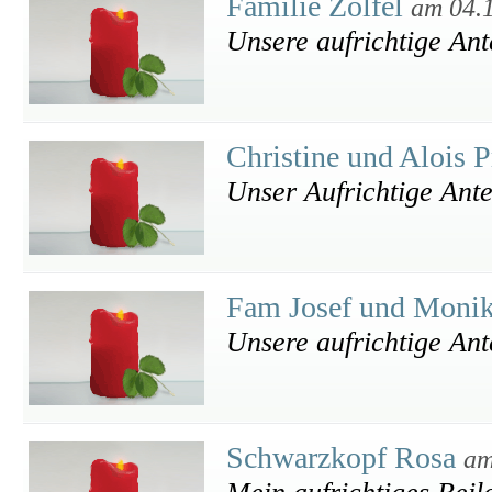
Familie Zölfel
am 04.
Unsere aufrichtige An
Christine und Alois 
Unser Aufrichtige Ant
Fam Josef und Monik
Unsere aufrichtige An
Schwarzkopf Rosa
am