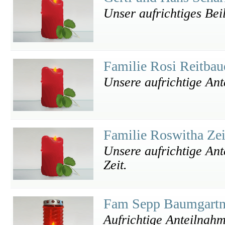
Unser aufrichtiges Bei
Familie Rosi Reitba
Unsere aufrichtige An
Familie Roswitha Ze
Unsere aufrichtige Ant
Zeit.
Fam Sepp Baumgart
Aufrichtige Anteilnah