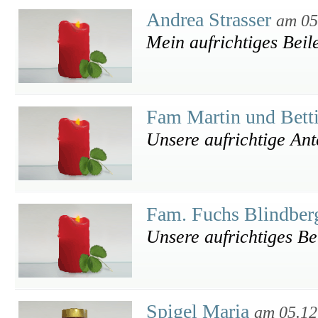
Andrea Strasser
am 05
Mein aufrichtiges Beil
Fam Martin und Bett
Unsere aufrichtige An
Fam. Fuchs Blindbe
Unsere aufrichtiges Bei
Spigel Maria
am 05.12