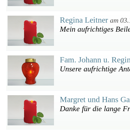
Regina Leitner
am 03.
Mein aufrichtiges Beil
Fam. Johann u. Regi
Unsere aufrichtige An
Margret und Hans Ga
Danke für die lange F