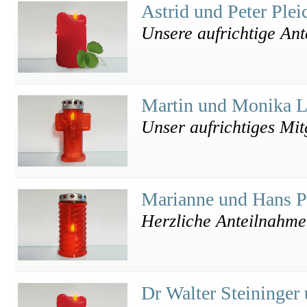
Astrid und Peter Plei
Unsere aufrichtige An
Martin und Monika 
Unser aufrichtiges Mit
Marianne und Hans 
Herzliche Anteilnahme
Dr Walter Steininger