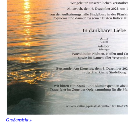
Großansicht »