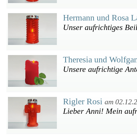
Hermann und Rosa L
Unser aufrichtiges Bei
Theresia und Wolfga
Unsere aufrichtige Ant
Rigler Rosi
am 02.12.
Lieber Anni! Mein aufr