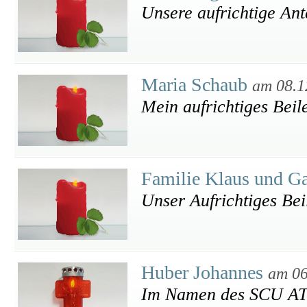
Unsere aufrichtige An
Maria Schaub
am 08.1
Mein aufrichtiges Beil
Familie Klaus und G
Unser Aufrichtiges Bei
Huber Johannes
am 06
Im Namen des SCU ATR