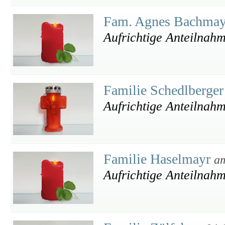
Fam. Agnes Bachma
Aufrichtige Anteilnah
Familie Schedlberge
Aufrichtige Anteilnah
Familie Haselmayr
am
Aufrichtige Anteilnah