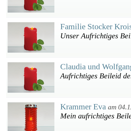
Familie Stocker Kro
Unser Aufrichtiges Bei
Claudia und Wolfgan
Aufrichtiges Beileid d
Krammer Eva
am 04.1
Mein aufrichtiges Beil