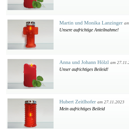
Martin und Monika Lanzinger
am
Unsere aufrichtige Anteilnahme!
Anna und Johann Hölzl
am 27.11
Unser aufrichtiges Beileid!
Hubert Zeitlhofer
am 27.11.2023
Mein aufrichtiges Beileid