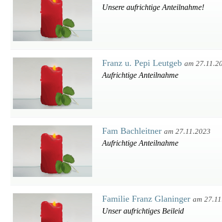
Unsere aufrichtige Anteilnahme!
Franz u. Pepi Leutgeb
am 27.11.2
Aufrichtige Anteilnahme
Fam Bachleitner
am 27.11.2023
Aufrichtige Anteilnahme
Familie Franz Glaninger
am 27.11
Unser aufrichtiges Beileid