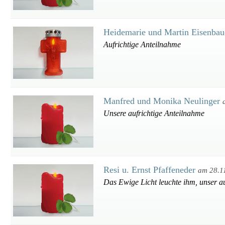
Heidemarie und Martin Eisenba
Aufrichtige Anteilnahme
Manfred und Monika Neulinger
Unsere aufrichtige Anteilnahme
Resi u. Ernst Pfaffeneder
am 28.1
Das Ewige Licht leuchte ihm, unser au