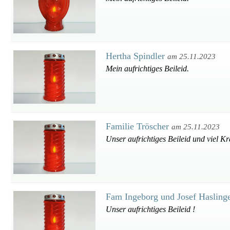
Hertha Spindler
am 25.11.2023
Mein aufrichtiges Beileid.
Familie Tröscher
am 25.11.2023
Unser aufrichtiges Beileid und viel Kra
Fam Ingeborg und Josef Hasling
Unser aufrichtiges Beileid !