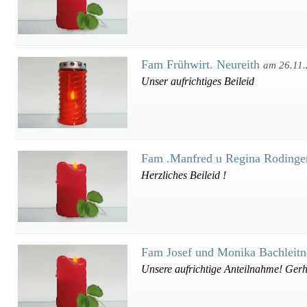
Fam Frühwirt. Neureith
am 26.11
Unser aufrichtiges Beileid
Fam .Manfred u Regina Roding
Herzliches Beileid !
Fam Josef und Monika Bachleit
Unsere aufrichtige Anteilnahme! Gerh