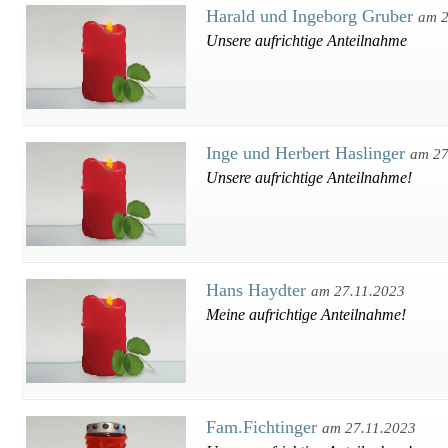
Harald und Ingeborg Gruber
am 2
Unsere aufrichtige Anteilnahme
Inge und Herbert Haslinger
am 27
Unsere aufrichtige Anteilnahme!
Hans Haydter
am 27.11.2023
Meine aufrichtige Anteilnahme!
Fam.Fichtinger
am 27.11.2023