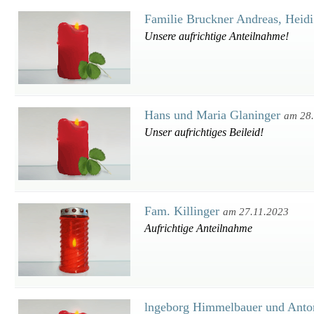
Familie Bruckner Andreas, Heid
Unsere aufrichtige Anteilnahme!
Hans und Maria Glaninger
am 28
Unser aufrichtiges Beileid!
Fam. Killinger
am 27.11.2023
Aufrichtige Anteilnahme
lngeborg Himmelbauer und Anto