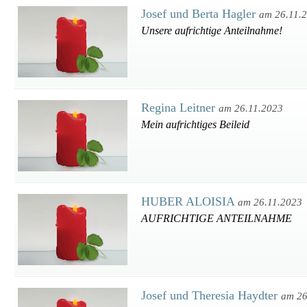
Josef und Berta Hagler
am 26.11.
Unsere aufrichtige Anteilnahme!
Regina Leitner
am 26.11.2023
Mein aufrichtiges Beileid
HUBER ALOISIA
am 26.11.2023
AUFRICHTIGE ANTEILNAHME
Josef und Theresia Haydter
am 26