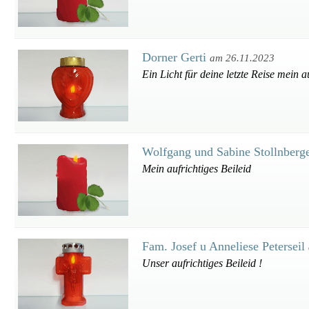
Dorner Gerti
am 26.11.2023
Ein Licht für deine letzte Reise mein a
Wolfgang und Sabine Stollnberg
Mein aufrichtiges Beileid
Fam. Josef u Anneliese Peterseil
Unser aufrichtiges Beileid !