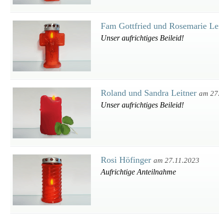
Fam Gottfried und Rosemarie Le
Unser aufrichtiges Beileid!
Roland und Sandra Leitner
am 27
Unser aufrichtiges Beileid!
Rosi Höfinger
am 27.11.2023
Aufrichtige Anteilnahme