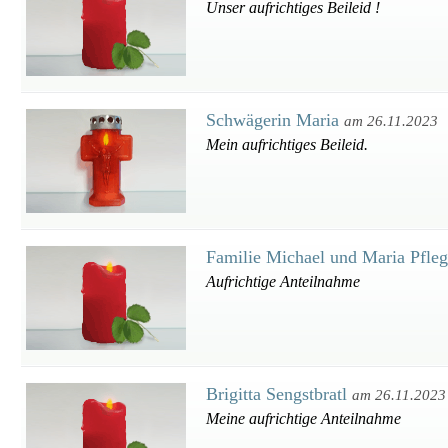
Unser aufrichtiges Beileid !
Schwägerin Maria
am 26.11.2023
Mein aufrichtiges Beileid.
Familie Michael und Maria Pfle
Aufrichtige Anteilnahme
Brigitta Sengstbratl
am 26.11.2023
Meine aufrichtige Anteilnahme