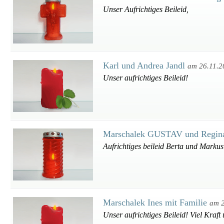
Unser Aufrichtiges Beileid,
Karl und Andrea Jandl
am 26.11.2
Unser aufrichtiges Beileid!
Marschalek GUSTAV und Regi
Aufrichtiges beileid Berta und Marku
Marschalek Ines mit Familie
am 2
Unser aufrichtiges Beileid! Viel Kraft 