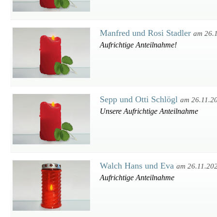
Manfred und Rosi Stadler
am 26.
Aufrichtige Anteilnahme!
Sepp und Otti Schlögl
am 26.11.2
Unsere Aufrichtige Anteilnahme
Walch Hans und Eva
am 26.11.20
Aufrichtige Anteilnahme