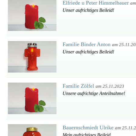
Elfriede u Peter Himmelbauer
am
Unser aufrichtiges Beileid!
Familie Binder Anton
am 25.11.2
Unser aufrichtiges Beileid!
Familie Zölfel
am 25.11.2023
Unsere aufrichtige Anteilnahme!
Bauernschmiedt Ulrike
am 25.11.
Mein aufrichtiges Beileid.