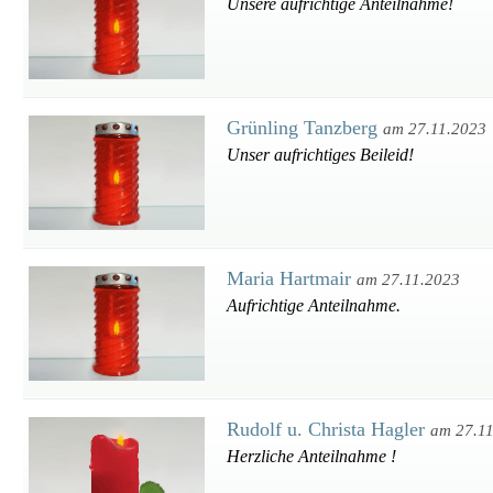
Unsere aufrichtige Anteilnahme!
Grünling Tanzberg
am 27.11.2023
Unser aufrichtiges Beileid!
Maria Hartmair
am 27.11.2023
Aufrichtige Anteilnahme.
Rudolf u. Christa Hagler
am 27.1
Herzliche Anteilnahme !