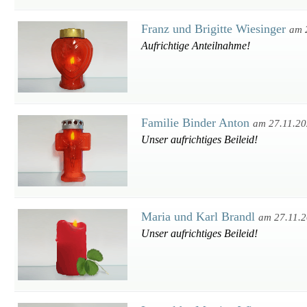
Franz und Brigitte Wiesinger
am 
Aufrichtige Anteilnahme!
Familie Binder Anton
am 27.11.2
Unser aufrichtiges Beileid!
Maria und Karl Brandl
am 27.11.
Unser aufrichtiges Beileid!