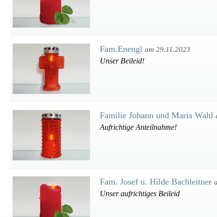
Fam.Enengl
am 29.11.2023
Unser Beileid!
Familie Johann und Maria Wahl
Aufrichtige Anteilnahme!
Fam. Josef u. Hilde Bachleitner
Unser aufrichtiges Beileid