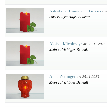
Astrid und Hans-Peter Gruber
am
Unser aufrichtiges Beileid!
Aloisia Michlmayr
am 25.11.2023
Mein aufrichtiges Beileid.
Anna Zeilinger
am 25.11.2023
Mein aufrichtiges Beileid!