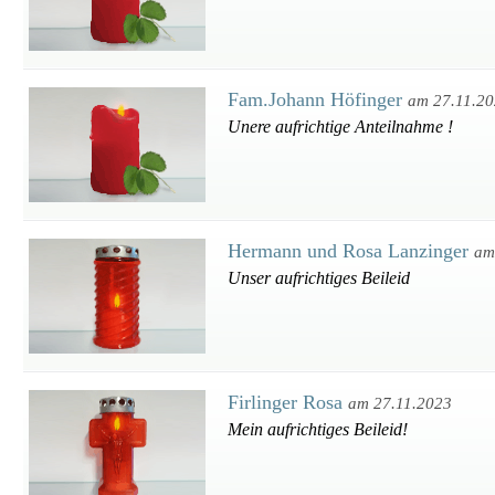
Fam.Johann Höfinger
am 27.11.2
Unere aufrichtige Anteilnahme !
Hermann und Rosa Lanzinger
am
Unser aufrichtiges Beileid
Firlinger Rosa
am 27.11.2023
Mein aufrichtiges Beileid!