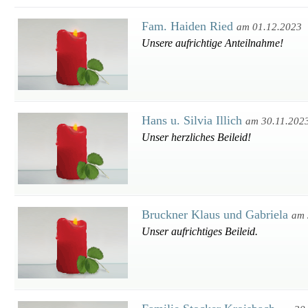
Fam. Haiden Ried
am 01.12.2023
Unsere aufrichtige Anteilnahme!
Hans u. Silvia Illich
am 30.11.202
Unser herzliches Beileid!
Bruckner Klaus und Gabriela
am 
Unser aufrichtiges Beileid.