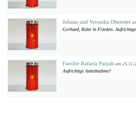
Johann und Veronika Obereder
a
Gerhard, Ruhe in Frieden. Aufrichtig
Familie Rafaela Patzalt
am 25.11.
Aufrichtige Anteilnahme!