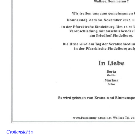
Großansicht »