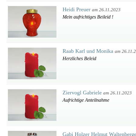
Heidi Preuer
am 26.11.2023
Mein aufrichtiges Beileid !
Raab Karl und Monika
am 26.11.
Herzliches Beleid
Ziervogl Gabriele
am 26.11.2023
Aufrichtige Anteilnahme
Gabi Holzer Helmut Waltenberg