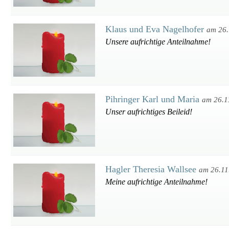
Klaus und Eva Nagelhofer
am 26.
Unsere aufrichtige Anteilnahme!
Pihringer Karl und Maria
am 26.1
Unser aufrichtiges Beileid!
Hagler Theresia Wallsee
am 26.11
Meine aufrichtige Anteilnahme!