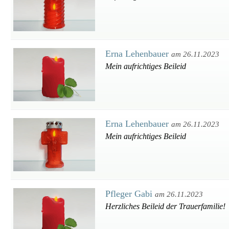
Erna Lehenbauer
am 26.11.2023
Mein aufrichtiges Beileid
Erna Lehenbauer
am 26.11.2023
Mein aufrichtiges Beileid
Pfleger Gabi
am 26.11.2023
Herzliches Beileid der Trauerfamilie!