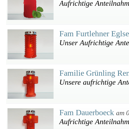
Aufrichtige Anteilnah
Fam Furtlehner Egls
Unser Aufrichtige Ant
Familie Grünling Re
Unsere aufrichtige An
Fam Dauerboeck
am 0
Aufrichtige Anteilnah