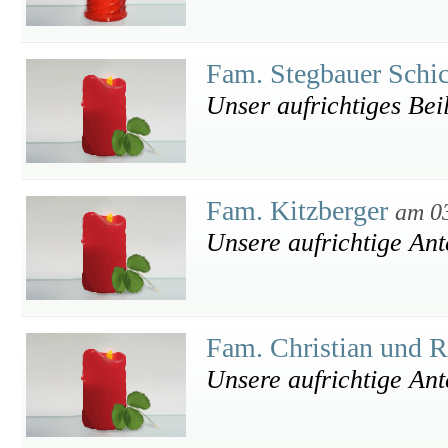
Fam. Stegbauer Schi
Unser aufrichtiges Bei
Fam. Kitzberger
am 0
Unsere aufrichtige An
Fam. Christian und 
Unsere aufrichtige An