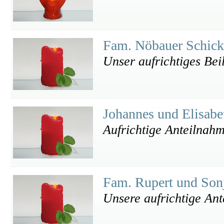
Fam. Nöbauer Schic
Unser aufrichtiges Bei
Johannes und Elisab
Aufrichtige Anteilnah
Fam. Rupert und Son
Unsere aufrichtige An