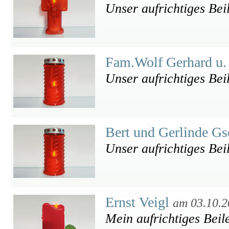
Unser aufrichtiges Bei
Fam.Wolf Gerhard u.
Unser aufrichtiges Bei
Bert und Gerlinde G
Unser aufrichtiges Bei
Ernst Veigl
am 03.10.2
Mein aufrichtiges Beil