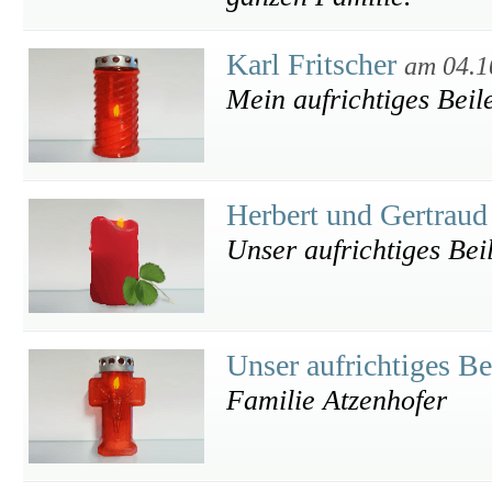
Karl Fritscher
am 04.1
Mein aufrichtiges Beile
Herbert und Gertraud
Unser aufrichtiges Bei
Unser aufrichtiges Be
Familie Atzenhofer