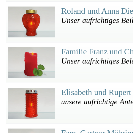
Roland und Anna Die
Unser aufrichtiges Bei
Familie Franz und Ch
Unser aufrichtiges Bel
Elisabeth und Rupert
unsere aufrichtige Ant
Fam. Gartner Mähri