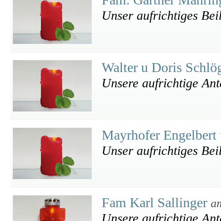
Unser aufrichtiges Bei
Walter u Doris Schlö
Unsere aufrichtige An
Mayrhofer Engelbert
Unser aufrichtiges Bei
Fam Karl Sallinger
a
Unsere aufrichtige An