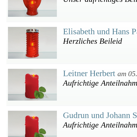
Elisabeth und Hans
Herzliches Beileid
Leitner Herbert
am 05
Aufrichtige Anteilnah
Gudrun und Johann S
Aufrichtige Anteilnah