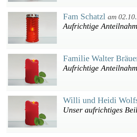
Fam Schatzl
am 02.10
Aufrichtige Anteilnah
Familie Walter Bräu
Aufrichtige Anteilnah
Willi und Heidi Wolf
Unser aufrichtiges Bei