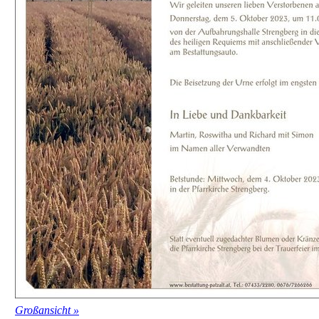
Großansicht »