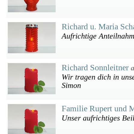
Richard u. Maria Sc
Aufrichtige Anteilnah
Richard Sonnleitner
a
Wir tragen dich in un
Simon
Familie Rupert und M
Unser aufrichtiges Bei