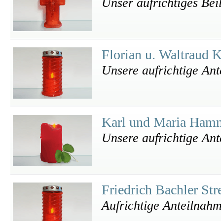
Unser aufrichtiges Bei
Florian u. Waltraud 
Unsere aufrichtige An
Karl und Maria Ham
Unsere aufrichtige An
Friedrich Bachler St
Aufrichtige Anteilnahm