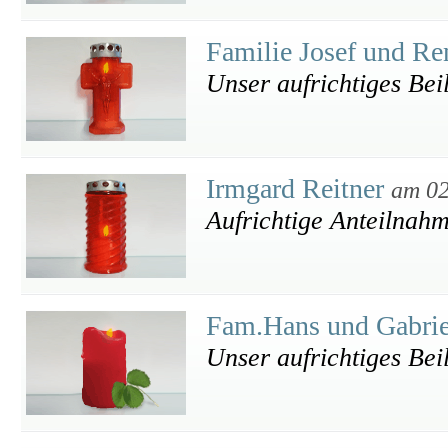
Familie Josef und R
Unser aufrichtiges Bei
Irmgard Reitner
am 02
Aufrichtige Anteilnah
Fam.Hans und Gabrie
Unser aufrichtiges Bei