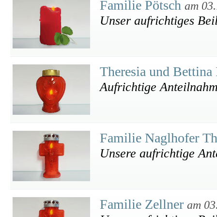
Familie Pötsch
am 03.
Unser aufrichtiges Bei
Theresia und Bettina
Aufrichtige Anteilnah
Familie Naglhofer T
Unsere aufrichtige An
Familie Zellner
am 03