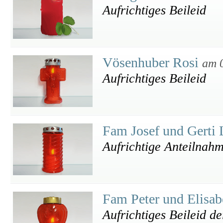
Aufrichtiges Beileid
Vösenhuber Rosi
am 
Aufrichtiges Beileid
Fam Josef und Gerti
Aufrichtige Anteilnah
Fam Peter und Elisa
Aufrichtiges Beileid d