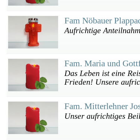
Fam Nöbauer Plappa
Aufrichtige Anteilnah
Fam. Maria und Gott
Das Leben ist eine Rei
Frieden! Unsere aufri
Fam. Mitterlehner Jo
Unser aufrichtiges Beil