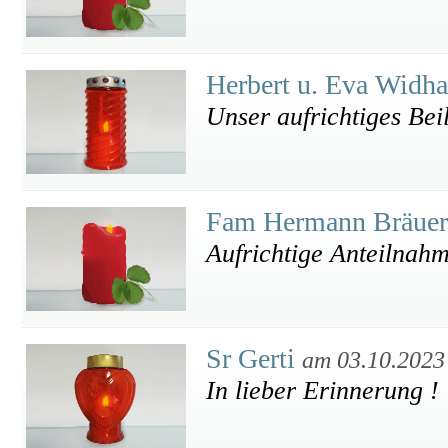
Herbert u. Eva Widh
Unser aufrichtiges Bei
Fam Hermann Bräuer
Aufrichtige Anteilnah
Sr Gerti
am 03.10.2023
In lieber Erinnerung !