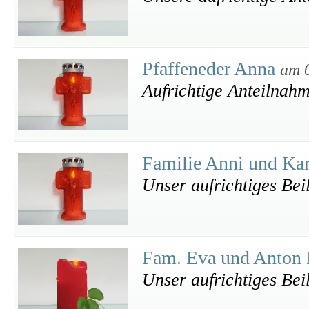
Pfaffeneder Anna
am 
Aufrichtige Anteilnah
Familie Anni und Kar
Unser aufrichtiges Bei
Fam. Eva und Anton
Unser aufrichtiges Bei