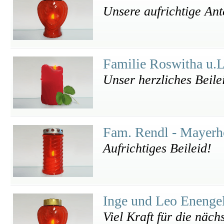
Unsere aufrichtige Ant
Familie Roswitha u.
Unser herzliches Beile
Fam. Rendl - Mayerho
Aufrichtiges Beileid!
Inge und Leo Enenge
Viel Kraft für die nächs