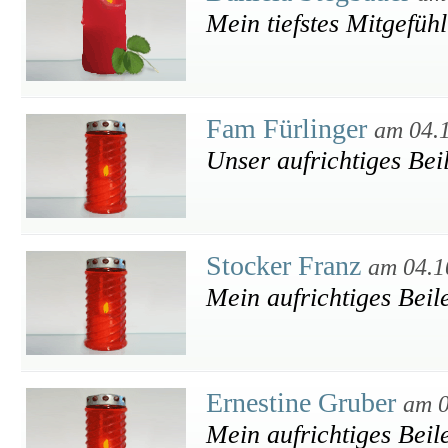
Mein tiefstes Mitgefühl
Fam Fürlinger
am 04.
Unser aufrichtiges Bei
Stocker Franz
am 04.1
Mein aufrichtiges Beil
Ernestine Gruber
am 0
Mein aufrichtiges Beil