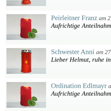
Peirleitner Franz
am 2
Aufrichtige Anteilnah
Schwester Anni
am 27
Lieber Helmut, ruhe in
Ordination Edlmayr
a
Aufrichtige Anteilnah