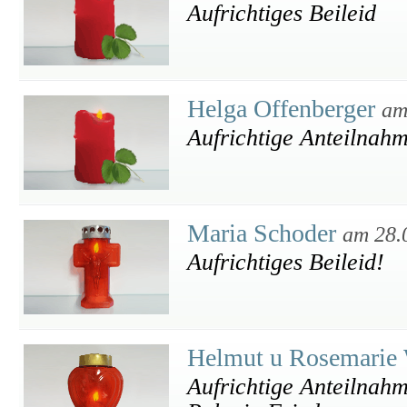
Aufrichtiges Beileid
Helga Offenberger
am
Aufrichtige Anteilnah
Maria Schoder
am 28.
Aufrichtiges Beileid!
Helmut u Rosemarie
Aufrichtige Anteilnahme