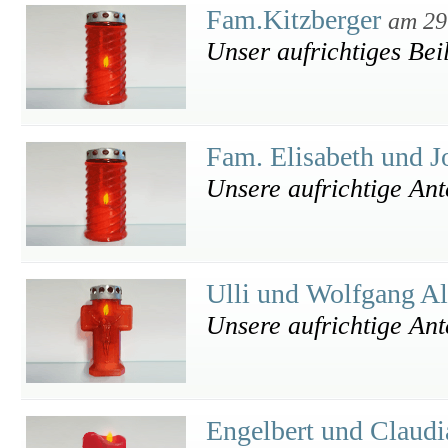
Fam.Kitzberger
am 29
Unser aufrichtiges Bei
Fam. Elisabeth und 
Unsere aufrichtige An
Ulli und Wolfgang A
Unsere aufrichtige An
Engelbert und Claud