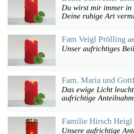
Du wirst mir immer in
Deine ruhige Art vermi
Fam Veigl Prölling
a
Unser aufrichtiges Bei
Fam. Maria und Gott
Das ewige Licht leucht
aufrichtige Anteilnahm
Familie Hirsch Heig
Unsere aufrichtige An