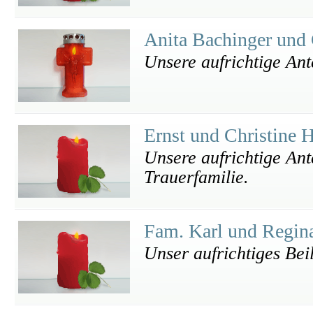
Anita Bachinger und 
Unsere aufrichtige An
Ernst und Christine 
Unsere aufrichtige Ant
Trauerfamilie.
Fam. Karl und Regin
Unser aufrichtiges Bei