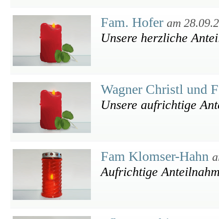
Fam. Hofer
am 28.09.
Unsere herzliche Ante
Wagner Christl und 
Unsere aufrichtige An
Fam Klomser-Hahn
a
Aufrichtige Anteilnah