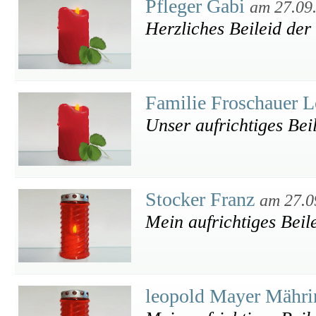
Pfleger Gabi
am 27.09
Herzliches Beileid der
Familie Froschauer 
Unser aufrichtiges Bei
Stocker Franz
am 27.0
Mein aufrichtiges Beil
leopold Mayer Mähr