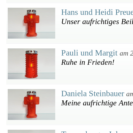
Hans und Heidi Preu
Unser aufrichtiges Bei
Pauli und Margit
am 2
Ruhe in Frieden!
Daniela Steinbauer
am
Meine aufrichtige Ant