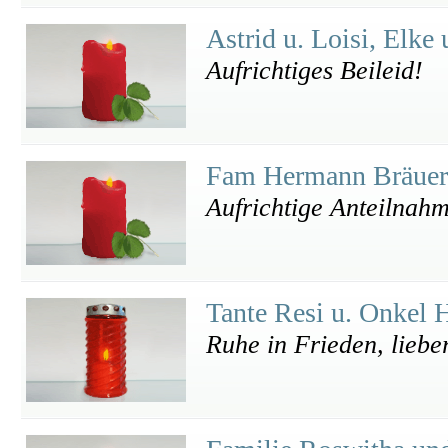
Astrid u. Loisi, Elke
Aufrichtiges Beileid!
Fam Hermann Bräuer
Aufrichtige Anteilnah
Tante Resi u. Onkel 
Ruhe in Frieden, liebe