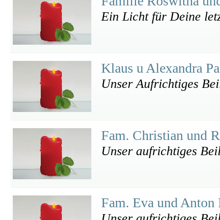
Familie Roswitha un
Ein Licht für Deine let
Klaus u Alexandra Pa
Unser Aufrichtiges Bei
Fam. Christian und 
Unser aufrichtiges Bei
Fam. Eva und Anton
Unser aufrichtiges Bei