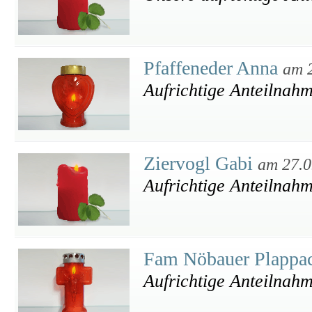
Pfaffeneder Anna
am 
Aufrichtige Anteilnah
Ziervogl Gabi
am 27.0
Aufrichtige Anteilnah
Fam Nöbauer Plappa
Aufrichtige Anteilnah