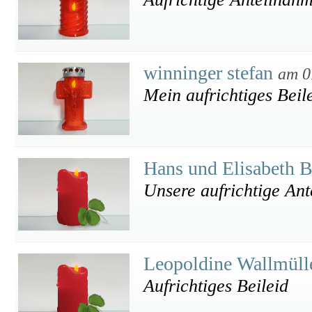
winninger stefan
am 0
Mein aufrichtiges Beil
Hans und Elisabeth 
Unsere aufrichtige An
Leopoldine Wallmüll
Aufrichtiges Beileid