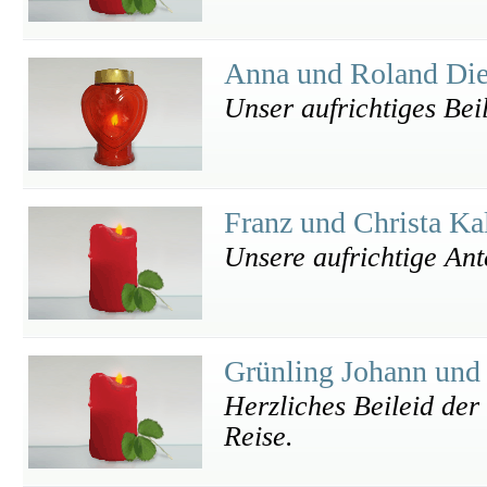
Anna und Roland Die
Unser aufrichtiges Bei
Franz und Christa Ka
Unsere aufrichtige An
Grünling Johann und
Herzliches Beileid der 
Reise.