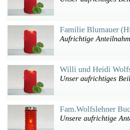
Familie Blumauer (
Aufrichtige Anteilnah
Willi und Heidi Wolf
Unser aufrichtiges Bei
Fam.Wolfslehner Bu
Unsere aufrichtige An