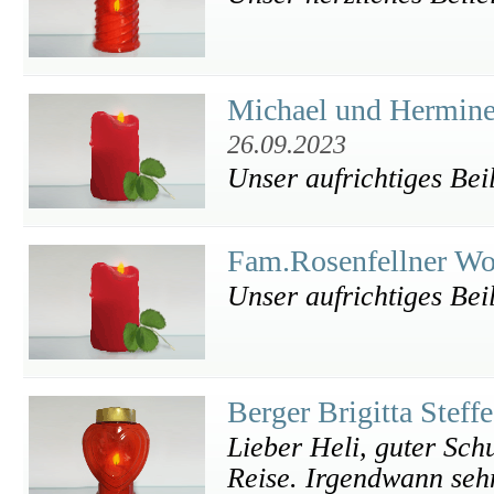
Michael und Hermine
26.09.2023
Unser aufrichtiges Bei
Fam.Rosenfellner Wo
Unser aufrichtiges Bei
Berger Brigitta Steff
Lieber Heli, guter Schu
Reise. Irgendwann seh