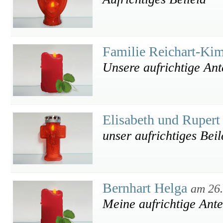
Familie Reichart-K
Unsere aufrichtige An
Elisabeth und Rupert
unser aufrichtiges Beil
Bernhart Helga
am 26
Meine aufrichtige Ant