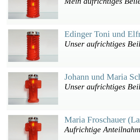
Mein aufrichtiges Beil
Edinger Toni und Elf
Unser aufrichtiges Bei
Johann und Maria S
Unser aufrichtiges Bei
Maria Froschauer (L
Aufrichtige Anteilnah