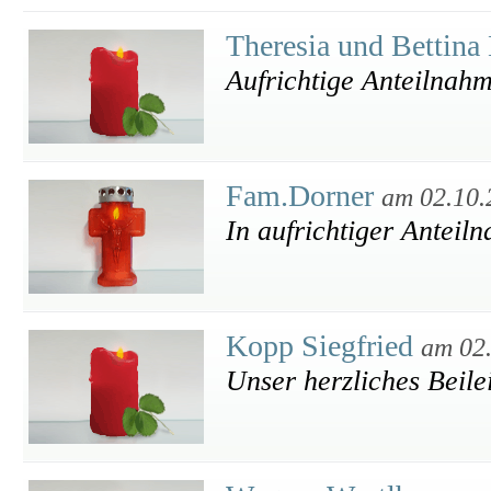
Theresia und Bettina
Aufrichtige Anteilnah
Fam.Dorner
am 02.10.
In aufrichtiger Anteil
Kopp Siegfried
am 02
Unser herzliches Beile