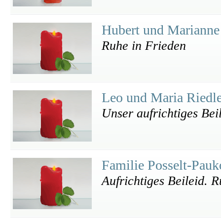
Hubert und Mariann
Ruhe in Frieden
Leo und Maria Riedl
Unser aufrichtiges Bei
Familie Posselt-Pauk
Aufrichtiges Beileid. 