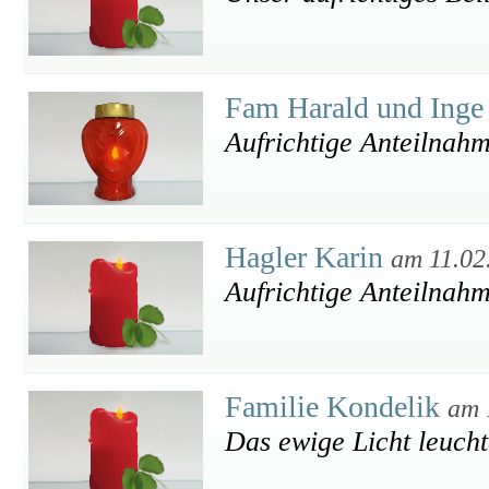
Fam Harald und Inge
Aufrichtige Anteilnahm
Hagler Karin
am 11.02
Aufrichtige Anteilnah
Familie Kondelik
am 
Das ewige Licht leucht