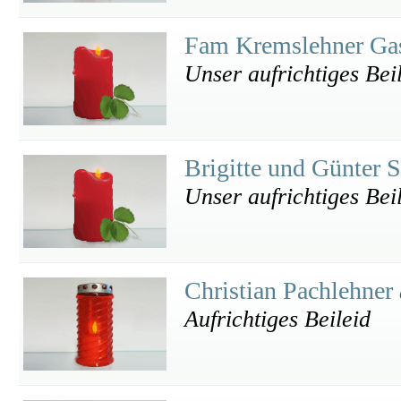
Fam Kremslehner Ga
Unser aufrichtiges Bei
Brigitte und Günter S
Unser aufrichtiges Bei
Christian Pachlehner
Aufrichtiges Beileid