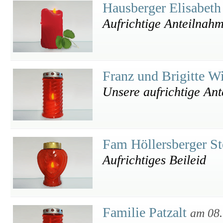
Hausberger Elisabeth
Aufrichtige Anteilnahm
Franz und Brigitte W
Unsere aufrichtige An
Fam Höllersberger S
Aufrichtiges Beileid
Familie Patzalt
am 08.