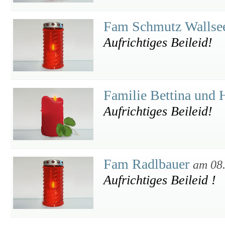
Fam Schmutz Walls
Aufrichtiges Beileid!
Familie Bettina und 
Aufrichtiges Beileid!
Fam Radlbauer
am 08
Aufrichtiges Beileid !