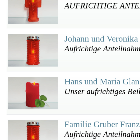
AUFRICHTIGE ANT
Johann und Veronika
Aufrichtige Anteilnah
Hans und Maria Glan
Unser aufrichtiges Bei
Familie Gruber Fran
Aufrichtige Anteilnah