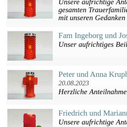
Unsere aufrichtige Ant
gesamten Trauerfamilie
mit unseren Gedanken 
Fam Ingeborg und Jo
Unser aufrichtiges Beil
Peter und Anna Krup
20.08.2023
Herzliche Anteilnahme
Friedrich und Marian
Unsere aufrichtige An