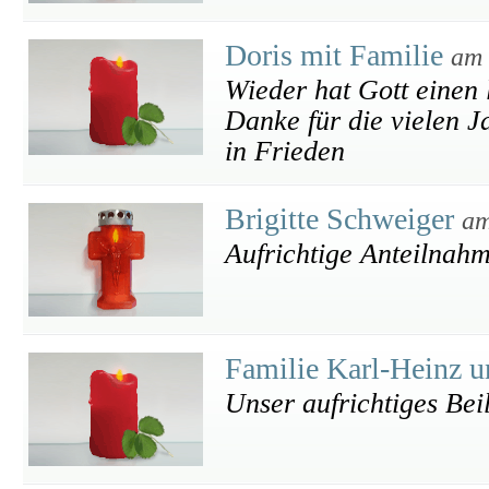
Doris mit Familie
am 
Wieder hat Gott einen 
Danke für die vielen J
in Frieden
Brigitte Schweiger
am
Aufrichtige Anteilnahm
Familie Karl-Heinz 
Unser aufrichtiges Bei