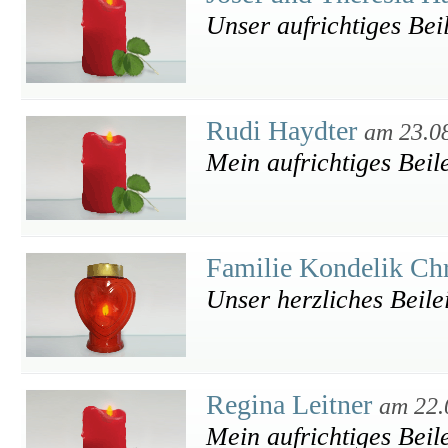
Unser aufrichtiges Bei
Rudi Haydter
am 23.0
Mein aufrichtiges Beile
Familie Kondelik Chr
Unser herzliches Beile
Regina Leitner
am 22.
Mein aufrichtiges Beil