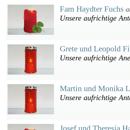
Fam Haydter Fuchs
a
Unsere aufrichtige An
Grete und Leopold F
Unsere aufrichtige An
Martin und Monika 
Unsere aufrichtige An
Josef und Theresia H