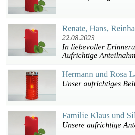
Renate, Hans, Reinh
22.08.2023
In liebevoller Erinner
Aufrichtige Anteilnahm
Hermann und Rosa L
Unser aufrichtiges Bei
Familie Klaus und S
Unsere aufrichtige An