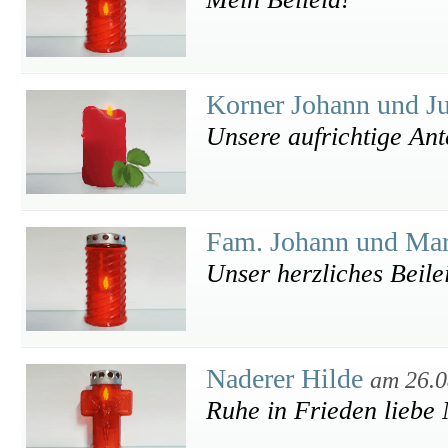
Korner Johann und J
Unsere aufrichtige An
Fam. Johann und Ma
Unser herzliches Beile
Naderer Hilde
am 26.0
Ruhe in Frieden liebe 