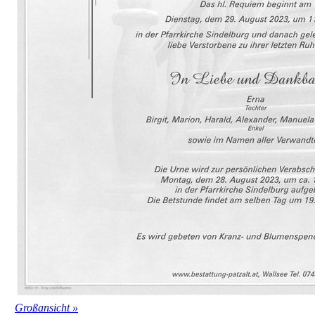
Großansicht »