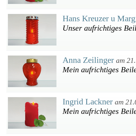
Hans Kreuzer u Marg
Unser aufrichtiges Bei
Anna Zeilinger
am 21.
Mein aufrichtiges Beil
Ingrid Lackner
am 21.
Mein aufrichtiges Beil