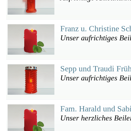
Franz u. Christine Sc
Unser aufrichtiges Bei
Sepp und Traudi Frü
Unser aufrichtiges Bei
Fam. Harald und Sab
Unser herzliches Beile