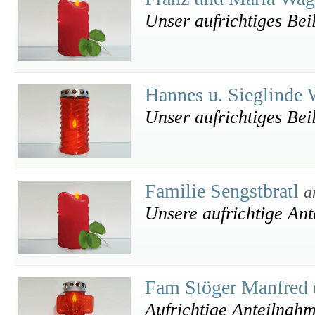
Unser aufrichtiges Bei
Hannes u. Sieglinde
Unser aufrichtiges Bei
Familie Sengstbratl
a
Unsere aufrichtige An
Fam Stöger Manfred
Aufrichtige Anteilnah