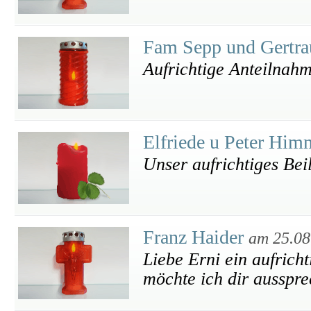
Fam Sepp und Gertra
Aufrichtige Anteilnahm
Elfriede u Peter Hi
Unser aufrichtiges Bei
Franz Haider
am 25.08
Liebe Erni ein aufrich
möchte ich dir ausspre