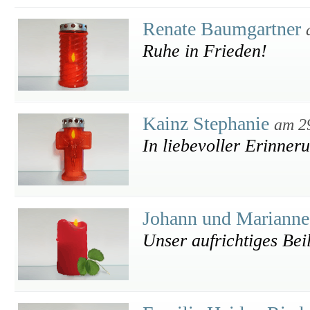
Renate Baumgartner
Ruhe in Frieden!
Kainz Stephanie
am 2
In liebevoller Erinner
Johann und Mariann
Unser aufrichtiges Bei