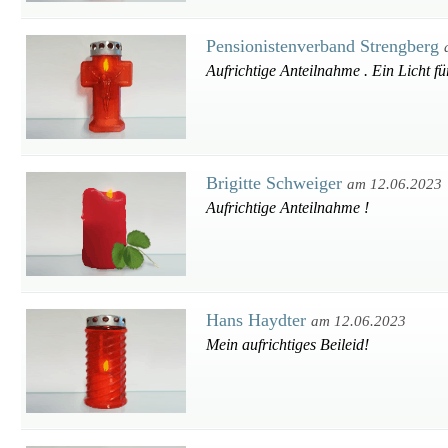
Pensionistenverband Strengberg
Aufrichtige Anteilnahme . Ein Licht fü
Brigitte Schweiger
am 12.06.2023
Aufrichtige Anteilnahme !
Hans Haydter
am 12.06.2023
Mein aufrichtiges Beileid!