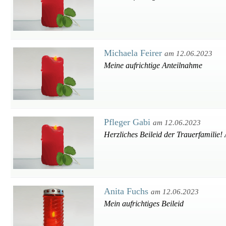
Michaela Feirer
am 12.06.2023
Meine aufrichtige Anteilnahme
Pfleger Gabi
am 12.06.2023
Herzliches Beileid der Trauerfamilie! 
Anita Fuchs
am 12.06.2023
Mein aufrichtiges Beileid