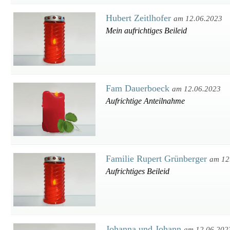
Hubert Zeitlhofer
am 12.06.2023
Mein aufrichtiges Beileid
Fam Dauerboeck
am 12.06.2023
Aufrichtige Anteilnahme
Familie Rupert Grünberger
am 12
Aufrichtiges Beileid
Johanna und Johann
am 12.06.202