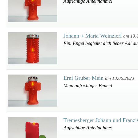
Aufrichtige Anteilnahme!
Johann + Maria Weinzierl
am 13.
Ein. Engel begleitet dich lieber Adi a
Erni Gruber Mein
am 13.06.2023
Mein aufrichtiges Beileid
Tremesberger Johann und Franz
Aufrichtige Anteilnahme!