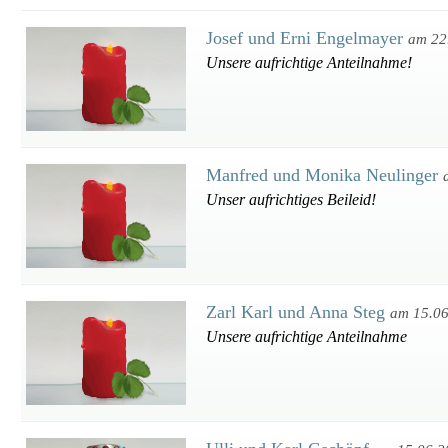
Josef und Erni Engelmayer
am 22
Unsere aufrichtige Anteilnahme!
Manfred und Monika Neulinger
Unser aufrichtiges Beileid!
Zarl Karl und Anna Steg
am 15.0
Unsere aufrichtige Anteilnahme