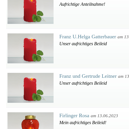
Aufrichtige Anteilnahme!
Franz U.Helga Gatterbauer
am 13
Unser aufrichtiges Beileid
Franz und Gertrude Leitner
am 13
Unser aufrichtiges Beileid
Firlinger Rosa
am 13.06.2023
Mein aufrichtiges Beileid!