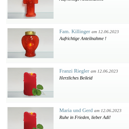
Fam. Killinger
am 12.06.2023
Aufrichtige Anteilnahme !
Franzi Riegler
am 12.06.2023
Herzliches Beileid
Maria und Gerd
am 12.06.2023
Ruhe in Frieden, lieber Adi!