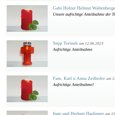
Gabi Holzer Helmut Waltenberg
Unsere aufrichtige Anteilnahme der T
Sepp Torinek
am 12.06.2023
Aufrichtige Anteilnahme
Fam. Karl u Anna Zeilhofer
am 1
Aufrichtige Anteilnahme!
Inge und Herbert Haslinger
am 12