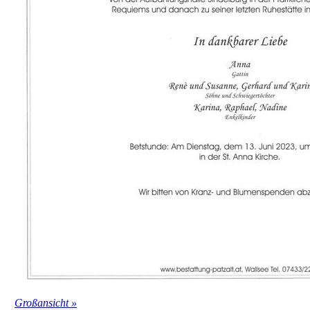
Großansicht »