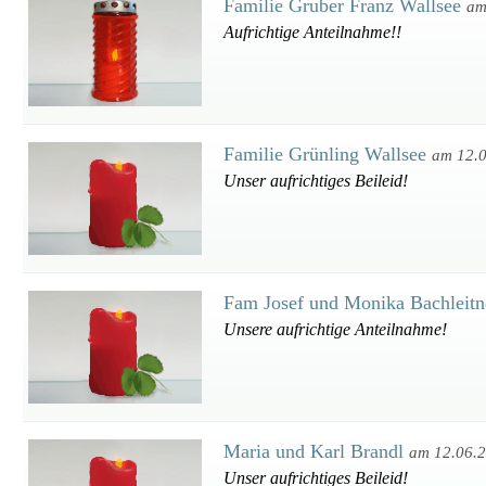
Familie Gruber Franz Wallsee
am
Aufrichtige Anteilnahme!!
Familie Grünling Wallsee
am 12.
Unser aufrichtiges Beileid!
Fam Josef und Monika Bachleit
Unsere aufrichtige Anteilnahme!
Maria und Karl Brandl
am 12.06.
Unser aufrichtiges Beileid!