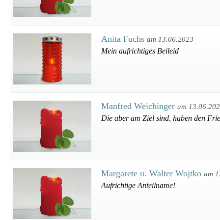
Anita Fuchs
am 13.06.2023
Mein aufrichtiges Beileid
Manfred Weichinger
am 13.06.20
Die aber am Ziel sind, haben den Frie
Margarete u. Walter Wojtko
am 1
Aufrichtige Anteilname!