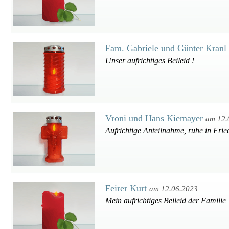
Fam. Gabriele und Günter Kranl
Unser aufrichtiges Beileid !
Vroni und Hans Kiemayer
am 12.
Aufrichtige Anteilnahme, ruhe in Frie
Feirer Kurt
am 12.06.2023
Mein aufrichtiges Beileid der Familie