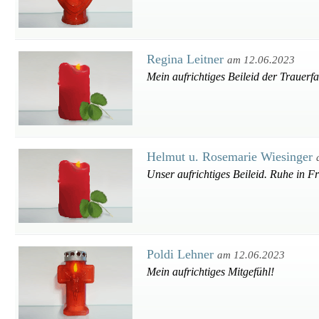
Regina Leitner
am 12.06.2023
Mein aufrichtiges Beileid der Trauerfa
Helmut u. Rosemarie Wiesinger
Unser aufrichtiges Beileid. Ruhe in Fr
Poldi Lehner
am 12.06.2023
Mein aufrichtiges Mitgefühl!