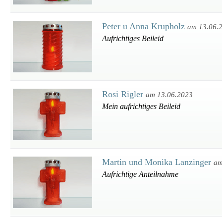
Peter u Anna Krupholz
am 13.06.
Aufrichtiges Beileid
Rosi Rigler
am 13.06.2023
Mein aufrichtiges Beileid
Martin und Monika Lanzinger
am
Aufrichtige Anteilnahme