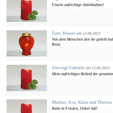
Unsere aufrichtige Anteilnahme!
Fam. Hauser
am 12.06.2023
Von dem Menschen den ihr geliebt habt
Reise
Ziervogl Gabriele
am 12.06.2023
Mein aufrichtiges Beileid der gesamte
Markus, Eva, Klara und Theresa
Ruhe in Frieden, Onkel Adi!