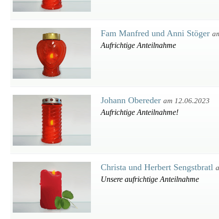
Fam Manfred und Anni Stöger
a
Aufrichtige Anteilnahme
Johann Obereder
am 12.06.2023
Aufrichtige Anteilnahme!
Christa und Herbert Sengstbratl
Unsere aufrichtige Anteilnahme