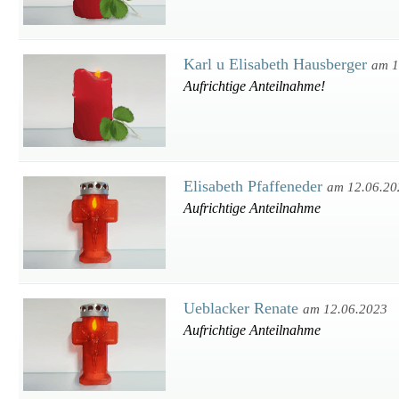
Karl u Elisabeth Hausberger
am 1
Aufrichtige Anteilnahme!
Elisabeth Pfaffeneder
am 12.06.20
Aufrichtige Anteilnahme
Ueblacker Renate
am 12.06.2023
Aufrichtige Anteilnahme