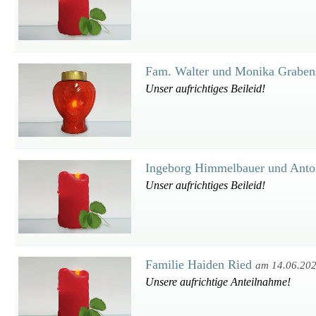
Fam. Walter und Monika Grabe
Unser aufrichtiges Beileid!
Ingeborg Himmelbauer und Anto
Unser aufrichtiges Beileid!
Familie Haiden Ried
am 14.06.20
Unsere aufrichtige Anteilnahme!