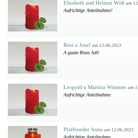
Elisabeth und Helmut Wöß
am 12
Aufrichtige Anteilnahme!
Resi u Josef
am 12.06.2023
A guate Roas Adi!
Leopold u Martina Wimmer
am 1
Aufrichtige Anteilnahme
Pfaffeneder Anna
am 12.06.2023
Aufrichtige Anteilnahme