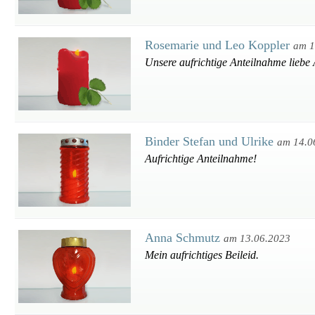
Rosemarie und Leo Koppler
am 1
Unsere aufrichtige Anteilnahme liebe
Binder Stefan und Ulrike
am 14.0
Aufrichtige Anteilnahme!
Anna Schmutz
am 13.06.2023
Mein aufrichtiges Beileid.