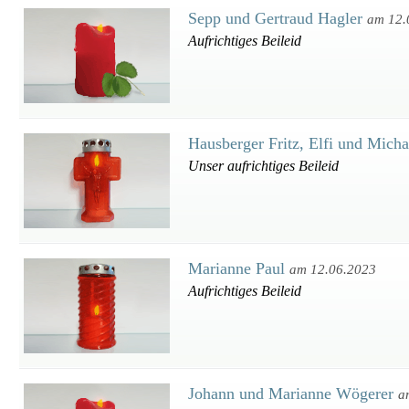
Sepp und Gertraud Hagler
am 12.
Aufrichtiges Beileid
Hausberger Fritz, Elfi und Mich
Unser aufrichtiges Beileid
Marianne Paul
am 12.06.2023
Aufrichtiges Beileid
Johann und Marianne Wögerer
a