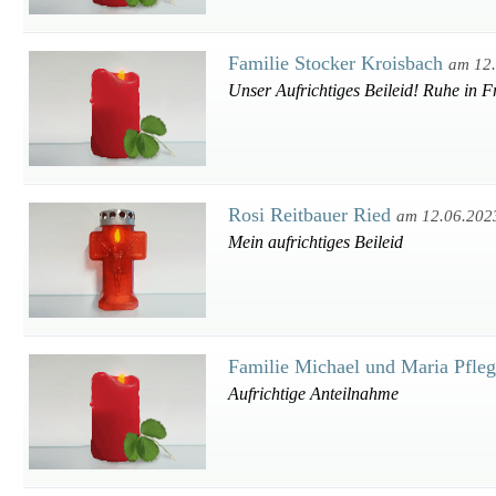
Familie Stocker Kroisbach
am 12
Unser Aufrichtiges Beileid! Ruhe in F
Rosi Reitbauer Ried
am 12.06.202
Mein aufrichtiges Beileid
Familie Michael und Maria Pfle
Aufrichtige Anteilnahme