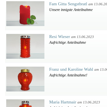
Fam Gitta Sengstbratl
am 13.06.2
Unsere innigste Anteilnahme
Resi Wieser
am 13.06.2023
Aufrichtige Anteilnahme
Franz und Karoline Wahl
am 13.0
Aufrichtige Anteilnahme!
Maria Hartmair
am 13.06.2023