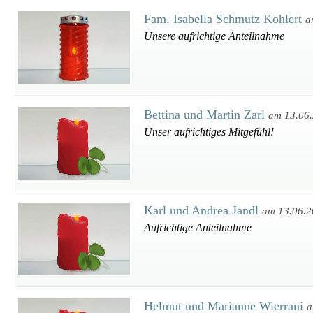
Fam. Isabella Schmutz Kohlert
a
Unsere aufrichtige Anteilnahme
Bettina und Martin Zarl
am 13.06
Unser aufrichtiges Mitgefühl!
Karl und Andrea Jandl
am 13.06.
Aufrichtige Anteilnahme
Helmut und Marianne Wierrani
a