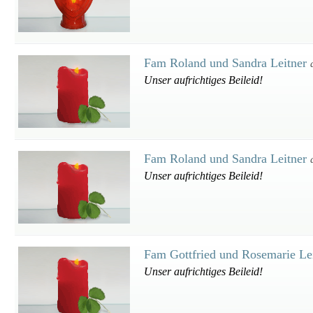
Fam Roland und Sandra Leitner
Unser aufrichtiges Beileid!
Fam Roland und Sandra Leitner
Unser aufrichtiges Beileid!
Fam Gottfried und Rosemarie Le
Unser aufrichtiges Beileid!