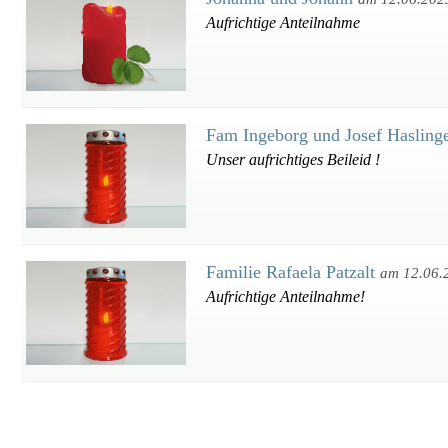
Aufrichtige Anteilnahme
Fam Ingeborg und Josef Hasling
Unser aufrichtiges Beileid !
Familie Rafaela Patzalt
am 12.06.
Aufrichtige Anteilnahme!