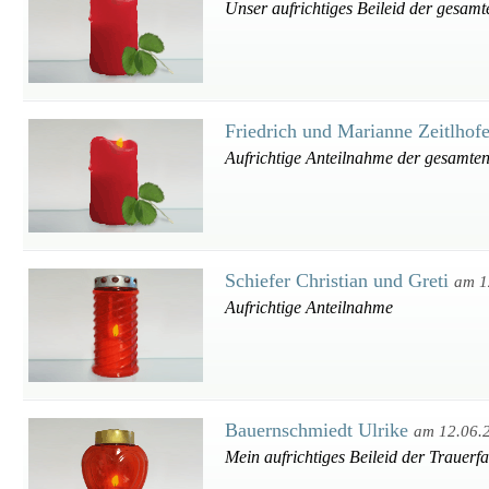
Unser aufrichtiges Beileid der gesamt
Friedrich und Marianne Zeitlhof
Aufrichtige Anteilnahme der gesamten
Schiefer Christian und Greti
am 1
Aufrichtige Anteilnahme
Bauernschmiedt Ulrike
am 12.06.
Mein aufrichtiges Beileid der Trauerfa