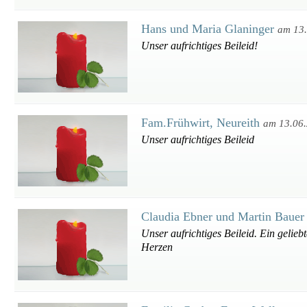
Hans und Maria Glaninger
am 13
Unser aufrichtiges Beileid!
Fam.Frühwirt, Neureith
am 13.06
Unser aufrichtiges Beileid
Claudia Ebner und Martin Baue
Unser aufrichtiges Beileid. Ein gelie
Herzen