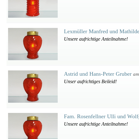
Lexmüller Manfred und Mathild
Unsere aufrichtige Anteilnahme!
Astrid und Hans-Peter Gruber
am
Unser aufrichtiges Beileid!
Fam. Rosenfellner Ulli und Wol
Unsere aufrichtige Anteilnahme!