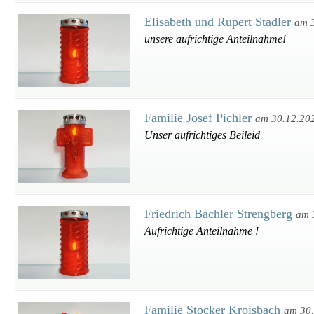
Elisabeth und Rupert Stadler
am 
unsere aufrichtige Anteilnahme!
Familie Josef Pichler
am 30.12.20
Unser aufrichtiges Beileid
Friedrich Bachler Strengberg
am 
Aufrichtige Anteilnahme !
Familie Stocker Kroisbach
am 30