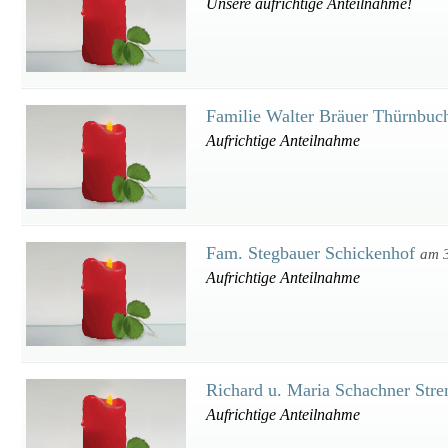
Unsere aufrichtige Anteilnahme!
Familie Walter Bräuer Thürnbu
Aufrichtige Anteilnahme
Fam. Stegbauer Schickenhof
am 
Aufrichtige Anteilnahme
Richard u. Maria Schachner Str
Aufrichtige Anteilnahme