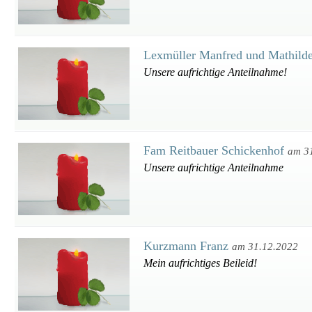
Lexmüller Manfred und Mathild
Unsere aufrichtige Anteilnahme!
Fam Reitbauer Schickenhof
am 3
Unsere aufrichtige Anteilnahme
Kurzmann Franz
am 31.12.2022
Mein aufrichtiges Beileid!