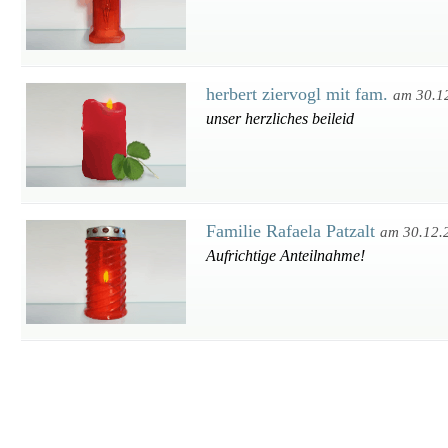
herbert ziervogl mit fam.
am 30.1
unser herzliches beileid
Familie Rafaela Patzalt
am 30.12.
Aufrichtige Anteilnahme!