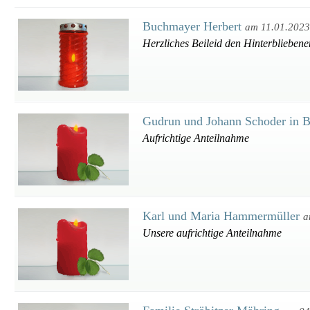
Buchmayer Herbert
am 11.01.2023
Herzliches Beileid den Hinterbliebene
Gudrun und Johann Schoder in 
Aufrichtige Anteilnahme
Karl und Maria Hammermüller
a
Unsere aufrichtige Anteilnahme