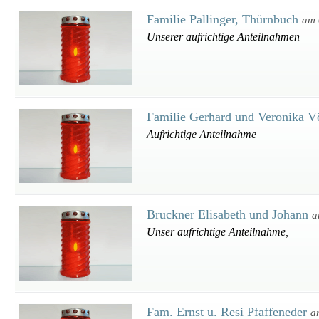
Familie Pallinger, Thürnbuch
am 
Unserer aufrichtige Anteilnahmen
Familie Gerhard und Veronika V
Aufrichtige Anteilnahme
Bruckner Elisabeth und Johann
a
Unser aufrichtige Anteilnahme,
Fam. Ernst u. Resi Pfaffeneder
a