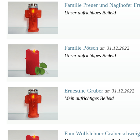
Familie Preuer und Naglhofer F
Unser aufrichtiges Beileid
Familie Pötsch
am 31.12.2022
Unser aufrichtiges Beileid
Ernestine Gruber
am 31.12.2022
Mein aufrichtiges Beileid
Fam.Wolfslehner Grabenschwei