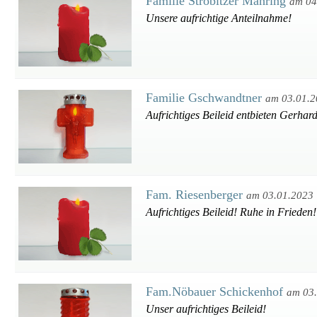
Familie Ströbitzer Mähring
am 04
Unsere aufrichtige Anteilnahme!
Familie Gschwandtner
am 03.01.
Aufrichtiges Beileid entbieten Gerha
Fam. Riesenberger
am 03.01.2023
Aufrichtiges Beileid! Ruhe in Frieden!
Fam.Nöbauer Schickenhof
am 03
Unser aufrichtiges Beileid!