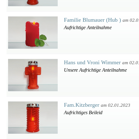
Familie Blumauer (Hub )
am 02.0
Aufrichtige Anteilnahme
Hans und Vroni Wimmer
am 02.0
Unsere Aufrichtige Anteilnahme
Fam.Kitzberger
am 02.01.2023
Aufrichtiges Beileid