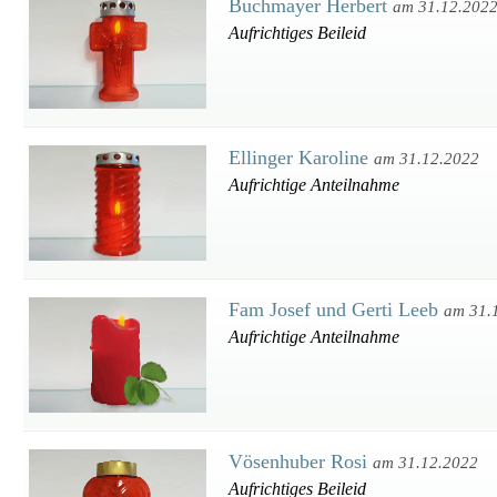
Buchmayer Herbert
am 31.12.202
Aufrichtiges Beileid
Ellinger Karoline
am 31.12.2022
Aufrichtige Anteilnahme
Fam Josef und Gerti Leeb
am 31.
Aufrichtige Anteilnahme
Vösenhuber Rosi
am 31.12.2022
Aufrichtiges Beileid