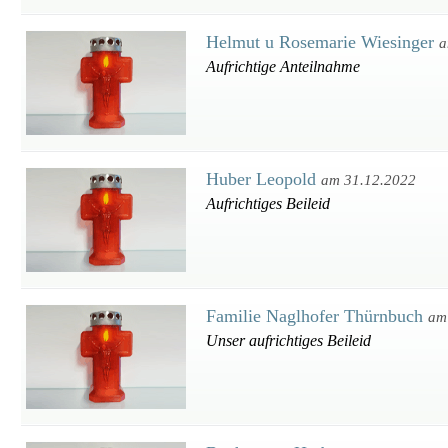
Helmut u Rosemarie Wiesinger
a
Aufrichtige Anteilnahme
Huber Leopold
am 31.12.2022
Aufrichtiges Beileid
Familie Naglhofer Thürnbuch
am
Unser aufrichtiges Beileid