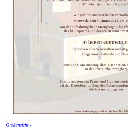
Großansicht »