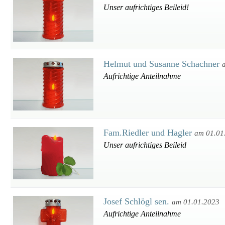
Unser aufrichtiges Beileid!
Helmut und Susanne Schachner
Aufrichtige Anteilnahme
Fam.Riedler und Hagler
am 01.01
Unser aufrichtiges Beileid
Josef Schlögl sen.
am 01.01.2023
Aufrichtige Anteilnahme