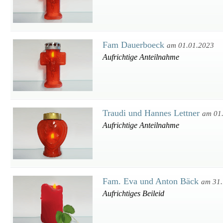
Fam Dauerboeck
am 01.01.2023
Aufrichtige Anteilnahme
Traudi und Hannes Lettner
am 01
Aufrichtige Anteilnahme
Fam. Eva und Anton Bäck
am 31.
Aufrichtiges Beileid