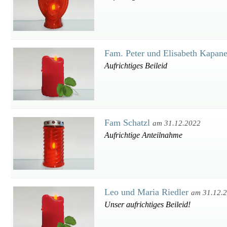
Fam. Peter und Elisabeth Kapan
Aufrichtiges Beileid
Fam Schatzl
am 31.12.2022
Aufrichtige Anteilnahme
Leo und Maria Riedler
am 31.12.
Unser aufrichtiges Beileid!