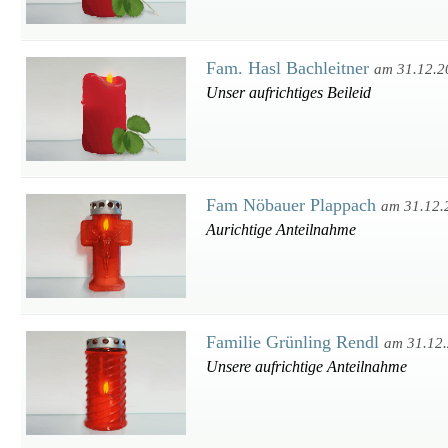
Fam. Hasl Bachleitner
am 31.12.2
Unser aufrichtiges Beileid
Fam Nöbauer Plappach
am 31.12.
Aurichtige Anteilnahme
Familie Grünling Rendl
am 31.12
Unsere aufrichtige Anteilnahme