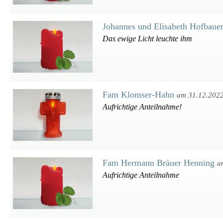
Johannes und Elisabeth Hofbaue
Das ewige Licht leuchte ihm
Fam Klomser-Hahn
am 31.12.202
Aufrichtige Anteilnahme!
Fam Hermann Bräuer Henning
a
Aufrichtige Anteilnahme