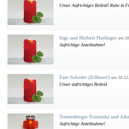
Unser Aufrichtiges Beileid! Ruhe in F
Inge und Herbert Haslinger
am 30
Aufrichtige Anteilnahme!
Fam Schoder (Erlbauer)
am 30.12
Unser aufrichtiges Beileid
Tremesberger Franziska und Jo
Aufrichtige Anteilnahme!