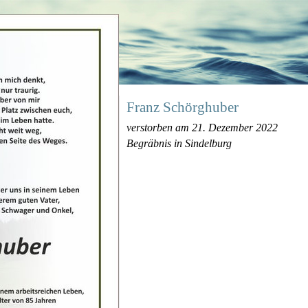
Franz Schörghuber
verstorben am 21. Dezember 2022
Begräbnis in Sindelburg