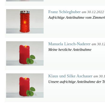
Franz Schörghuber
am 30.12.2022
Aufrichtige Anteilnahme vom Zimmer
Manuela Liesch-Naderer
am 30.1
Meine herzliche Anteilnahme
Klaus und Silke Aschauer
am 30.
Unsere aufrichtige Anteilnahme der T