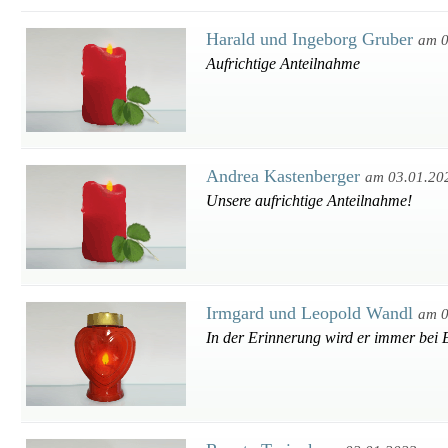
Harald und Ingeborg Gruber
am 0
Aufrichtige Anteilnahme
Andrea Kastenberger
am 03.01.20
Unsere aufrichtige Anteilnahme!
Irmgard und Leopold Wandl
am 0
In der Erinnerung wird er immer bei 