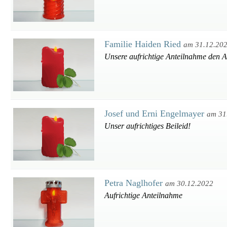
Familie Haiden Ried
am 31.12.20
Unsere aufrichtige Anteilnahme den 
Josef und Erni Engelmayer
am 31
Unser aufrichtiges Beileid!
Petra Naglhofer
am 30.12.2022
Aufrichtige Anteilnahme