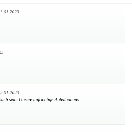
3.01.2023
23
2.01.2023
Euch sein. Unsere aufrichtige Anteilnahme.