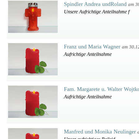
Spindler Andrea undRoland
am 3
Unsere Aufrichtige Anteilnahme f
Franz und Maria Wagner
am 30.1
Aufrichtige Anteilnahme
Fam. Margarete u. Walter Wojt
Aufrichtige Anteilnahme
Manfred und Monika Neulinger