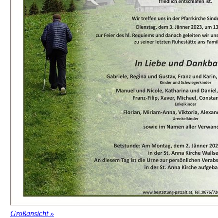
Großansicht »