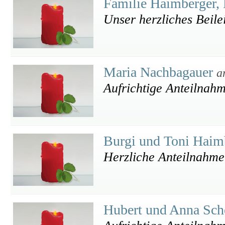
Familie Haimberger
Unser herzliches Beile
Maria Nachbagauer
a
Aufrichtige Anteilnahm
Burgi und Toni Haim
Herzliche Anteilnahme
Hubert und Anna Sc