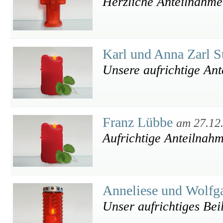
Herzliche Anteilnahme
Karl und Anna Zarl 
Unsere aufrichtige An
Franz Lübbe
am 27.12
Aufrichtige Anteilnah
Anneliese und Wolfg
Unser aufrichtiges Bei