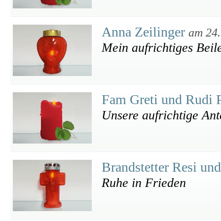
Anna Zeilinger
am 24.
Mein aufrichtiges Beil
Fam Greti und Rudi 
Unsere aufrichtige An
Brandstetter Resi un
Ruhe in Frieden