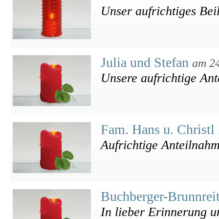
Unser aufrichtiges Bei
Julia und Stefan
am 24
Unsere aufrichtige Ant
Fam. Hans u. Christl
Aufrichtige Anteilnah
Buchberger-Brunnrei
In lieber Erinnerung u