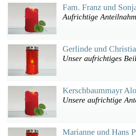
Fam. Franz und Sonj
Aufrichtige Anteilnah
Gerlinde und Christi
Unser aufrichtiges Bei
Kerschbaummayr Aloi
Unsere aufrichtige An
Marianne und Hans 