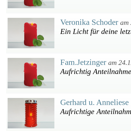
Veronika Schoder
am 
Ein Licht für deine letz
Fam.Jetzinger
am 24.1
Aufrichtig Anteilnahme
Gerhard u. Anneliese
Aufrichtige Anteilnah