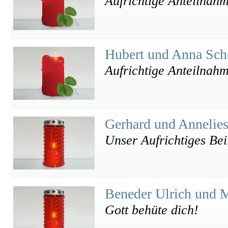
Aufrichtige Anteilnah
Hubert und Anna Sc
Aufrichtige Anteilnah
Gerhard und Annelie
Unser Aufrichtiges Bei
Beneder Ulrich und 
Gott behüte dich!