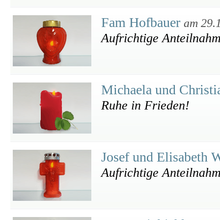
Fam Hofbauer
am 29.
Aufrichtige Anteilnah
Michaela und Christ
Ruhe in Frieden!
Josef und Elisabeth
Aufrichtige Anteilnah