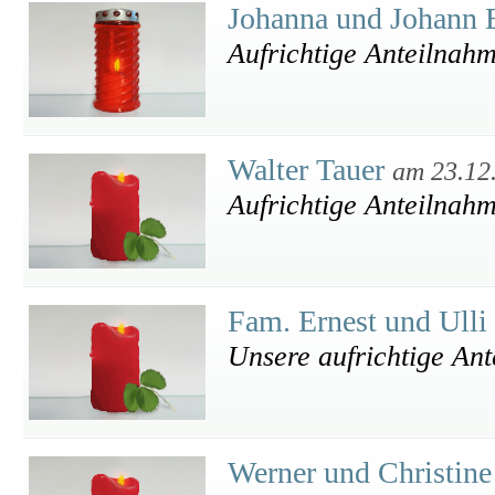
Johanna und Johann
Aufrichtige Anteilnah
Walter Tauer
am 23.12
Aufrichtige Anteilnah
Fam. Ernest und Ull
Unsere aufrichtige An
Werner und Christi