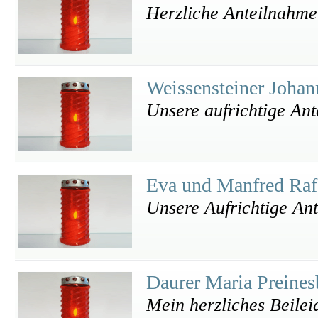
Herzliche Anteilnahme
Weissensteiner Joha
Unsere aufrichtige An
Eva und Manfred Raf
Unsere Aufrichtige An
Daurer Maria Preine
Mein herzliches Beilei