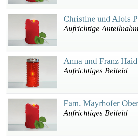
Christine und Alois 
Aufrichtige Anteilnah
Anna und Franz Haid
Aufrichtiges Beileid
Fam. Mayrhofer Ober
Aufrichtiges Beileid