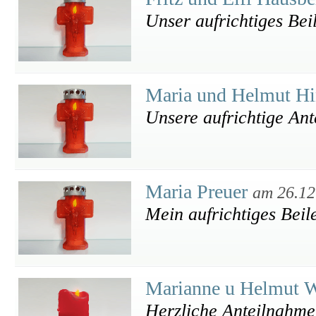
Unser aufrichtiges Bei
Maria und Helmut Hi
Unsere aufrichtige An
Maria Preuer
am 26.12
Mein aufrichtiges Beile
Marianne u Helmut W
Herzliche Anteilnahme