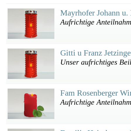
Mayrhofer Johann u. 
Aufrichtige Anteilnah
Gitti u Franz Jetzinge
Unser aufrichtiges Bei
Fam Rosenberger Wi
Aufrichtige Anteilnah