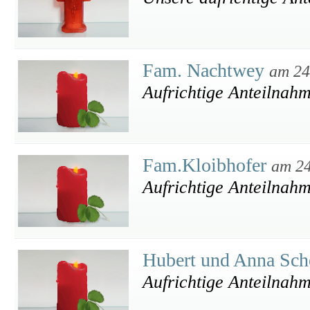
Fam. Nachtwey
am 24
Aufrichtige Anteilnah
Fam.Kloibhofer
am 24
Aufrichtige Anteilnah
Hubert und Anna Sc
Aufrichtige Anteilnah