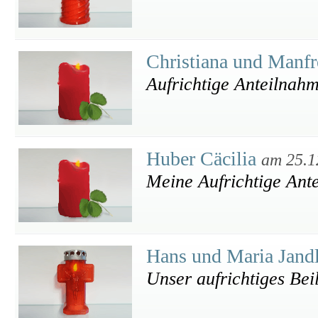
Christiana und Manf
Aufrichtige Anteilnah
Huber Cäcilia
am 25.1
Meine Aufrichtige Ant
Hans und Maria Jand
Unser aufrichtiges Bei