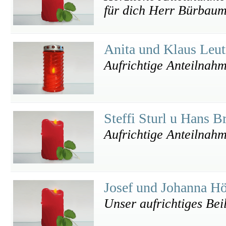
für dich Herr Bürbaum
Anita und Klaus Leu
Aufrichtige Anteilnah
Steffi Sturl u Hans B
Aufrichtige Anteilnah
Josef und Johanna Hö
Unser aufrichtiges Beil