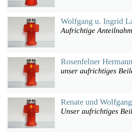
Wolfgang u. Ingrid 
Aufrichtige Anteilnah
Rosenfelner Herman
unser aufrichtiges Bei
Renate und Wolfgang
Unser aufrichtiges Bei