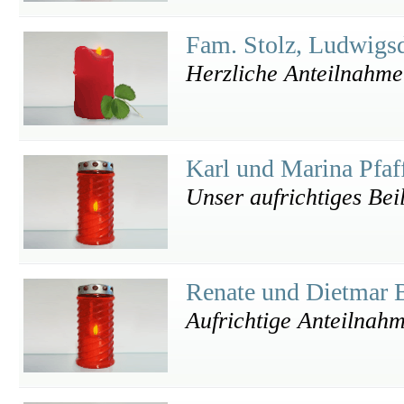
Fam. Stolz, Ludwigs
Herzliche Anteilnahme
Karl und Marina Pfa
Unser aufrichtiges Bei
Renate und Dietmar
Aufrichtige Anteilnah