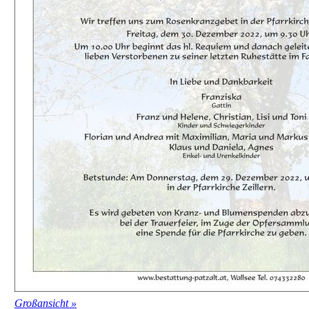
Großansicht »