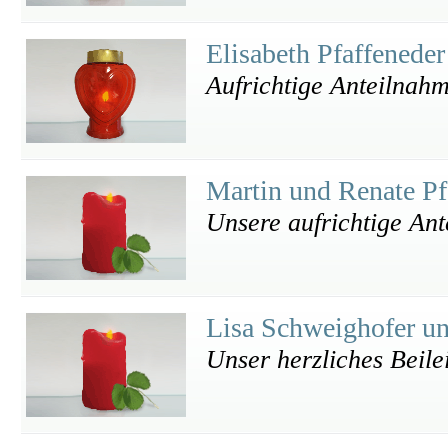
Elisabeth Pfaffenede
Aufrichtige Anteilnah
Martin und Renate Pf
Unsere aufrichtige An
Lisa Schweighofer u
Unser herzliches Beile