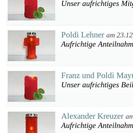
Unser aufrichtiges Mit
Poldi Lehner
am 23.12
Aufrichtige Anteilnah
Franz und Poldi May
Unser aufrichtiges Bei
Alexander Kreuzer
am
Aufrichtige Anteilnah