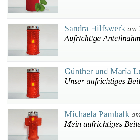
Sandra Hilfswerk
am 
Aufrichtige Anteilnah
Günther und Maria L
Unser aufrichtiges Bei
Michaela Pambalk
am
Mein aufrichtiges Beil