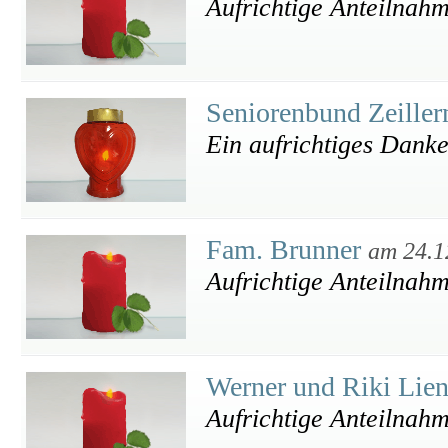
Aufrichtige Anteilnah
Seniorenbund Zeille
Ein aufrichtiges Dank
Fam. Brunner
am 24.1
Aufrichtige Anteilnah
Werner und Riki Lie
Aufrichtige Anteilnah