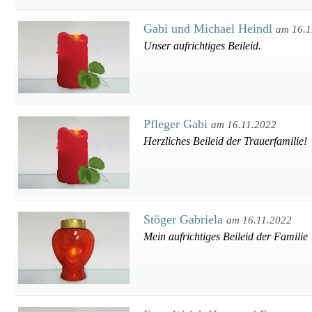
Gabi und Michael Heindl
am 16.1
Unser aufrichtiges Beileid.
Pfleger Gabi
am 16.11.2022
Herzliches Beileid der Trauerfamilie!
Stöger Gabriela
am 16.11.2022
Mein aufrichtiges Beileid der Familie