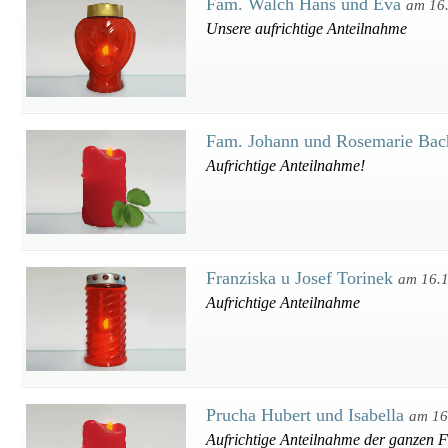
Fam. Walch Hans und Eva
am 16
Unsere aufrichtige Anteilnahme
Fam. Johann und Rosemarie Bac
Aufrichtige Anteilnahme!
Franziska u Josef Torinek
am 16.
Aufrichtige Anteilnahme
Prucha Hubert und Isabella
am 16
Aufrichtige Anteilnahme der ganzen F