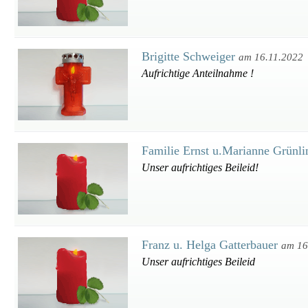
Brigitte Schweiger
am 16.11.2022
Aufrichtige Anteilnahme !
Familie Ernst u.Marianne Grünl
Unser aufrichtiges Beileid!
Franz u. Helga Gatterbauer
am 16
Unser aufrichtiges Beileid