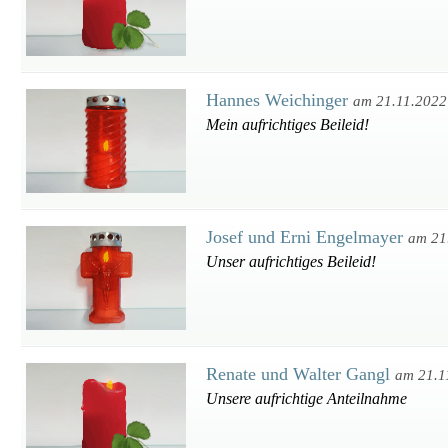
Hannes Weichinger
am 21.11.2022
Mein aufrichtiges Beileid!
Josef und Erni Engelmayer
am 21
Unser aufrichtiges Beileid!
Renate und Walter Gangl
am 21.1
Unsere aufrichtige Anteilnahme