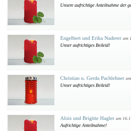
Unsere aufrichtige Anteilnahme der g
Engelbert und Erika Naderer
am 
Unser aufrichtiges Beileid!
Christian u. Gerda Pachlehner
am
Unser aufrichtiges Beileid!
Alois und Brigitte Hagler
am 16.1
Aufrichtige Anteilnahme!