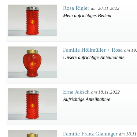
Rosa Rigler
am 20.11.2022
Mein aufrichtiges Beileid
Familie Höllmüller + Rosa
am 19
Unsere aufrichtige Anteilnahme
Erna Jaksch
am 18.11.2022
Aufrichtige Anteilnahme
Familie Franz Glaninger
am 18.11