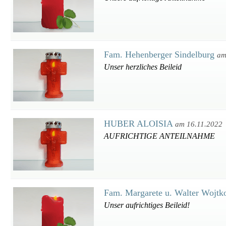
Fam. Hehenberger Sindelburg
am
Unser herzliches Beileid
HUBER ALOISIA
am 16.11.2022
AUFRICHTIGE ANTEILNAHME
Fam. Margarete u. Walter Wojt
Unser aufrichtiges Beileid!