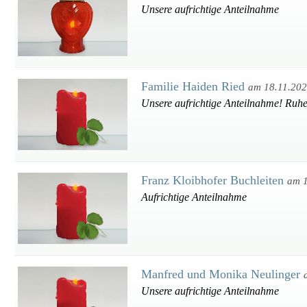
Unsere aufrichtige Anteilnahme
Familie Haiden Ried
am 18.11.20
Unsere aufrichtige Anteilnahme! Ruhe
Franz Kloibhofer Buchleiten
am 1
Aufrichtige Anteilnahme
Manfred und Monika Neulinger
Unsere aufrichtige Anteilnahme