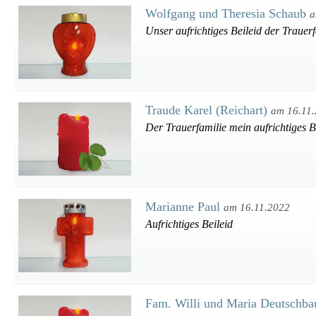
Wolfgang und Theresia Schaub
a
Unser aufrichtiges Beileid der Trauer
Traude Karel (Reichart)
am 16.11
Der Trauerfamilie mein aufrichtiges B
Marianne Paul
am 16.11.2022
Aufrichtiges Beileid
Fam. Willi und Maria Deutschb