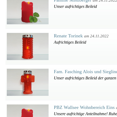
Familie Mistlberger
am 24.11.202
Unser aufrichtiges Beileid
Renate Torinek
am 24.11.2022
Aufrichtiges Beileid
Fam. Fasching Alois und Siegli
Unser aufrichtiges Beileid der ganzen
PBZ Wallsee Wohnbereich Eins
Unsere aufrichtige Anteilnahme! Ruhe