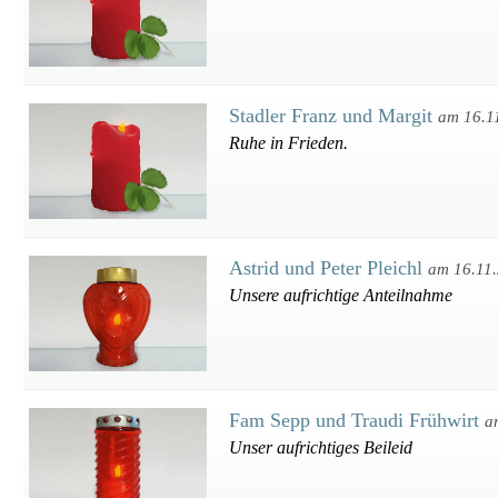
Stadler Franz und Margit
am 16.1
Ruhe in Frieden.
Astrid und Peter Pleichl
am 16.11
Unsere aufrichtige Anteilnahme
Fam Sepp und Traudi Frühwirt
a
Unser aufrichtiges Beileid