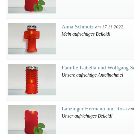
Anna Schmutz
am 17.11.2022
Mein aufrichtiges Beileid!
Familie Isabella und Wolfgang 
Unsere aufrichtige Anteilnahme!
Lanzinger Hermann und Rosa
am
Unser aufrichtiges Beileid!