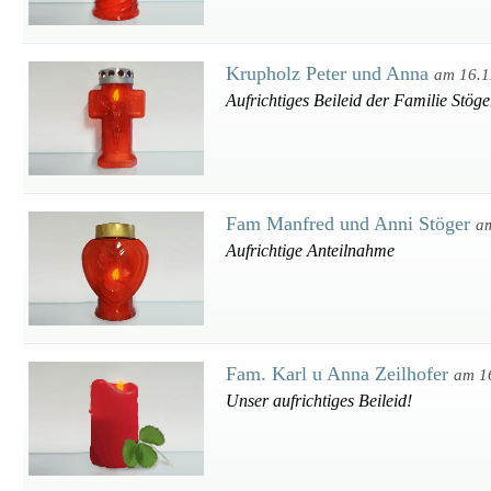
Krupholz Peter und Anna
am 16.1
Aufrichtiges Beileid der Familie Stög
Fam Manfred und Anni Stöger
a
Aufrichtige Anteilnahme
Fam. Karl u Anna Zeilhofer
am 1
Unser aufrichtiges Beileid!