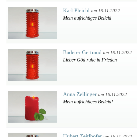
Karl Pleichl
am 16.11.2022
Mein aufrichtiges Beileid
Baderer Gertraud
am 16.11.2022
Lieber Göd ruhe in Frieden
Anna Zeilinger
am 16.11.2022
Mein aufrichtiges Beileid!
Hubert Zeitlhofer
am 16.11.2022