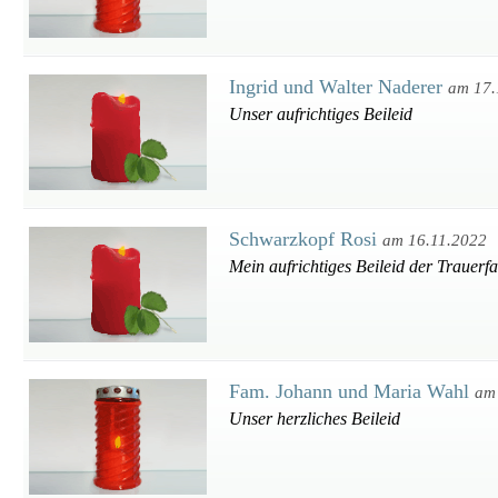
Ingrid und Walter Naderer
am 17.
Unser aufrichtiges Beileid
Schwarzkopf Rosi
am 16.11.2022
Mein aufrichtiges Beileid der Trauerf
Fam. Johann und Maria Wahl
am
Unser herzliches Beileid