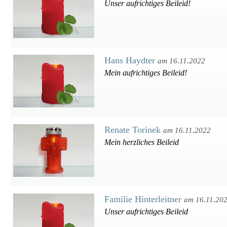
Unser aufrichtiges Beileid!
Hans Haydter
am 16.11.2022
Mein aufrichtiges Beileid!
Renate Torinek
am 16.11.2022
Mein herzliches Beileid
Familie Hinterleitner
am 16.11.20
Unser aufrichtiges Beileid