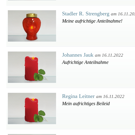
Stadler R. Strengberg
am 16.11.20
Meine aufrichtige Anteilnahme!
Johannes Jauk
am 16.11.2022
Aufrichtige Anteilnahme
Regina Leitner
am 16.11.2022
Mein aufrichtiges Beileid