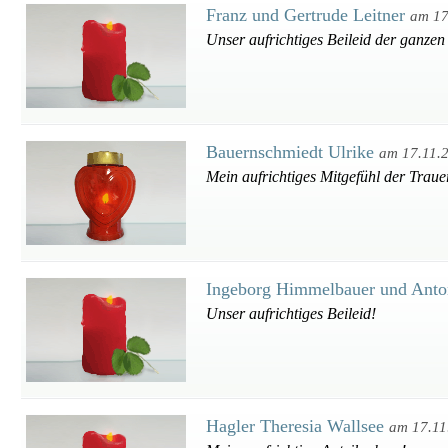
Franz und Gertrude Leitner
am 17
Unser aufrichtiges Beileid der ganzen
Bauernschmiedt Ulrike
am 17.11.
Mein aufrichtiges Mitgefühl der Traue
Ingeborg Himmelbauer und Anto
Unser aufrichtiges Beileid!
Hagler Theresia Wallsee
am 17.11