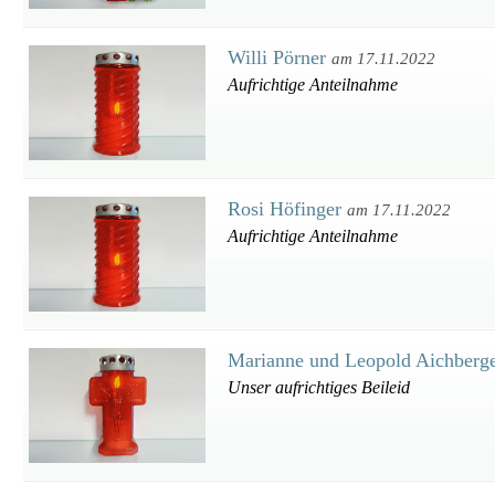
Willi Pörner
am 17.11.2022
Aufrichtige Anteilnahme
Rosi Höfinger
am 17.11.2022
Aufrichtige Anteilnahme
Marianne und Leopold Aichberg
Unser aufrichtiges Beileid