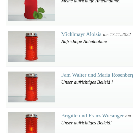
Meine aufrichtige Anteilnahme!
Michlmayr Aloisia
am 17.11.2022
Aufrichtige Anteilnahme
Fam Walter und Maria Rosenber
Unser aufrichtiges Beileid !
Brigitte und Franz Wiesinger
am 
Unser aufrichtiges Beileid!