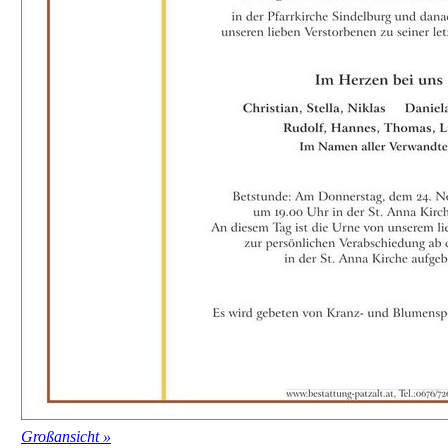
Großansicht »