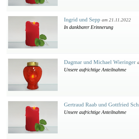
Ingrid und Sepp
am 21.11.2022
In dankbarer Erinnerung
Dagmar und Michael Wieringer
Unsere aufrichtige Anteilnahme
Gertraud Raab und Gottfried Sch
Unsere aufrichtige Anteilnahme