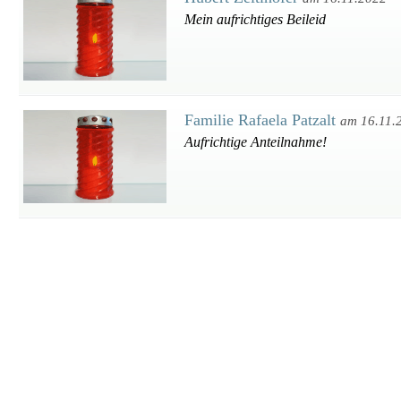
Mein aufrichtiges Beileid
Familie Rafaela Patzalt
am 16.11.
Aufrichtige Anteilnahme!