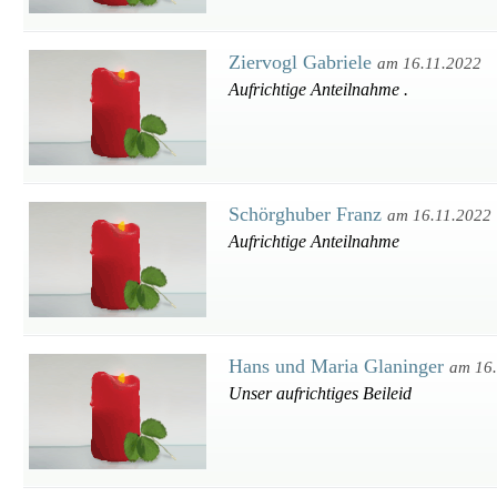
Ziervogl Gabriele
am 16.11.2022
Aufrichtige Anteilnahme .
Schörghuber Franz
am 16.11.2022
Aufrichtige Anteilnahme
Hans und Maria Glaninger
am 16
Unser aufrichtiges Beileid