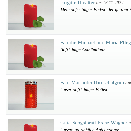
Brigitte Haydter
am 16.11.2022
Mein aufrichtiges Beileid der ganzen 
Familie Michael und Maria Pfle
Aufrichtige Anteilnahme
Fam Mairhofer Hirnschalgrub
am
Unser aufrichtiges Beileid
Gitta Sengstbratl Franz Wagner
a
Unsere aufrichtige Anteilnahme