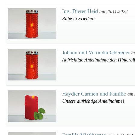
Ing. Dieter Heid
am 26.11.2022
Ruhe in Frieden!
Johann und Veronika Obereder
a
Aufrichtige Anteilnahme den Hinterbl
Haydter Carmen und Familie
am 
Unsere aufrichtige Anteilnahme!