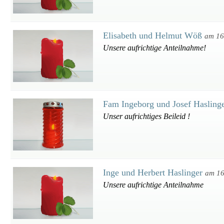
Elisabeth und Helmut Wöß
am 16
Unsere aufrichtige Anteilnahme!
Fam Ingeborg und Josef Hasling
Unser aufrichtiges Beileid !
Inge und Herbert Haslinger
am 16
Unsere aufrichtige Anteilnahme