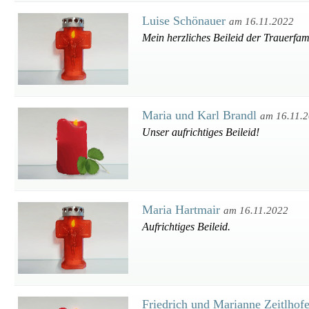
Luise Schönauer
am 16.11.2022
Mein herzliches Beileid der Trauerfami
Maria und Karl Brandl
am 16.11.
Unser aufrichtiges Beileid!
Maria Hartmair
am 16.11.2022
Aufrichtiges Beileid.
Friedrich und Marianne Zeitlhof