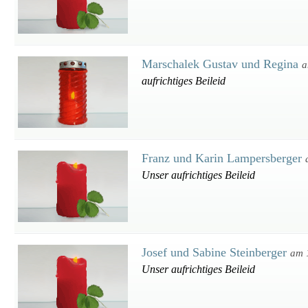
Marschalek Gustav und Regina
a
aufrichtiges Beileid
Franz und Karin Lampersberger
Unser aufrichtiges Beileid
Josef und Sabine Steinberger
am 
Unser aufrichtiges Beileid