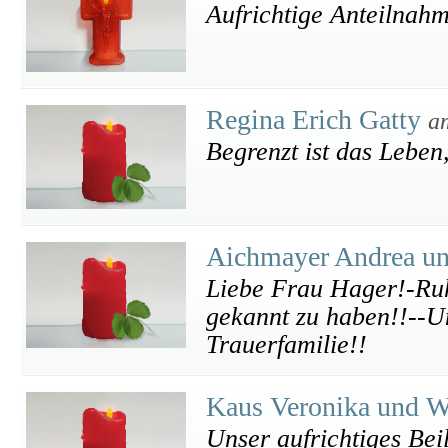
Aufrichtige Anteilnahm
Regina Erich Gatty
a
Begrenzt ist das Leben
Aichmayer Andrea u
Liebe Frau Hager!-Ruh
gekannt zu haben!!--Un
Trauerfamilie!!
Kaus Veronika und 
Unser aufrichtiges Bei