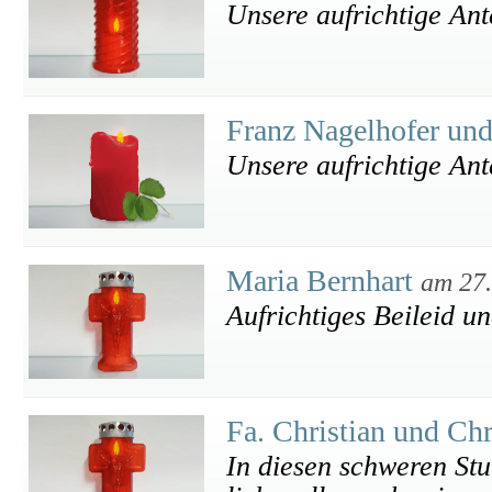
Unsere aufrichtige An
Franz Nagelhofer un
Unsere aufrichtige An
Maria Bernhart
am 27
Aufrichtiges Beileid u
Fa. Christian und Ch
In diesen schweren Stun