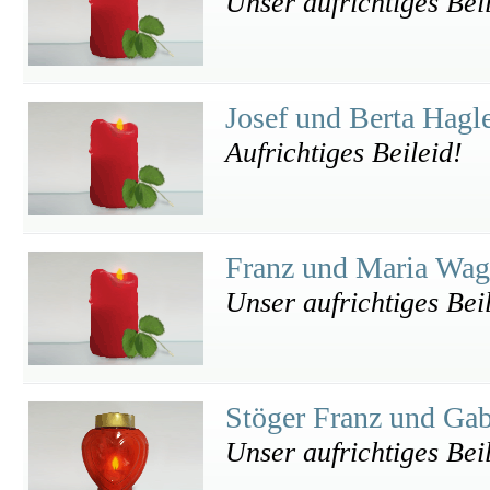
Unser aufrichtiges Bei
Josef und Berta Hagl
Aufrichtiges Beileid!
Franz und Maria Wa
Unser aufrichtiges Bei
Stöger Franz und Ga
Unser aufrichtiges Bei