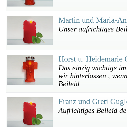
Martin und Maria-An
Unser aufrichtiges Bei
Horst u. Heidemarie
Das einzig wichtige im
wir hinterlassen , wen
Beileid
Franz und Greti Gug
Aufrichtiges Beileid de