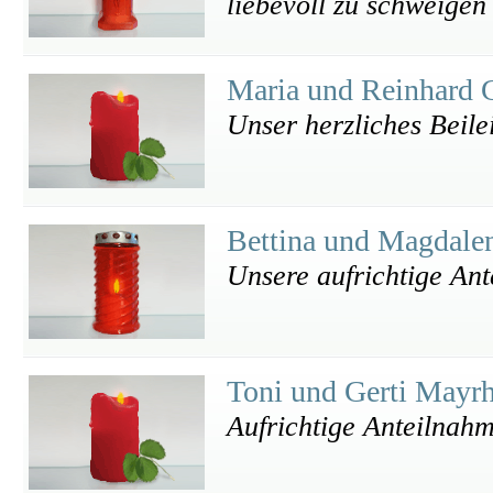
liebevoll zu schweigen
Maria und Reinhard 
Unser herzliches Beile
Bettina und Magdale
Unsere aufrichtige Ant
Toni und Gerti Mayr
Aufrichtige Anteilnah