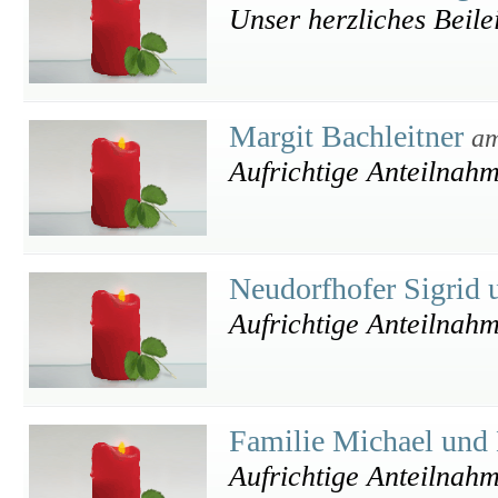
Unser herzliches Beile
Margit Bachleitner
am
Aufrichtige Anteilnah
Neudorfhofer Sigrid 
Aufrichtige Anteilnah
Familie Michael und
Aufrichtige Anteilnah