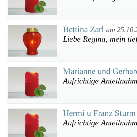
Bettina Zarl
am 25.10.
Liebe Regina, mein tie
Marianne und Gerhar
Aufrichtige Anteilnah
Hermi u Franz Stur
Aufrichtige Anteilnah