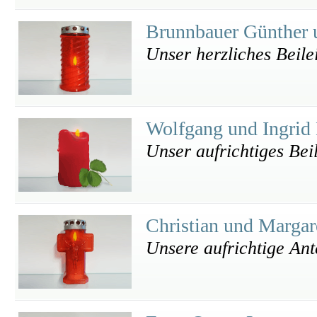
Brunnbauer Günther
Unser herzliches Beile
Wolfgang und Ingrid
Unser aufrichtiges Bei
Christian und Margar
Unsere aufrichtige An