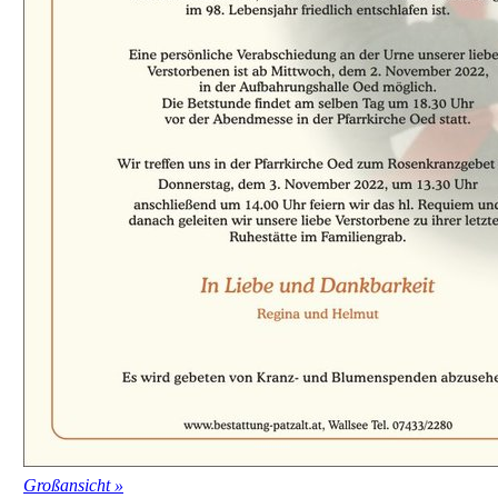
Großansicht »