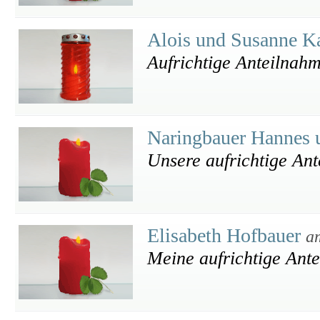
Alois und Susanne K
Aufrichtige Anteilnah
Naringbauer Hannes 
Unsere aufrichtige An
Elisabeth Hofbauer
a
Meine aufrichtige Ant