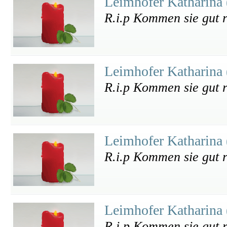
Leimhofer Katharina
R.i.p Kommen sie gut r
Leimhofer Katharina
R.i.p Kommen sie gut r
Leimhofer Katharina
R.i.p Kommen sie gut r
Leimhofer Katharina
R.i.p Kommen sie gut r