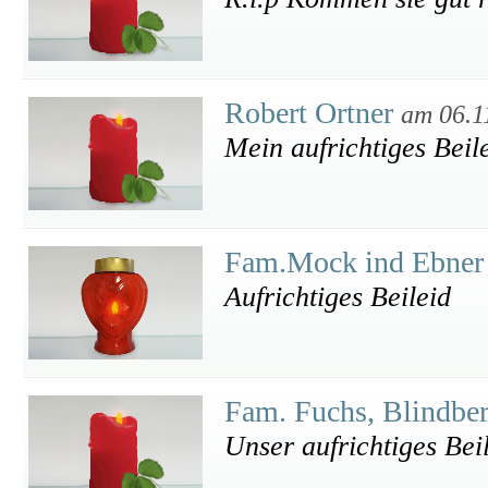
Robert Ortner
am 06.1
Mein aufrichtiges Beil
Fam.Mock ind Ebne
Aufrichtiges Beileid
Fam. Fuchs, Blindbe
Unser aufrichtiges Bei