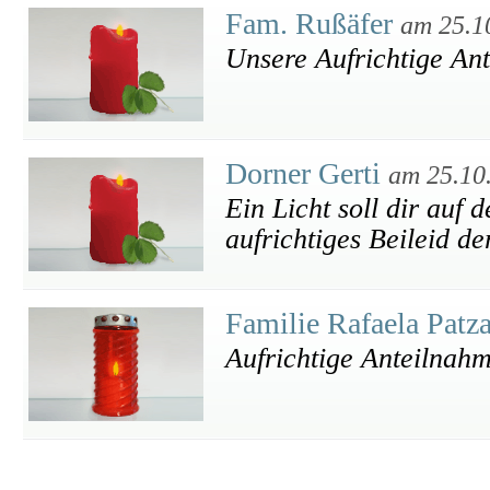
Fam. Rußäfer
am 25.1
Unsere Aufrichtige An
Dorner Gerti
am 25.10
Ein Licht soll dir auf
aufrichtiges Beileid de
Familie Rafaela Patz
Aufrichtige Anteilnah