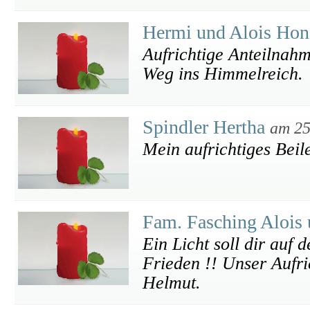
Hermi und Alois Ho
Aufrichtige Anteilnah
Weg ins Himmelreich.
Spindler Hertha
am 25
Mein aufrichtiges Beil
Fam. Fasching Alois
Ein Licht soll dir auf 
Frieden !! Unser Aufri
Helmut.