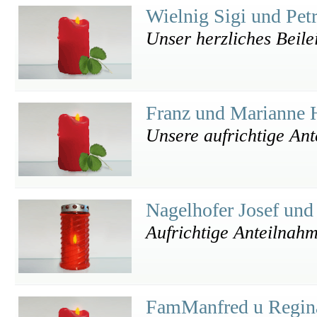
Wielnig Sigi und Pet
Unser herzliches Beile
Franz und Marianne
Unsere aufrichtige An
Nagelhofer Josef und
Aufrichtige Anteilnah
FamManfred u Regin