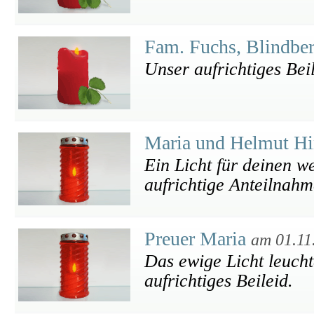
Fam. Fuchs, Blindbe
Unser aufrichtiges Bei
Maria und Helmut Hi
Ein Licht für deinen w
aufrichtige Anteilnahm
Preuer Maria
am 01.11
Das ewige Licht leucht
aufrichtiges Beileid.