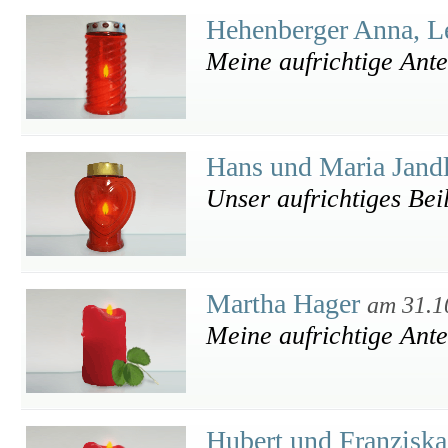
Hehenberger Anna, 
Meine aufrichtige Ant
Hans und Maria Jand
Unser aufrichtiges Bei
Martha Hager
am 31.1
Meine aufrichtige Ant
Hubert und Franzisk