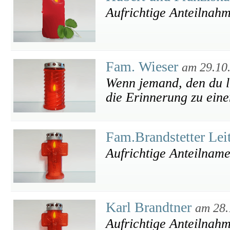
Aufrichtige Anteilnahm
Fam. Wieser
am 29.10
Wenn jemand, den du li
die Erinnerung zu eine
Fam.Brandstetter Lei
Aufrichtige Anteilname
Karl Brandtner
am 28.
Aufrichtige Anteilnah