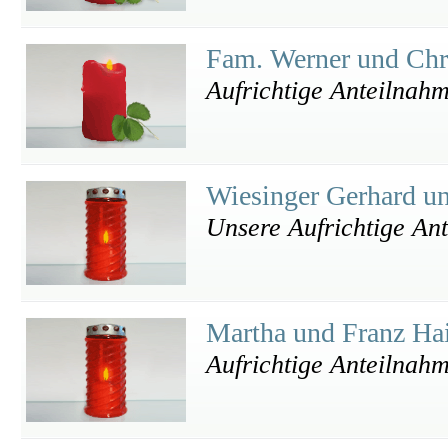
Fam. Werner und Ch
Aufrichtige Anteilnah
Wiesinger Gerhard u
Unsere Aufrichtige An
Martha und Franz Ha
Aufrichtige Anteilnahm