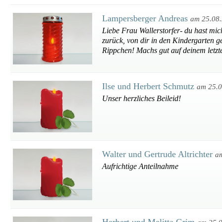
Lampersberger Andreas
am 25.08
Liebe Frau Wallerstorfer- du hast mic
zurück, von dir in den Kindergarten g
Rippchen! Machs gut auf deinem letzt
Ilse und Herbert Schmutz
am 25.
Unser herzliches Beileid!
Walter und Gertrude Altrichter
a
Aufrichtige Anteilnahme