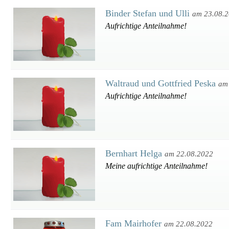
Binder Stefan und Ulli
am 23.08.
Aufrichtige Anteilnahme!
Waltraud und Gottfried Peska
am
Aufrichtige Anteilnahme!
Bernhart Helga
am 22.08.2022
Meine aufrichtige Anteilnahme!
Fam Mairhofer
am 22.08.2022