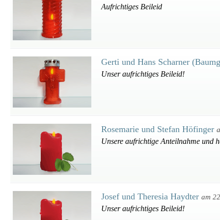
Aufrichtiges Beileid
Gerti und Hans Scharner (Baumg
Unser aufrichtiges Beileid!
Rosemarie und Stefan Höfinger
Unsere aufrichtige Anteilnahme und he
Josef und Theresia Haydter
am 22
Unser aufrichtiges Beileid!