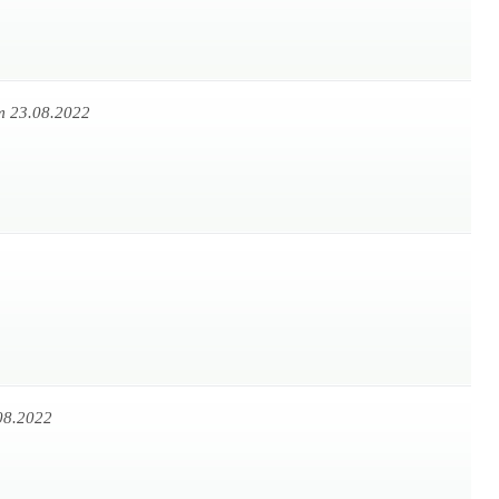
m 23.08.2022
08.2022