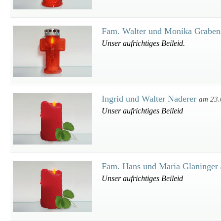
Fam. Walter und Monika Grabe
Unser aufrichtiges Beileid.
Ingrid und Walter Naderer
am 23.
Unser aufrichtiges Beileid
Fam. Hans und Maria Glaninger
Unser aufrichtiges Beileid