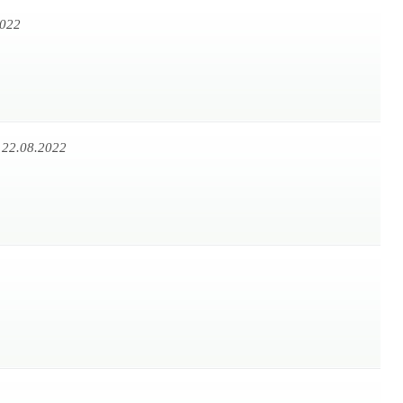
2022
 22.08.2022