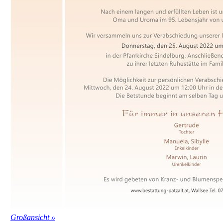
Großansicht »