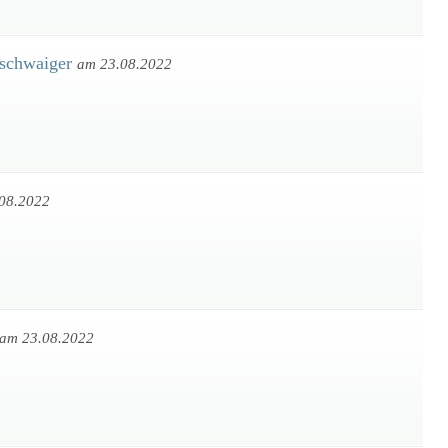
nschwaiger
am 23.08.2022
08.2022
am 23.08.2022