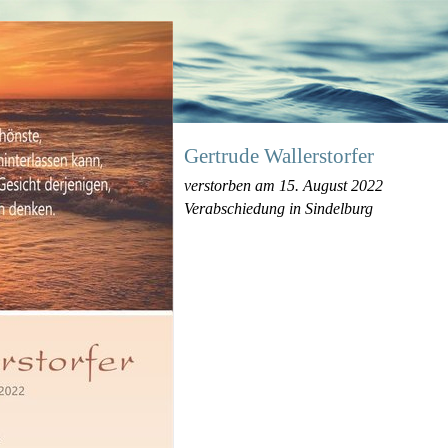
Gertrude Wallerstorfer
verstorben am 15. August 2022
Verabschiedung in Sindelburg