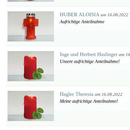
HUBER ALOISIA
am 16.08.2022
Aufrichtige Anteilnahme
Inge und Herbert Haslinger
am 16
Unsere aufrichtige Anteilnahme!
Hagler Theresia
am 16.08.2022
Meine aufrichtige Anteilnahme!