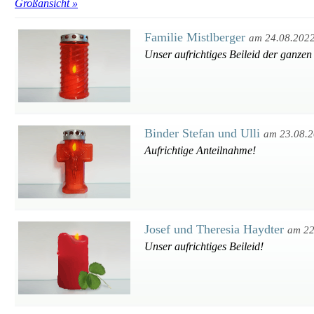
Großansicht »
Familie Mistlberger
am 24.08.202
Unser aufrichtiges Beileid der ganzen
Binder Stefan und Ulli
am 23.08.
Aufrichtige Anteilnahme!
Josef und Theresia Haydter
am 22
Unser aufrichtiges Beileid!