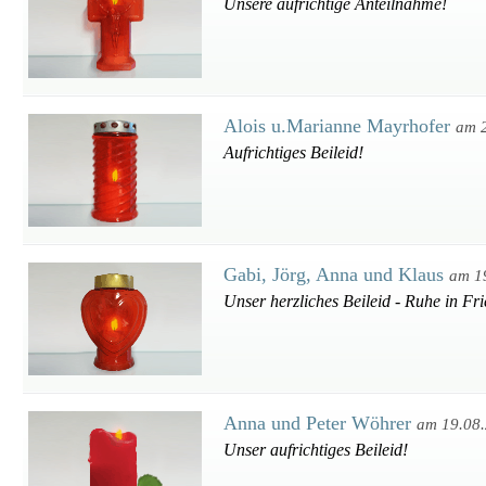
Unsere aufrichtige Anteilnahme!
Alois u.Marianne Mayrhofer
am 
Aufrichtiges Beileid!
Gabi, Jörg, Anna und Klaus
am 1
Unser herzliches Beileid - Ruhe in Fr
Anna und Peter Wöhrer
am 19.08
Unser aufrichtiges Beileid!