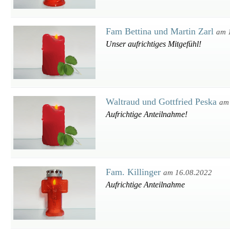
Fam Bettina und Martin Zarl
am 
Unser aufrichtiges Mitgefühl!
Waltraud und Gottfried Peska
am
Aufrichtige Anteilnahme!
Fam. Killinger
am 16.08.2022
Aufrichtige Anteilnahme