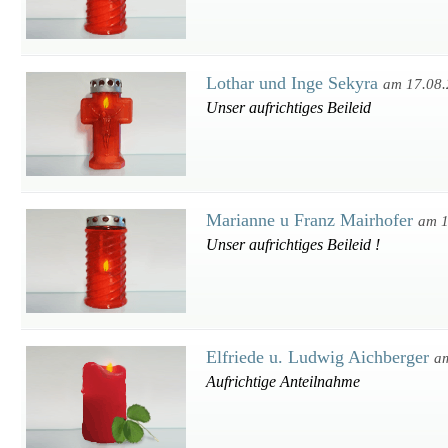
Lothar und Inge Sekyra
am 17.08
Unser aufrichtiges Beileid
Marianne u Franz Mairhofer
am 1
Unser aufrichtiges Beileid !
Elfriede u. Ludwig Aichberger
a
Aufrichtige Anteilnahme