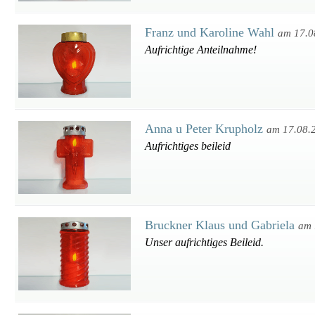
Franz und Karoline Wahl
am 17.0
Aufrichtige Anteilnahme!
Anna u Peter Krupholz
am 17.08.
Aufrichtiges beileid
Bruckner Klaus und Gabriela
am 
Unser aufrichtiges Beileid.