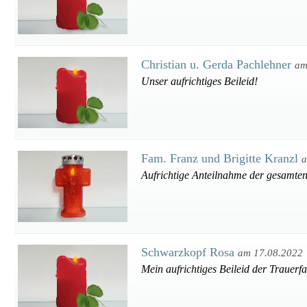
Christian u. Gerda Pachlehner
am
Unser aufrichtiges Beileid!
Fam. Franz und Brigitte Kranzl
a
Aufrichtige Anteilnahme der gesamten
Schwarzkopf Rosa
am 17.08.2022
Mein aufrichtiges Beileid der Trauerfa