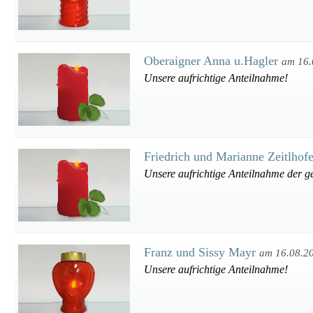
Oberaigner Anna u.Hagler
am 16.
Unsere aufrichtige Anteilnahme!
Friedrich und Marianne Zeitlhof
Unsere aufrichtige Anteilnahme der g
Franz und Sissy Mayr
am 16.08.2
Unsere aufrichtige Anteilnahme!