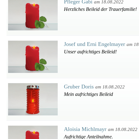
Pfleger Gabi
am 18.08.2022
Herzliches Beileid der Trauerfamilie!
Josef und Erni Engelmayer
am 18
Unser aufrichtiges Beileid!
Gruber Doris
am 18.08.2022
Mein aufrichtiges Beileid
Aloisia Michlmayr
am 18.08.2022
Aufrichtige Anteilnahme.