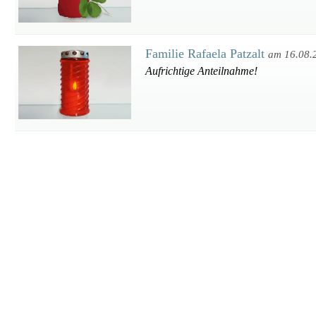
Familie Rafaela Patzalt
am 16.08.
Aufrichtige Anteilnahme!