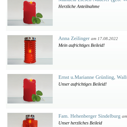
Herzliche Anteilnahme
Anna Zeilinger
am 17.08.2022
Mein aufrichtiges Beileid!
Ernst u.Marianne Grünling, Wal
Unser aufrichtiges Beileid!
Fam. Hehenberger Sindelburg
am
Unser herzliches Beileid