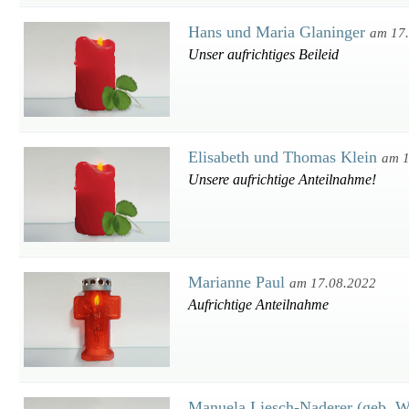
Hans und Maria Glaninger
am 17
Unser aufrichtiges Beileid
Elisabeth und Thomas Klein
am 1
Unsere aufrichtige Anteilnahme!
Marianne Paul
am 17.08.2022
Aufrichtige Anteilnahme
Manuela Liesch-Naderer (geb. Wa