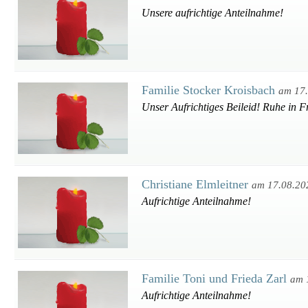
Unsere aufrichtige Anteilnahme!
Familie Stocker Kroisbach
am 17
Unser Aufrichtiges Beileid! Ruhe in F
Christiane Elmleitner
am 17.08.20
Aufrichtige Anteilnahme!
Familie Toni und Frieda Zarl
am 
Aufrichtige Anteilnahme!