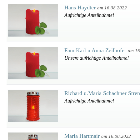
Hans Haydter
am 16.08.2022
Aufrichtige Anteilnahme!
Fam Karl u Anna Zeilhofer
am 16
Unsere aufrichtige Anteilnahme!
Richard u.Maria Schachner Stre
Aufrichtige Anteilnahme!
Maria Hartmair
am 16.08.2022