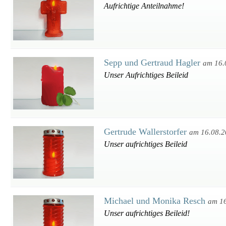
Aufrichtige Anteilnahme!
Sepp und Gertraud Hagler
am 16.
Unser Aufrichtiges Beileid
Gertrude Wallerstorfer
am 16.08.
Unser aufrichtiges Beileid
Michael und Monika Resch
am 1
Unser aufrichtiges Beileid!