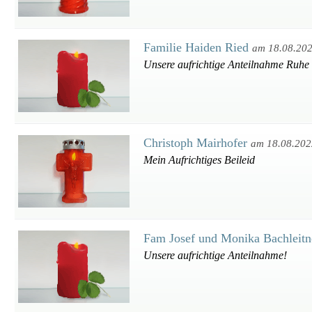
Familie Haiden Ried
am 18.08.20
Unsere aufrichtige Anteilnahme Ruhe 
Christoph Mairhofer
am 18.08.202
Mein Aufrichtiges Beileid
Fam Josef und Monika Bachleit
Unsere aufrichtige Anteilnahme!