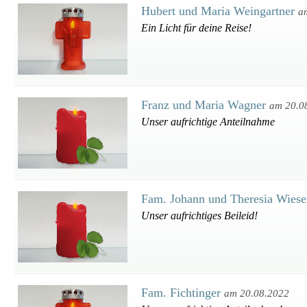
Hubert und Maria Weingartner
a
Ein Licht für deine Reise!
Franz und Maria Wagner
am 20.0
Unser aufrichtige Anteilnahme
Fam. Johann und Theresia Wies
Unser aufrichtiges Beileid!
Fam. Fichtinger
am 20.08.2022