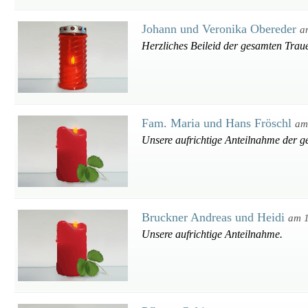
Johann und Veronika Obereder
a
Herzliches Beileid der gesamten Traue
Fam. Maria und Hans Fröschl
am
Unsere aufrichtige Anteilnahme der g
Bruckner Andreas und Heidi
am 
Unsere aufrichtige Anteilnahme.