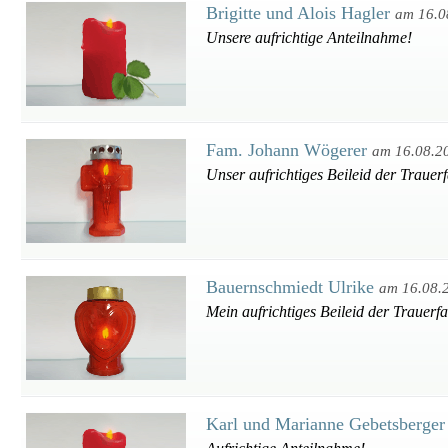
Brigitte und Alois Hagler
am 16.0
Unsere aufrichtige Anteilnahme!
Fam. Johann Wögerer
am 16.08.2
Unser aufrichtiges Beileid der Trauerf
Bauernschmiedt Ulrike
am 16.08.
Mein aufrichtiges Beileid der Trauerfa
Karl und Marianne Gebetsberge