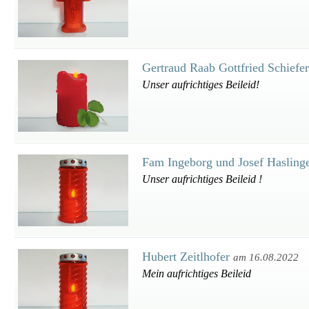
Gertraud Raab Gottfried Schiefe
Unser aufrichtiges Beileid!
Fam Ingeborg und Josef Hasling
Unser aufrichtiges Beileid !
Hubert Zeitlhofer
am 16.08.2022
Mein aufrichtiges Beileid