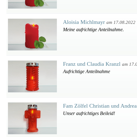
Aloisia Michlmayr
am 17.08.2022
Meine aufrichtige Anteilnahme.
Franz und Claudia Kranzl
am 17.
Aufrichtige Anteilnahme
Fam Zölfel Christian und Andre
Unser aufrichtiges Beileid!