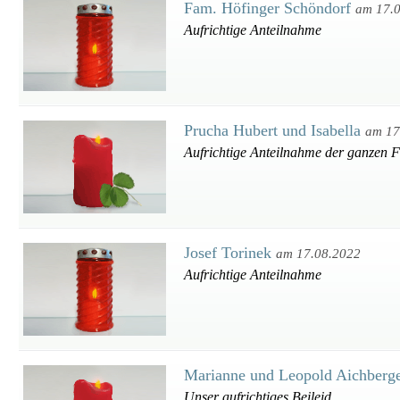
Fam. Höfinger Schöndorf
am 17.
Aufrichtige Anteilnahme
Prucha Hubert und Isabella
am 17
Aufrichtige Anteilnahme der ganzen F
Josef Torinek
am 17.08.2022
Aufrichtige Anteilnahme
Marianne und Leopold Aichberg
Unser aufrichtiges Beileid