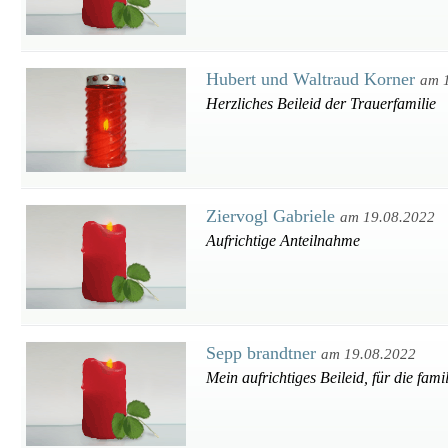
Hubert und Waltraud Korner
am 
Herzliches Beileid der Trauerfamilie
Ziervogl Gabriele
am 19.08.2022
Aufrichtige Anteilnahme
Sepp brandtner
am 19.08.2022
Mein aufrichtiges Beileid, für die famil