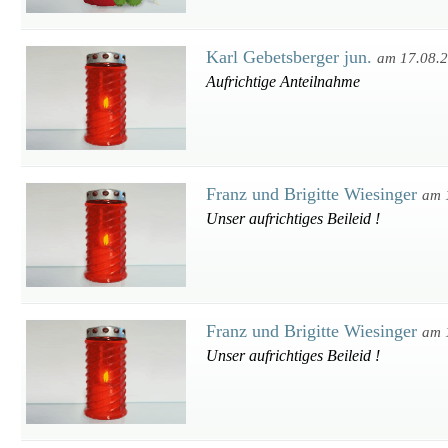
Karl Gebetsberger jun.
am 17.08.
Aufrichtige Anteilnahme
Franz und Brigitte Wiesinger
am 
Unser aufrichtiges Beileid !
Franz und Brigitte Wiesinger
am 
Unser aufrichtiges Beileid !