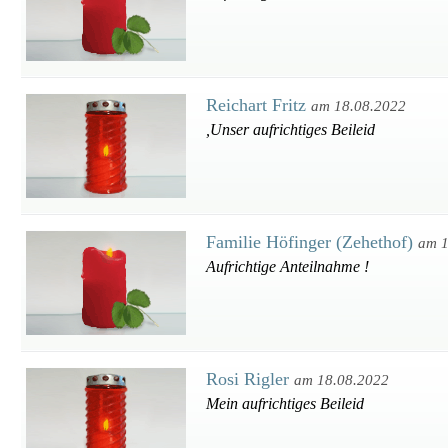
Reichart Fritz
am 18.08.2022
,Unser aufrichtiges Beileid
Familie Höfinger (Zehethof)
am 1
Aufrichtige Anteilnahme !
Rosi Rigler
am 18.08.2022
Mein aufrichtiges Beileid