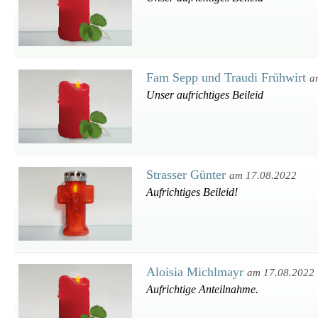
Fam Sepp und Traudi Frühwirt
a
Unser aufrichtiges Beileid
Strasser Günter
am 17.08.2022
Aufrichtiges Beileid!
Aloisia Michlmayr
am 17.08.2022
Aufrichtige Anteilnahme.