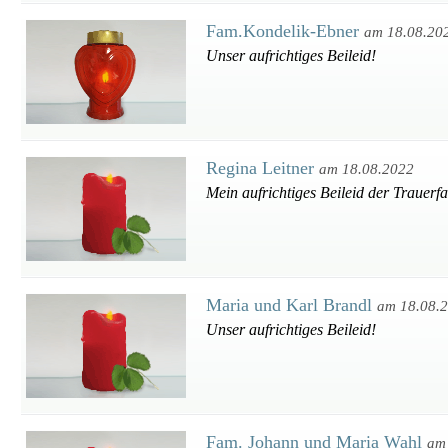
Fam.Kondelik-Ebner
am 18.08.20
Unser aufrichtiges Beileid!
Regina Leitner
am 18.08.2022
Mein aufrichtiges Beileid der Trauerfa
Maria und Karl Brandl
am 18.08.
Unser aufrichtiges Beileid!
Fam. Johann und Maria Wahl
am