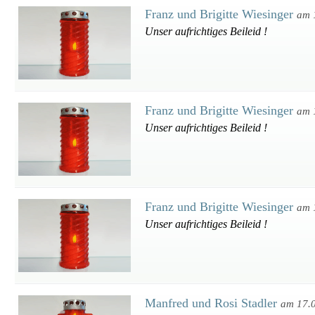
Franz und Brigitte Wiesinger
am 
Unser aufrichtiges Beileid !
Franz und Brigitte Wiesinger
am 
Unser aufrichtiges Beileid !
Franz und Brigitte Wiesinger
am 
Unser aufrichtiges Beileid !
Manfred und Rosi Stadler
am 17.