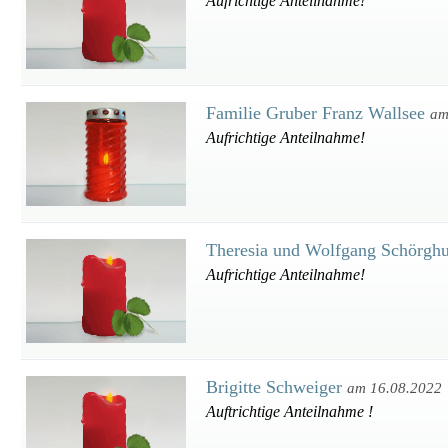
Aufrichtige Anteilnahme!
Familie Gruber Franz Wallsee
am
Aufrichtige Anteilnahme!
Theresia und Wolfgang Schörgh
Aufrichtige Anteilnahme!
Brigitte Schweiger
am 16.08.2022
Auftrichtige Anteilnahme !