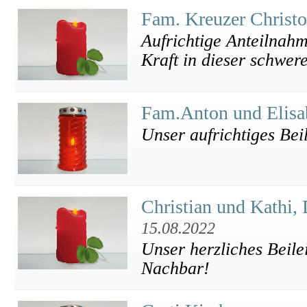
Fam. Kreuzer Christ
Aufrichtige Anteilnahm
Kraft in dieser schwere
Fam.Anton und Elisa
Unser aufrichtiges Beil
Christian und Kathi,
15.08.2022
Unser herzliches Beile
Nachbar!