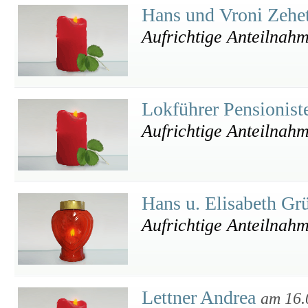
Hans und Vroni Zehe
Aufrichtige Anteilnah
Lokführer Pensionis
Aufrichtige Anteilnah
Hans u. Elisabeth Gr
Aufrichtige Anteilnah
Lettner Andrea
am 16.