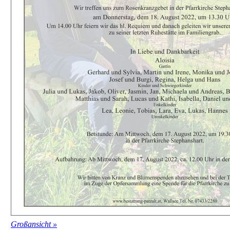
Großansicht »