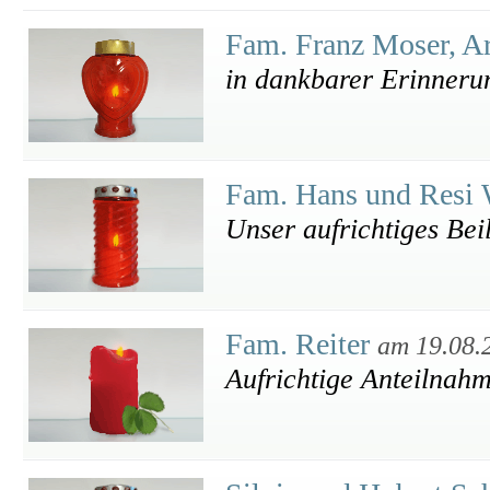
Fam. Franz Moser, A
in dankbarer Erinneru
Fam. Hans und Resi 
Unser aufrichtiges Bei
Fam. Reiter
am 19.08.
Aufrichtige Anteilnah