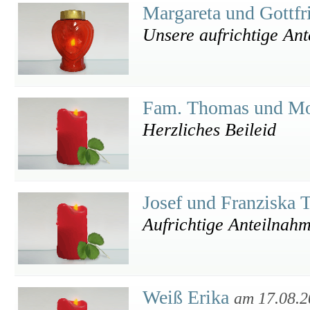
Margareta und Gottfr
Unsere aufrichtige An
Fam. Thomas und Mo
Herzliches Beileid
Josef und Franziska
Aufrichtige Anteilnah
Weiß Erika
am 17.08.2