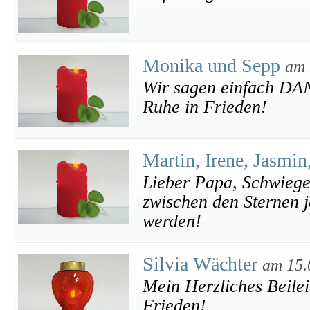
Monika und Sepp
am 
Wir sagen einfach DA
Ruhe in Frieden!
Martin, Irene, Jasmin
Lieber Papa, Schwieg
zwischen den Sternen 
werden!
Silvia Wächter
am 15.
Mein Herzliches Beile
Frieden!