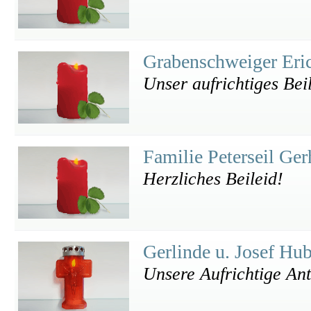
Grabenschweiger Eri
Unser aufrichtiges Bei
Familie Peterseil Ge
Herzliches Beileid!
Gerlinde u. Josef Hu
Unsere Aufrichtige An