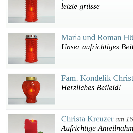
letzte grüsse
Maria und Roman Hö
Unser aufrichtiges Bei
Fam. Kondelik Chris
Herzliches Beileid!
Christa Kreuzer
am 16
Aufrichtige Anteilnah