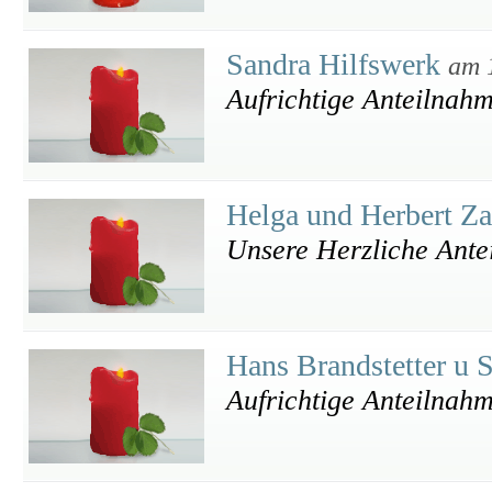
Sandra Hilfswerk
am 
Aufrichtige Anteilnah
Helga und Herbert Za
Unsere Herzliche Ant
Hans Brandstetter u S
Aufrichtige Anteilnah