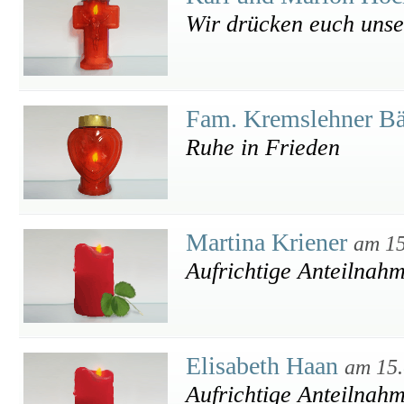
Wir drücken euch unse
Fam. Kremslehner Bä
Ruhe in Frieden
Martina Kriener
am 15
Aufrichtige Anteilnah
Elisabeth Haan
am 15.
Aufrichtige Anteilnah