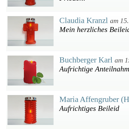
Claudia Kranzl
am 15.
Mein herzliches Beilei
Buchberger Karl
am 1
Aufrichtige Anteilnah
Maria Affengruber (H
Aufrichtiges Beileid