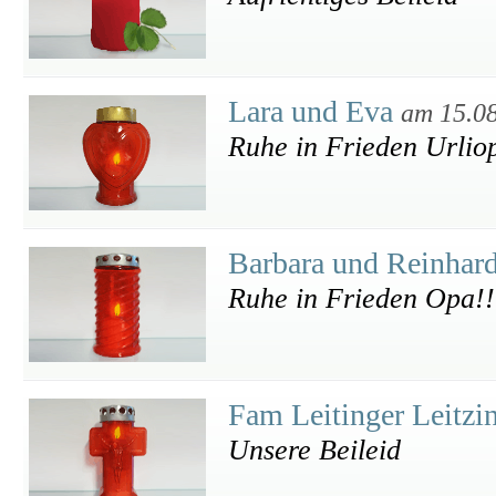
Lara und Eva
am 15.0
Ruhe in Frieden Urlio
Barbara und Reinhar
Ruhe in Frieden Opa!!
Fam Leitinger Leitzi
Unsere Beileid