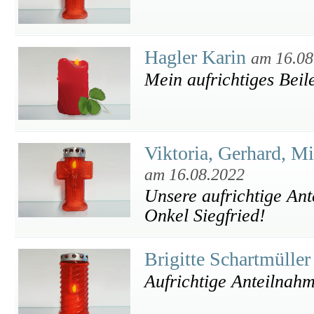
Hagler Karin
am 16.08
Mein aufrichtiges Beil
Viktoria, Gerhard, M
am 16.08.2022
Unsere aufrichtige An
Onkel Siegfried!
Brigitte Schartmülle
Aufrichtige Anteilnahm