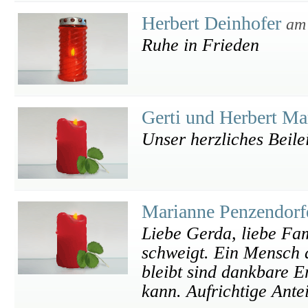
Herbert Deinhofer
am
Ruhe in Frieden
Gerti und Herbert Ma
Unser herzliches Beile
Marianne Penzendorf
Liebe Gerda, liebe Fam
schweigt. Ein Mensch d
bleibt sind dankbare 
kann. Aufrichtige Ant