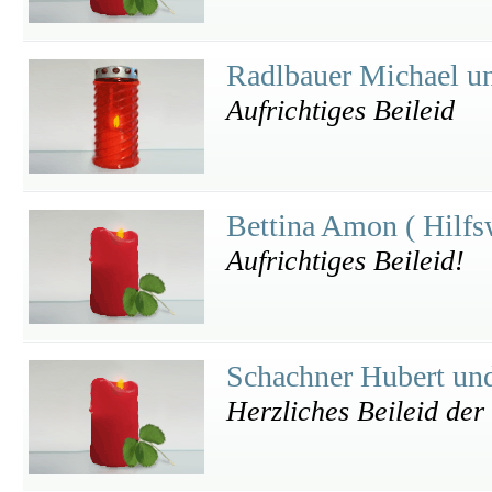
Radlbauer Michael u
Aufrichtiges Beileid
Bettina Amon ( Hilf
Aufrichtiges Beileid!
Schachner Hubert un
Herzliches Beileid der