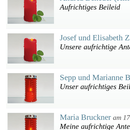
Aufrichtiges Beileid
Josef und Elisabeth 
Unsere aufrichtige An
Sepp und Marianne B
Unser aufrichtiges Bei
Maria Bruckner
am 17
Meine aufrichtige Ant