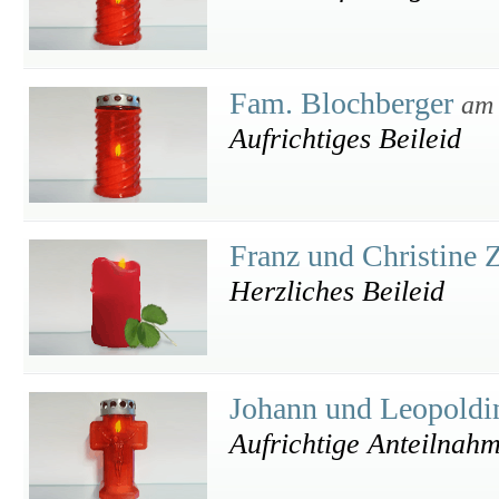
Fam. Blochberger
am 
Aufrichtiges Beileid
Franz und Christine 
Herzliches Beileid
Johann und Leopoldi
Aufrichtige Anteilnahm