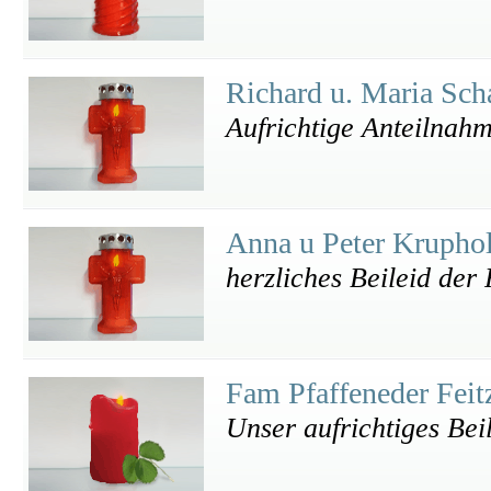
Richard u. Maria Sch
Aufrichtige Anteilnah
Anna u Peter Krupho
herzliches Beileid der
Fam Pfaffeneder Fei
Unser aufrichtiges Bei