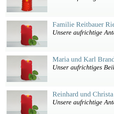
Familie Reitbauer R
Unsere aufrichtige An
Maria und Karl Bran
Unser aufrichtiges Bei
Reinhard und Chris
Unsere aufrichtige An