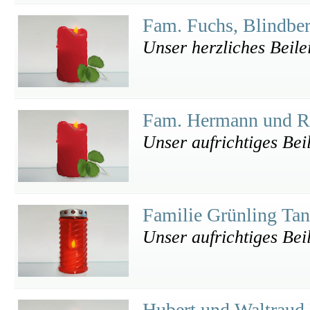
Fam. Fuchs, Blindbe
Unser herzliches Beile
Fam. Hermann und R
Unser aufrichtiges Bei
Familie Grünling Ta
Unser aufrichtiges Bei
Hubert und Waltraud