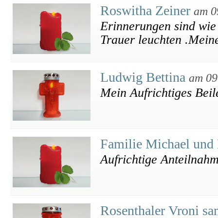
Roswitha Zeiner
am 0
Erinnerungen sind wie 
Trauer leuchten .Mein
Ludwig Bettina
am 09
Mein Aufrichtiges Beil
Familie Michael und
Aufrichtige Anteilnah
Rosenthaler Vroni sa