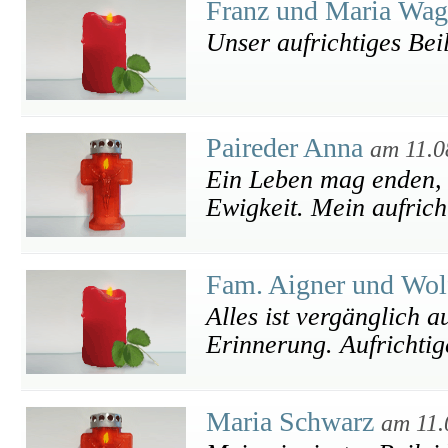
Franz und Maria Wa
Unser aufrichtiges Bei
Paireder Anna
am 11.0
Ein Leben mag enden, 
Ewigkeit. Mein aufrich
Fam. Aigner und Wol
Alles ist vergänglich au
Erinnerung. Aufrichti
Maria Schwarz
am 11.