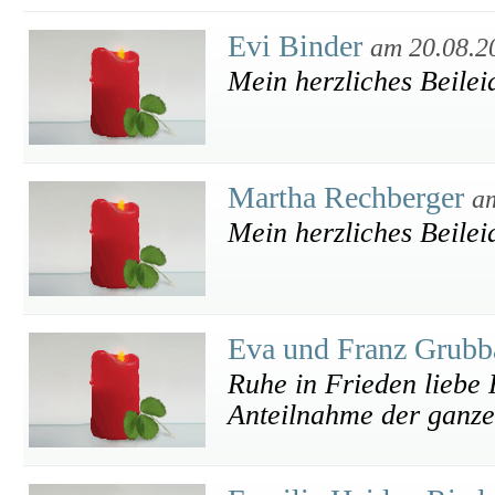
Evi Binder
am 20.08.2
Mein herzliches Beilei
Martha Rechberger
a
Mein herzliches Beilei
Eva und Franz Grub
Ruhe in Frieden liebe
Anteilnahme der ganze