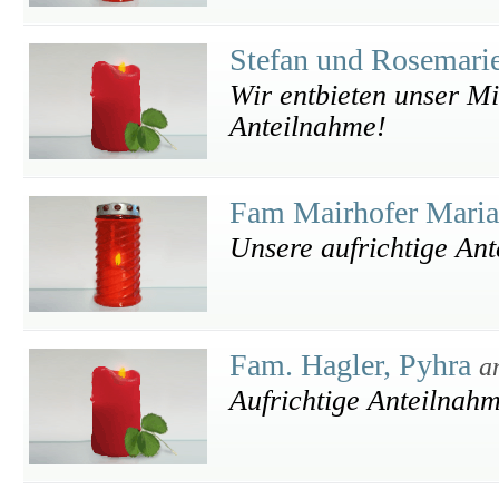
Stefan und Rosemari
Wir entbieten unser Mi
Anteilnahme!
Fam Mairhofer Maria
Unsere aufrichtige Ant
Fam. Hagler, Pyhra
a
Aufrichtige Anteilnah