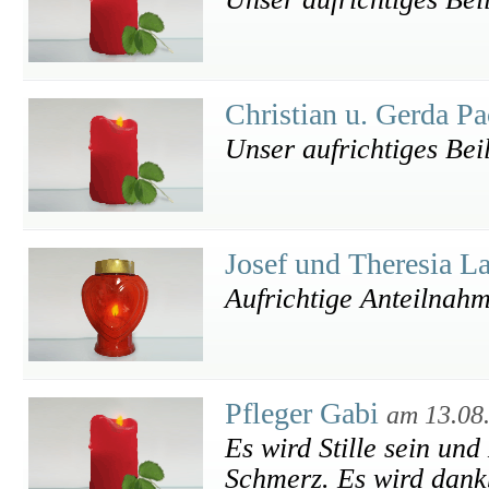
Christian u. Gerda P
Unser aufrichtiges Bei
Josef und Theresia 
Aufrichtige Anteilnah
Pfleger Gabi
am 13.08
Es wird Stille sein und
Schmerz. Es wird dankb