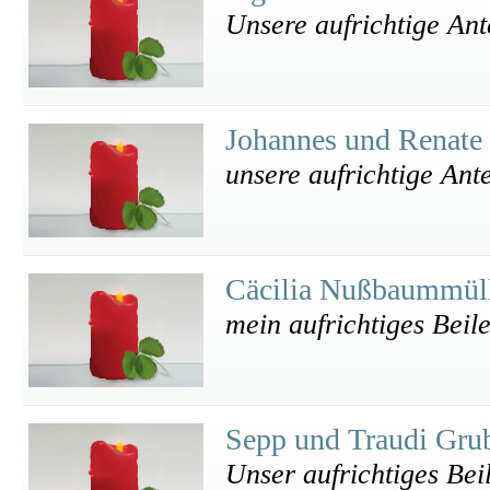
Unsere aufrichtige An
Johannes und Renat
unsere aufrichtige Ant
Cäcilia Nußbaummül
mein aufrichtiges Beile
Sepp und Traudi Gru
Unser aufrichtiges Bei