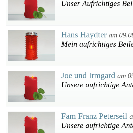
Unser Aufrichtiges Bei
Hans Haydter
am 09.0
Mein aufrichtiges Beil
Joe und Irmgard
am 0
Unsere aufrichtige An
Fam Franz Peterseil
a
Unsere aufrichtige An