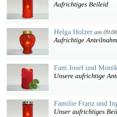
Aufrichtiges Beileid
Helga Holzer
am 09.0
Aufrichtige Anteilnah
Fam Josef und Monik
Unsere aufrichtige An
Familie Franz und I
Unser aufrichtiges Bei