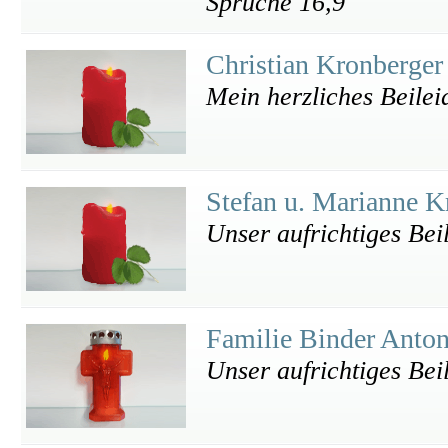
Sprüche 16,9
Christian Kronberge
Mein herzliches Beilei
Stefan u. Marianne 
Unser aufrichtiges Beil
Familie Binder Anto
Unser aufrichtiges Bei