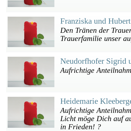
Franziska und Huber
Den Tränen der Trauer
Trauerfamilie unser auf
Neudorfhofer Sigrid 
Aufrichtige Anteilnah
Heidemarie Kleeberg
Aufrichtige Anteilnahm
Licht möge Dich auf au
in Frieden! ?