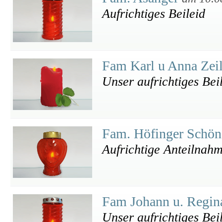
Aufrichtiges Beileid
Fam Karl u Anna Zei
Unser aufrichtiges Beil
Fam. Höfinger Schö
Aufrichtige Anteilnah
Fam Johann u. Regin
Unser aufrichtiges Bei