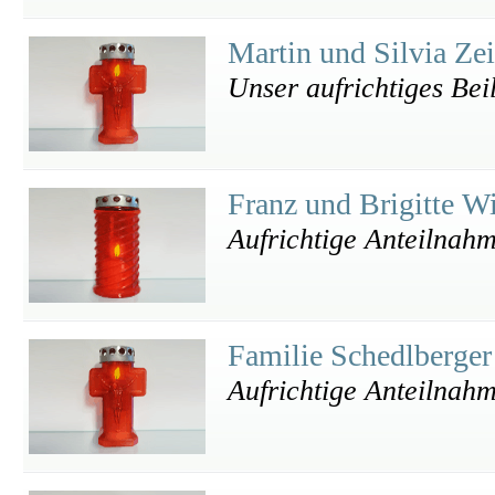
Martin und Silvia Ze
Unser aufrichtiges Bei
Franz und Brigitte W
Aufrichtige Anteilnah
Familie Schedlberge
Aufrichtige Anteilnahm