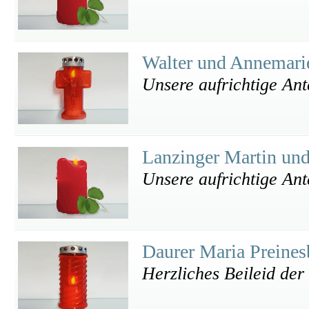
Walter und Annemari
Unsere aufrichtige An
Lanzinger Martin u
Unsere aufrichtige An
Daurer Maria Preine
Herzliches Beileid der