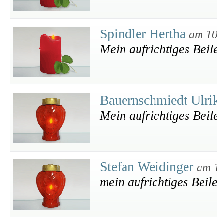
Spindler Hertha
am 10
Mein aufrichtiges Beil
Bauernschmiedt Ulri
Mein aufrichtiges Beil
Stefan Weidinger
am 
mein aufrichtiges Beile