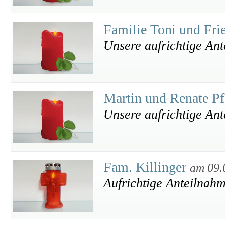
Familie Toni und Fri
Unsere aufrichtige An
Martin und Renate Pf
Unsere aufrichtige An
Fam. Killinger
am 09.
Aufrichtige Anteilnahm