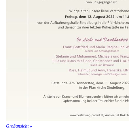
Großansicht »