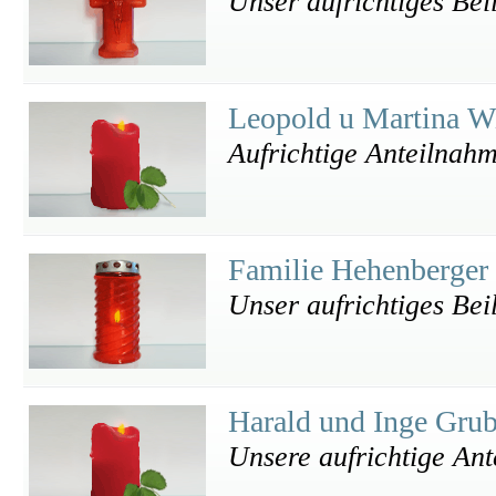
Unser aufrichtiges Beil
Leopold u Martina 
Aufrichtige Anteilnah
Familie Hehenberger
Unser aufrichtiges Bei
Harald und Inge Gru
Unsere aufrichtige An