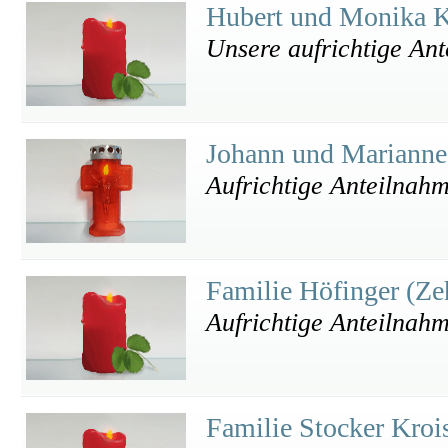
Hubert und Monika 
Unsere aufrichtige An
Johann und Marianne
Aufrichtige Anteilnah
Familie Höfinger (Ze
Aufrichtige Anteilnah
Familie Stocker Kro