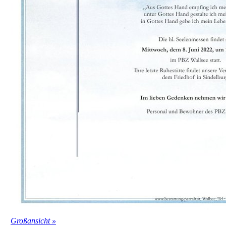
Großansicht »