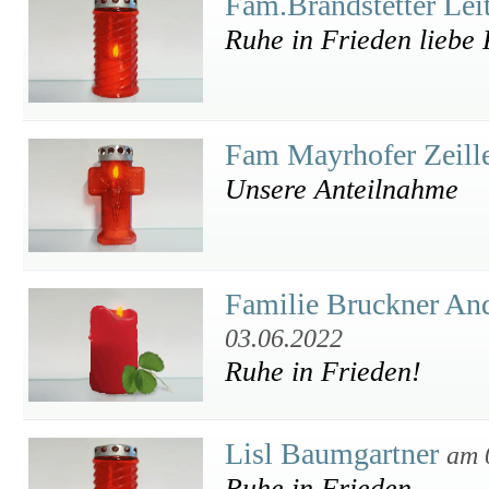
Fam.Brandstetter Lei
Ruhe in Frieden liebe 
Fam Mayrhofer Zeill
Unsere Anteilnahme
Familie Bruckner And
03.06.2022
Ruhe in Frieden!
Lisl Baumgartner
am 
Ruhe in Frieden