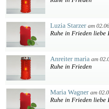
Luzia Starzer
am 02.0
Ruhe in Frieden liebe 
Anreiter maria
am 02.
Ruhe in Frieden
Maria Wagner
am 02.0
Ruhe in Frieden liebe 