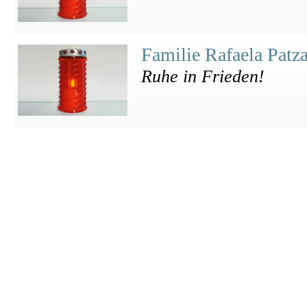
Familie Rafaela Patz
Ruhe in Frieden!