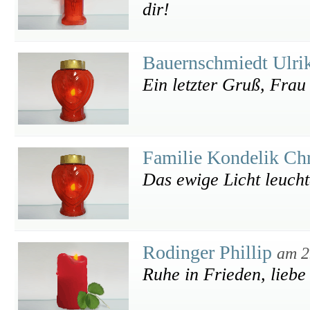
dir!
Bauernschmiedt Ulri
Ein letzter Gruß, Frau
Familie Kondelik Chr
Das ewige Licht leucht
Rodinger Phillip
am 2
Ruhe in Frieden, liebe