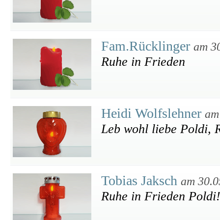
Fam.Rücklinger
am 3
Ruhe in Frieden
Heidi Wolfslehner
am
Leb wohl liebe Poldi, 
Tobias Jaksch
am 30.0
Ruhe in Frieden Poldi