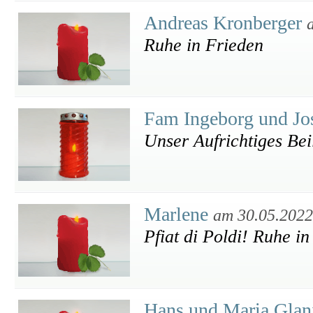
Andreas Kronberger
Ruhe in Frieden
Fam Ingeborg und Jo
Unser Aufrichtiges Bei
Marlene
am 30.05.2022
Pfiat di Poldi! Ruhe in
Hans und Maria Glan