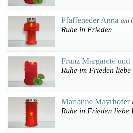
Pfaffeneder Anna
am 
Ruhe in Frieden
Franz Margarete und
Ruhe im Frieden liebe
Marianne Mayrhofer
Ruhe in Frieden liebe 