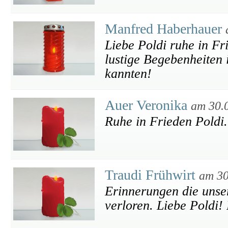
Manfred Haberhauer
Liebe Poldi ruhe in Fr
lustige Begebenheiten 
kannten!
Auer Veronika
am 30.
Ruhe in Frieden Poldi.
Traudi Frühwirt
am 30
Erinnerungen die unse
verloren. Liebe Poldi!