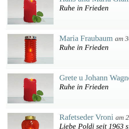
Ruhe in Frieden
Maria Fraubaum
am 3
Ruhe in Frieden
Grete u Johann Wagn
Ruhe in Frieden
Rafetseder Vroni
am 2
Liebe Poldi seit 1963 