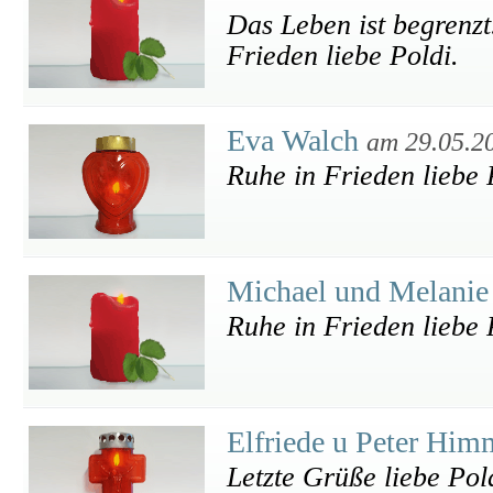
Das Leben ist begrenzt
Frieden liebe Poldi.
Eva Walch
am 29.05.2
Ruhe in Frieden liebe 
Michael und Melani
Ruhe in Frieden liebe 
Elfriede u Peter Hi
Letzte Grüße liebe Pol