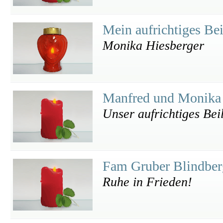
Mein aufrichtiges Be
Monika Hiesberger
Manfred und Monika
Unser aufrichtiges Bei
Fam Gruber Blindbe
Ruhe in Frieden!