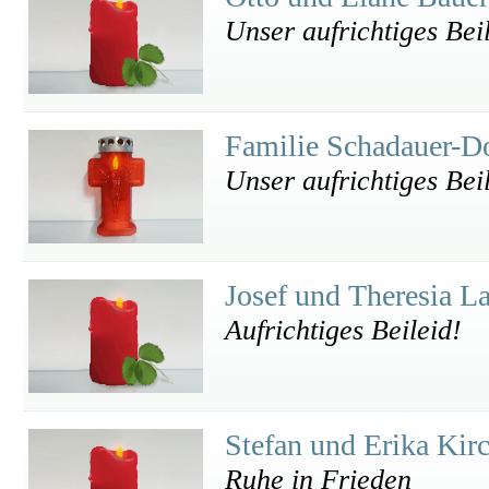
Unser aufrichtiges Beil
Familie Schadauer-D
Unser aufrichtiges Bei
Josef und Theresia 
Aufrichtiges Beileid!
Stefan und Erika Ki
Ruhe in Frieden