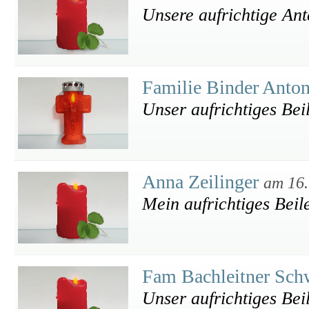
Unsere aufrichtige An
Familie Binder Anto
Unser aufrichtiges Bei
Anna Zeilinger
am 16.
Mein aufrichtiges Beil
Fam Bachleitner Sc
Unser aufrichtiges Bei