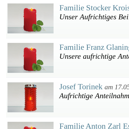
Familie Stocker Kro
Unser Aufrichtiges Bei
Familie Franz Glani
Unsere aufrichtige An
Josef Torinek
am 17.0
Aufrichtige Anteilnah
Familie Anton Zarl 