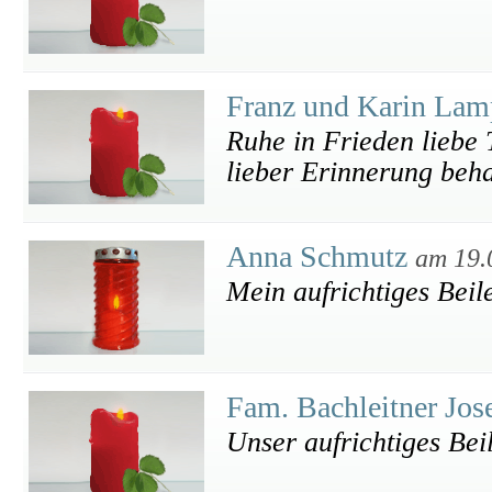
Franz und Karin Lam
Ruhe in Frieden liebe 
lieber Erinnerung beha
Anna Schmutz
am 19.
Mein aufrichtiges Beil
Fam. Bachleitner Jos
Unser aufrichtiges Bei