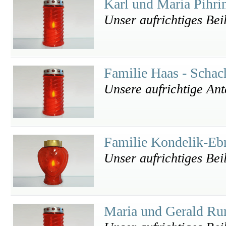
Karl und Maria Pihri
Unser aufrichtiges Bei
Familie Haas - Scha
Unsere aufrichtige An
Familie Kondelik-Eb
Unser aufrichtiges Bei
Maria und Gerald Ru