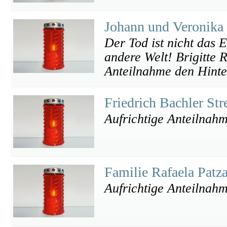
Johann und Veronika
Der Tod ist nicht das 
andere Welt! Brigitte 
Anteilnahme den Hinte
Friedrich Bachler St
Aufrichtige Anteilnah
Familie Rafaela Patz
Aufrichtige Anteilnah