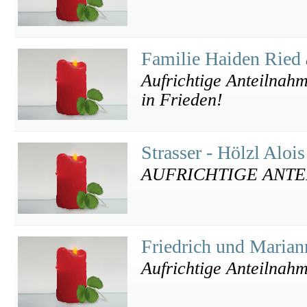
Familie Haiden Ried
Aufrichtige Anteilnah
in Frieden!
Strasser - Hölzl Aloi
AUFRICHTIGE ANTE
Friedrich und Marian
Aufrichtige Anteilnah