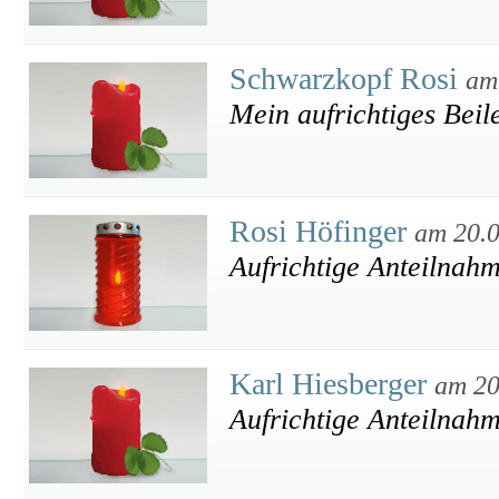
Schwarzkopf Rosi
am
Mein aufrichtiges Beil
Rosi Höfinger
am 20.
Aufrichtige Anteilnah
Karl Hiesberger
am 20
Aufrichtige Anteilnah