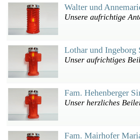
Walter und Annemari
Unsere aufrichtige An
Lothar und Ingeborg
Unser aufrichtiges Bei
Fam. Hehenberger Si
Unser herzliches Beile
Fam. Mairhofer Mari