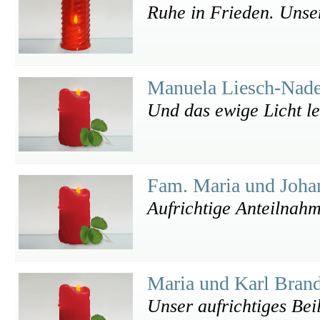
Ruhe in Frieden. Unser
Manuela Liesch-Nad
Und das ewige Licht le
Fam. Maria und Joh
Aufrichtige Anteilnah
Maria und Karl Bran
Unser aufrichtiges Bei