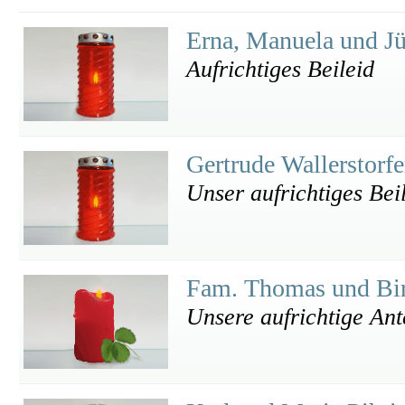
Erna, Manuela und J
Aufrichtiges Beileid
Gertrude Wallerstorf
Unser aufrichtiges Beil
Fam. Thomas und Bir
Unsere aufrichtige An