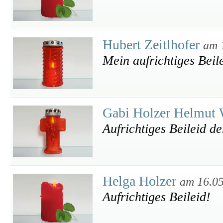
Hubert Zeitlhofer
am 
Mein aufrichtiges Beil
Gabi Holzer Helmut 
Aufrichtiges Beileid de
Helga Holzer
am 16.0
Aufrichtiges Beileid!