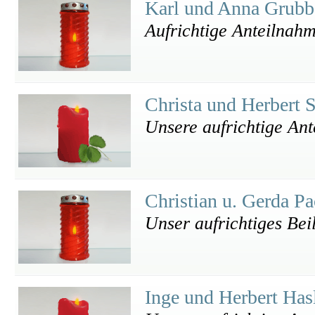
Karl und Anna Grub
Aufrichtige Anteilnah
Christa und Herbert 
Unsere aufrichtige An
Christian u. Gerda P
Unser aufrichtiges Bei
Inge und Herbert Has