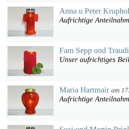
Anna u Peter Krupho
Aufrichtige Anteilnah
Fam Sepp und Traudi
Unser aufrichtiges Bei
Maria Hartmair
am 17
Aufrichtige Anteilnah