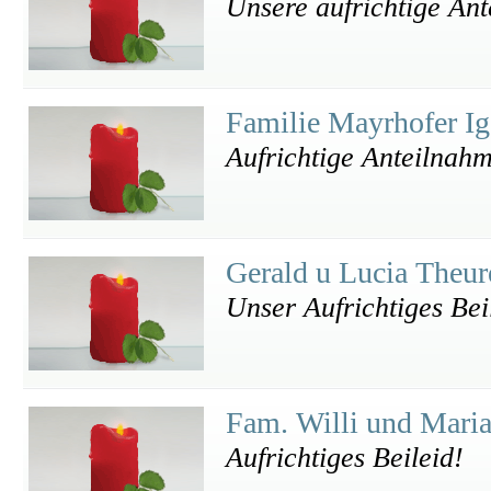
Unsere aufrichtige An
Familie Mayrhofer I
Aufrichtige Anteilnah
Gerald u Lucia Theur
Unser Aufrichtiges Bei
Fam. Willi und Mari
Aufrichtiges Beileid!