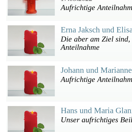
Aufrichtige Anteilnahm
Erna Jaksch und Elis
Die aber am Ziel sind,
Anteilnahme
Johann und Marianne
Aufrichtige Anteilnah
Hans und Maria Glan
Unser aufrichtiges Bei