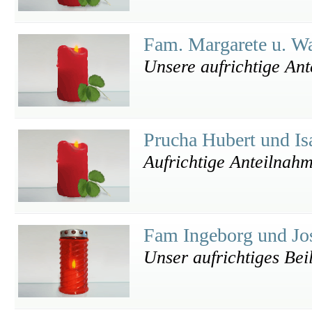
Fam. Margarete u. W
Unsere aufrichtige An
Prucha Hubert und Is
Aufrichtige Anteilnahm
Fam Ingeborg und Jo
Unser aufrichtiges Beil