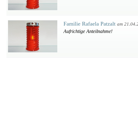
Familie Rafaela Patzalt
am 21.04.
Aufrichtige Anteilnahme!