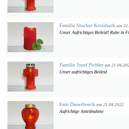
Familie Stocker Kroisbach
am 22
Unser Aufrichtiges Beileid! Ruhe in F
Familie Josef Pichler
am 21.04.20
Unser aufrichtiges Beileid
Fam Dauerboeck
am 21.04.2022
Aufrichtige Anteilnahme