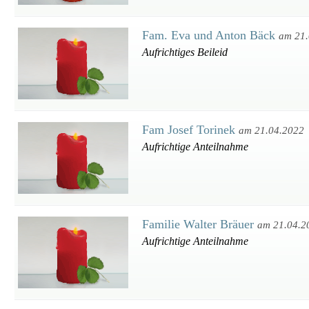
Fam. Eva und Anton Bäck
am 21.
Aufrichtiges Beileid
Fam Josef Torinek
am 21.04.2022
Aufrichtige Anteilnahme
Familie Walter Bräuer
am 21.04.2
Aufrichtige Anteilnahme