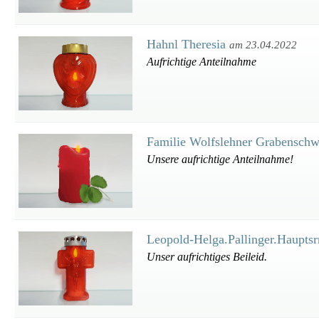
Hahnl Theresia
am 23.04.2022
Aufrichtige Anteilnahme
Familie Wolfslehner Grabensch
Unsere aufrichtige Anteilnahme!
Leopold-Helga.Pallinger.Hauptsr
Unser aufrichtiges Beileid.