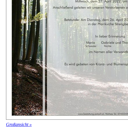
Großansicht »