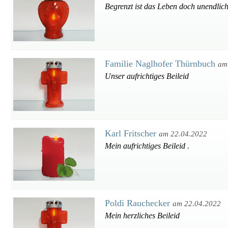
Begrenzt ist das Leben doch unendlich
Familie Naglhofer Thürnbuch
am
Unser aufrichtiges Beileid
Karl Fritscher
am 22.04.2022
Mein aufrichtiges Beileid .
Poldi Rauchecker
am 22.04.2022
Mein herzliches Beileid