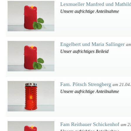
Lexmueller Manfred und Mathil
Unsere aufrichtige Anteilnahme
Engelbert und Maria Sallinger
am
Unser aufrichtiges Beileid
Fam. Pötsch Strengberg
am 21.04
Unsere aufrichtige Anteilnahme
Fam Reitbauer Schickenhof
am 2