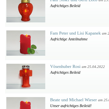
am 25
Aufrichtiges Beileid
Fam Peter und Lisi Kapanek
am 
Aufrichtige Anteilnahme
Vösenhuber Rosi
am 25.04.2022
Aufrichtiges Beileid
Beate und Michael Wieser
am 25.
Unser aufrichtiges Beileid!