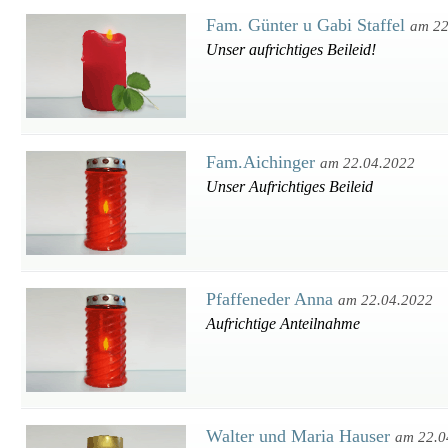
Fam. Günter u Gabi Staffel
am 22
Unser aufrichtiges Beileid!
Fam.Aichinger
am 22.04.2022
Unser Aufrichtiges Beileid
Pfaffeneder Anna
am 22.04.2022
Aufrichtige Anteilnahme
Walter und Maria Hauser
am 22.0