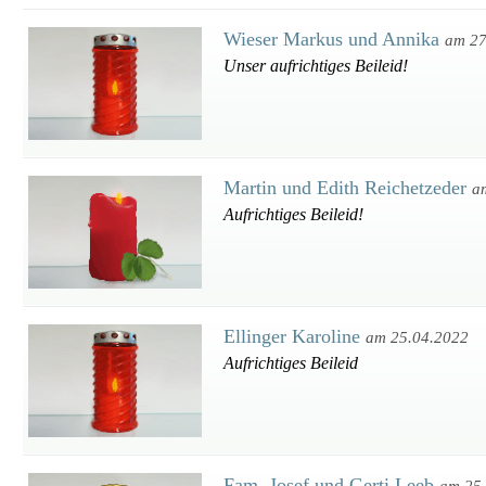
Wieser Markus und Annika
am 27
Unser aufrichtiges Beileid!
Martin und Edith Reichetzeder
a
Aufrichtiges Beileid!
Ellinger Karoline
am 25.04.2022
Aufrichtiges Beileid
Fam .Josef und Gerti Leeb