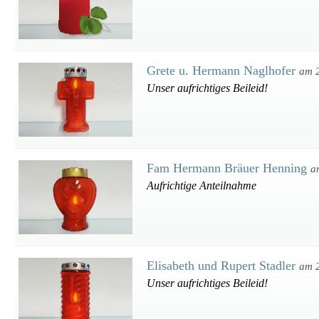
Grete u. Hermann Naglhofer
am 
Unser aufrichtiges Beileid!
Fam Hermann Bräuer Henning
a
Aufrichtige Anteilnahme
Elisabeth und Rupert Stadler
am 
Unser aufrichtiges Beileid!