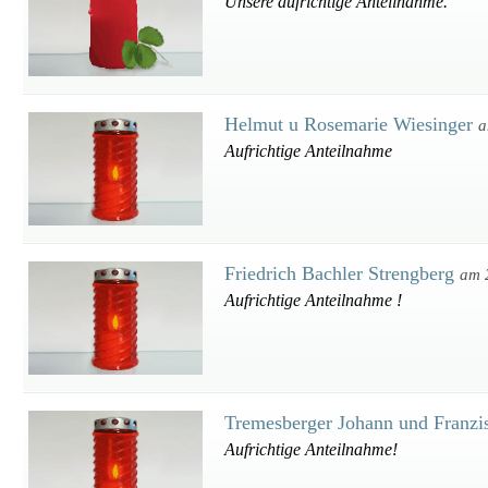
Unsere aufrichtige Anteilnahme.
Helmut u Rosemarie Wiesinger
a
Aufrichtige Anteilnahme
Friedrich Bachler Strengberg
am 
Aufrichtige Anteilnahme !
Tremesberger Johann und Franz
Aufrichtige Anteilnahme!