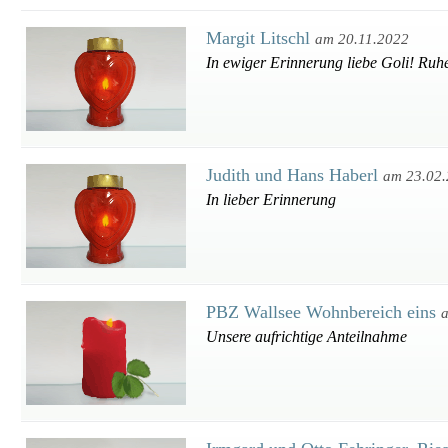
Margit Litschl
am 20.11.2022
In ewiger Erinnerung liebe Goli! Ruh
Judith und Hans Haberl
am 23.02
In lieber Erinnerung
PBZ Wallsee Wohnbereich eins
Unsere aufrichtige Anteilnahme