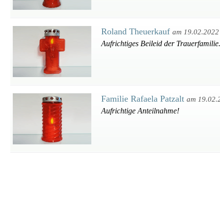
Roland Theuerkauf
am 19.02.2022
Aufrichtiges Beileid der Trauerfamilie
Familie Rafaela Patzalt
am 19.02.
Aufrichtige Anteilnahme!