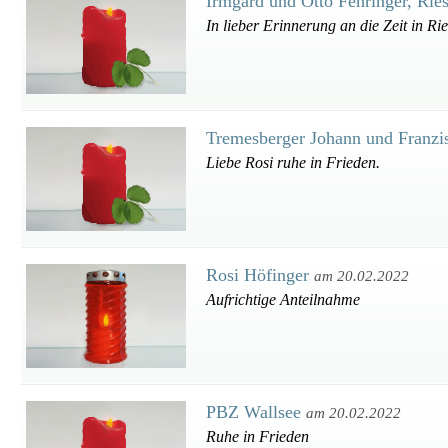
Irmgard und Otto Fehringer, Rie
In lieber Erinnerung an die Zeit in Rie
Tremesberger Johann und Franzi
Liebe Rosi ruhe in Frieden.
Rosi Höfinger
am 20.02.2022
Aufrichtige Anteilnahme
PBZ Wallsee
am 20.02.2022
Ruhe in Frieden