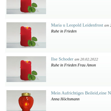
Maria u Leopold Leidenfrost
am 
Ruhe in Frieden
Ilse Schoder
am 20.02.2022
Ruhe in Frieden Frau Amon
Mein Aufrichtiges Beileid,eine 
Anna Höchsmann