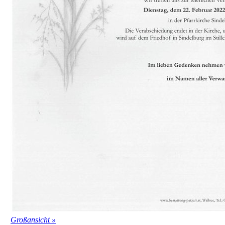
Großansicht »