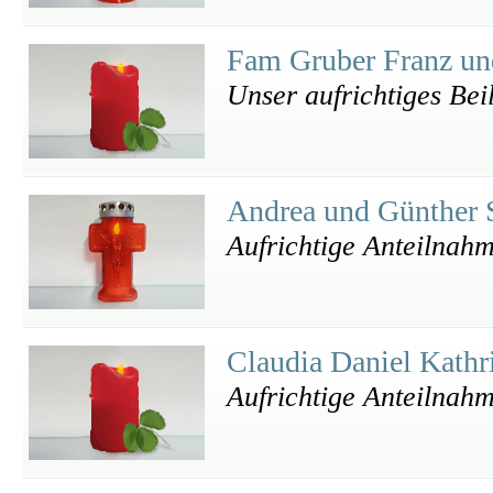
Fam Gruber Franz un
Unser aufrichtiges Bei
Andrea und Günther 
Aufrichtige Anteilnah
Claudia Daniel Kath
Aufrichtige Anteilnah