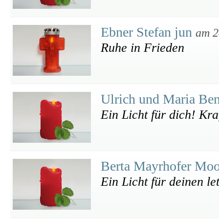
Ebner Stefan jun
am 2
Ruhe in Frieden
Ulrich und Maria Be
Ein Licht für dich! Kra
Berta Mayrhofer Mo
Ein Licht für deinen l