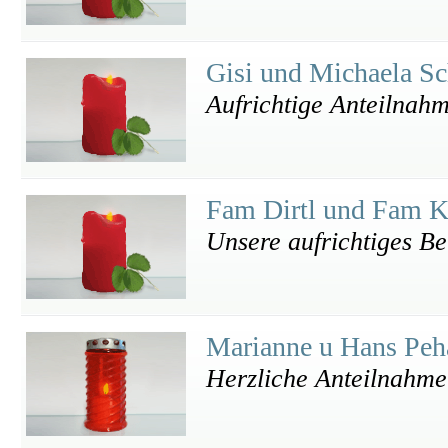
Gisi und Michaela S
Aufrichtige Anteilnah
Fam Dirtl und Fam K
Unsere aufrichtiges Be
Marianne u Hans Pe
Herzliche Anteilnahme