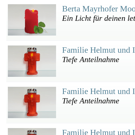
Berta Mayrhofer Mo
Ein Licht für deinen l
Familie Helmut und 
Tiefe Anteilnahme
Familie Helmut und 
Tiefe Anteilnahme
Familie Helmut und 