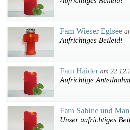
Aufrichtiges Beileid!
Fam Wieser Eglsee
a
Aufrichtiges Beileid!
Fam Haider
am 22.12.
Aufrichtige Anteilnah
Fam Sabine und Manf
Unser aufrichtiges Beil