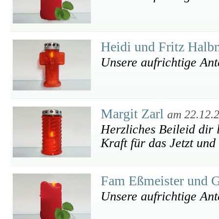
Heidi und Fritz Hal
Unsere aufrichtige An
Margit Zarl
am 22.12.
Herzliches Beileid dir
Kraft für das Jetzt und
Fam Eßmeister und 
Unsere aufrichtige An