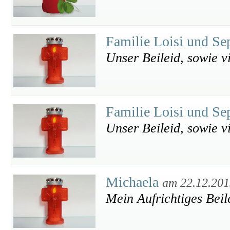
Familie Loisi und Se
Unser Beileid, sowie vi
Familie Loisi und Se
Unser Beileid, sowie vi
Michaela
am 22.12.201
Mein Aufrichtiges Beil