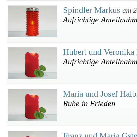
Spindler Markus
am 2
Aufrichtige Anteilnah
Hubert und Veronik
Aufrichtige Anteilnah
Maria und Josef Hal
Ruhe in Frieden
Franz und Maria Gste