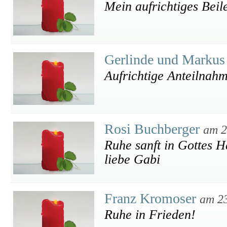
Mein aufrichtiges Beil
Gerlinde und Markus
Aufrichtige Anteilnahm
Rosi Buchberger
am 2
Ruhe sanft in Gottes Hä
liebe Gabi
Franz Kromoser
am 2
Ruhe in Frieden!