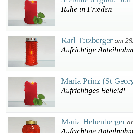
Ruhe in Frieden
Karl Tatzberger
am 28
Aufrichtige Anteilnah
Maria Prinz (St Geor
Aufrichtiges Beileid!
Maria Hehenberger
a
Aufrichtige Anteilnah