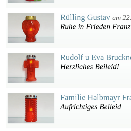
Rülling Gustav
am 22
Ruhe in Frieden Franz
Rudolf u Eva Bruckn
Herzliches Beileid!
Familie Halbmayr Fr
Aufrichtiges Beileid