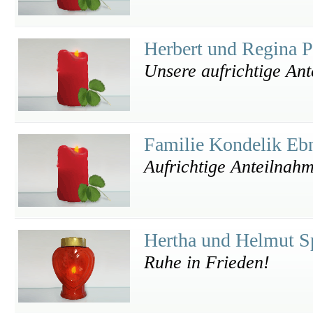
Herbert und Regina 
Unsere aufrichtige An
Familie Kondelik Eb
Aufrichtige Anteilnah
Hertha und Helmut S
Ruhe in Frieden!