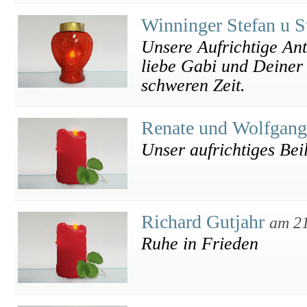
Winninger Stefan u S
Unsere Aufrichtige An
liebe Gabi und Deiner 
schweren Zeit.
Renate und Wolfgang
Unser aufrichtiges Bei
Richard Gutjahr
am 21
Ruhe in Frieden