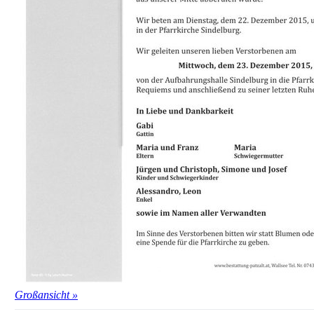
Großansicht »