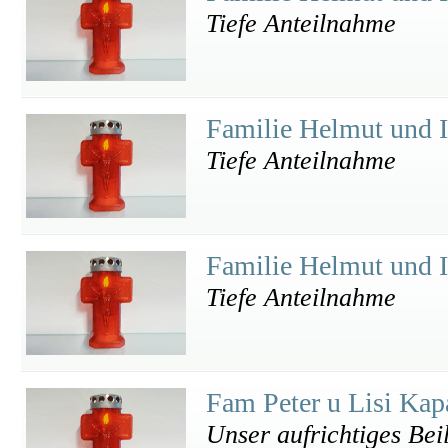
Tiefe Anteilnahme
Familie Helmut und 
Tiefe Anteilnahme
Familie Helmut und 
Tiefe Anteilnahme
Fam Peter u Lisi Ka
Unser aufrichtiges Beil