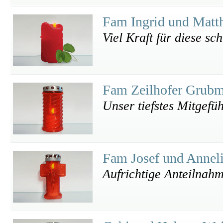
Fam Ingrid und Matt
Viel Kraft für diese sc
Fam Zeilhofer Grub
Unser tiefstes Mitgefüh
Fam Josef und Anneli
Aufrichtige Anteilnahm