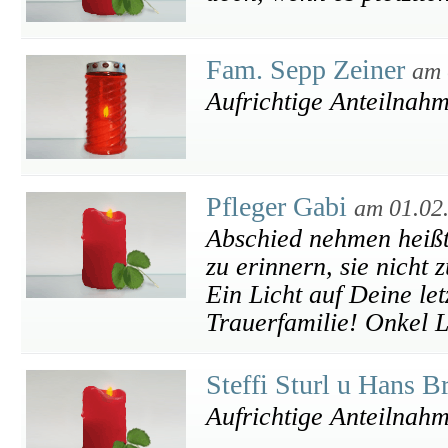
Fam. Sepp Zeiner
am 
Aufrichtige Anteilnah
Pfleger Gabi
am 01.02
Abschied nehmen heißt
zu erinnern, sie nicht
Ein Licht auf Deine let
Trauerfamilie! Onkel 
Steffi Sturl u Hans B
Aufrichtige Anteilnah