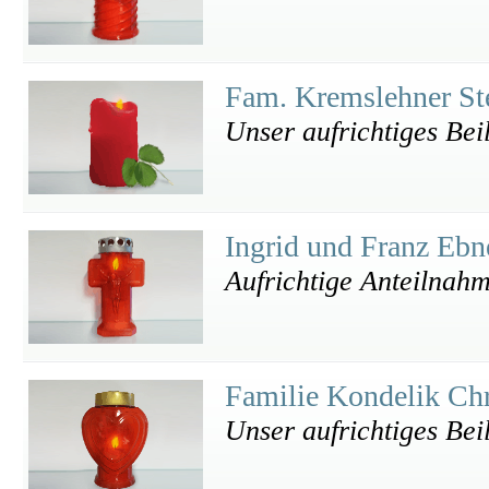
Fam. Kremslehner St
Unser aufrichtiges Beil
Ingrid und Franz Eb
Aufrichtige Anteilnah
Familie Kondelik Chr
Unser aufrichtiges Bei