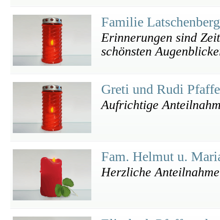
Familie Latschenber
Erinnerungen sind Zeit
schönsten Augenblicke
Greti und Rudi Pfaff
Aufrichtige Anteilnah
Fam. Helmut u. Mari
Herzliche Anteilnahme