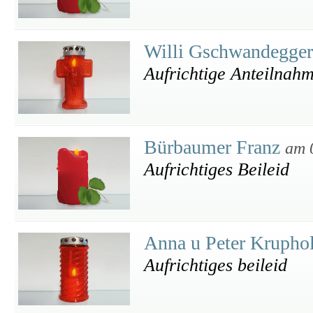
Willi Gschwandegger
Aufrichtige Anteilnah
Bürbaumer Franz
am 
Aufrichtiges Beileid
Anna u Peter Krupho
Aufrichtiges beileid