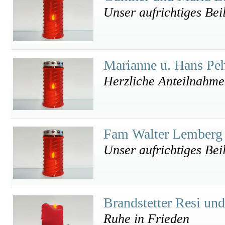
Unser aufrichtiges Bei
Marianne u. Hans P
Herzliche Anteilnahme
Fam Walter Lember
Unser aufrichtiges Bei
Brandstetter Resi un
Ruhe in Frieden