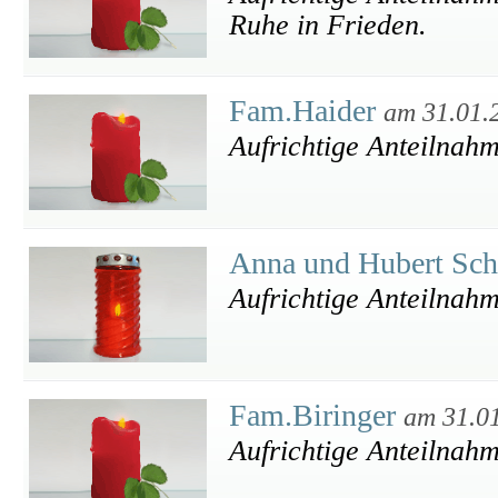
Ruhe in Frieden.
Fam.Haider
am 31.01.
Aufrichtige Anteilnah
Anna und Hubert Sc
Aufrichtige Anteilnah
Fam.Biringer
am 31.0
Aufrichtige Anteilnah