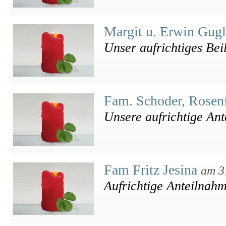
Margit u. Erwin Gug
Unser aufrichtiges Beil
Fam. Schoder, Rosen
Unsere aufrichtige An
Fam Fritz Jesina
am 3
Aufrichtige Anteilnah