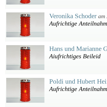
Veronika Schoder
am 
Aufrichtige Anteilnah
Hans und Marianne 
Aiufrichtiges Beileid
Poldi und Hubert He
Aufrichtige Anteilnah