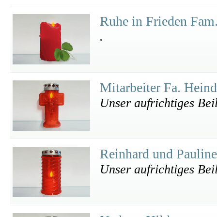
Ruhe in Frieden Fam
.
Mitarbeiter Fa. Hein
Unser aufrichtiges Bei
Reinhard und Paulin
Unser aufrichtiges Bei