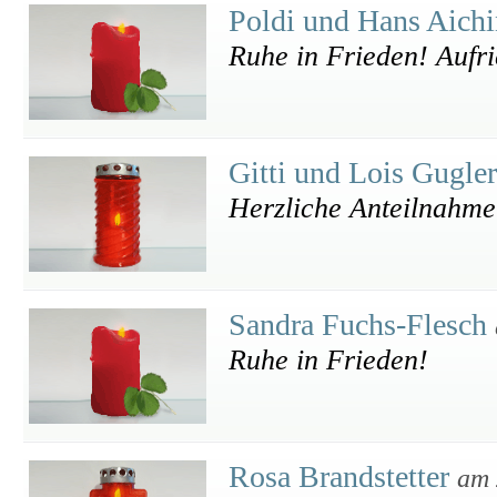
Poldi und Hans Aich
Ruhe in Frieden! Aufr
Gitti und Lois Gugle
Herzliche Anteilnahme
Sandra Fuchs-Flesch
Ruhe in Frieden!
Rosa Brandstetter
am 