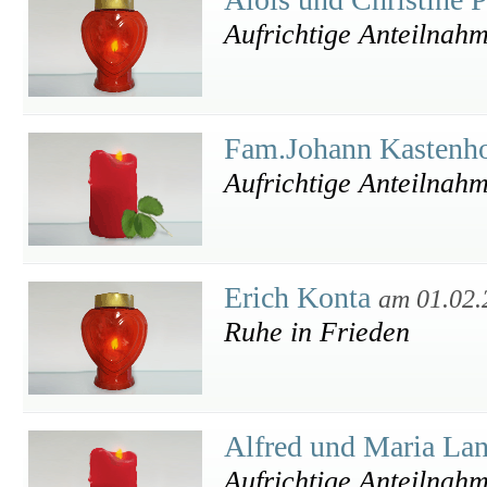
Aufrichtige Anteilnah
Fam.Johann Kastenh
Aufrichtige Anteilnah
Erich Konta
am 01.02.
Ruhe in Frieden
Alfred und Maria La
Aufrichtige Anteilnahm