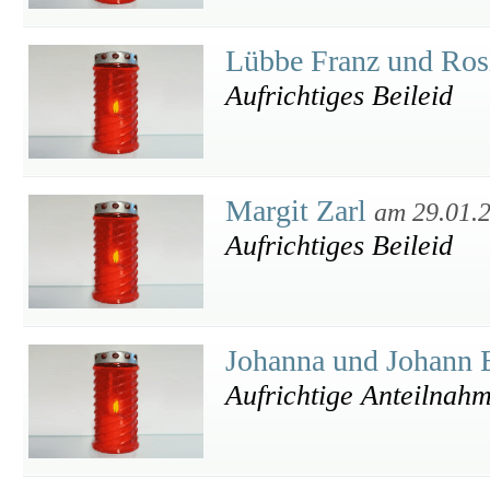
Lübbe Franz und Ro
Aufrichtiges Beileid
Margit Zarl
am 29.01.
Aufrichtiges Beileid
Johanna und Johann
Aufrichtige Anteilnah