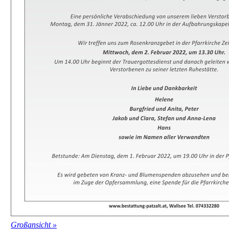
Großansicht »