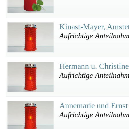
Kinast-Mayer, Amste
Aufrichtige Anteilnah
Hermann u. Christin
Aufrichtige Anteilnah
Annemarie und Ernst
Aufrichtige Anteilnah