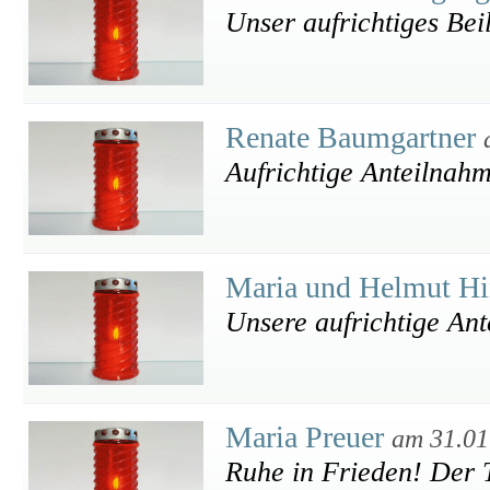
Unser aufrichtiges Bei
Renate Baumgartner
Aufrichtige Anteilnah
Maria und Helmut Hi
Unsere aufrichtige An
Maria Preuer
am 31.01
Ruhe in Frieden! Der T