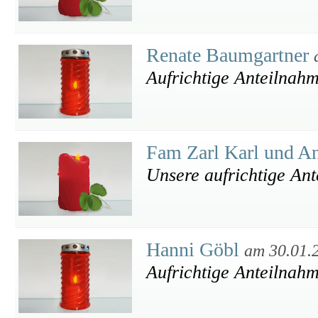
Renate Baumgartner
Aufrichtige Anteilnah
Fam Zarl Karl und A
Unsere aufrichtige An
Hanni Göbl
am 30.01.
Aufrichtige Anteilnah