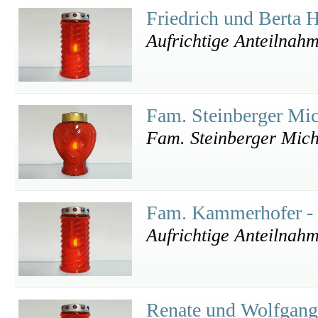
Friedrich und Berta 
Aufrichtige Anteilnahm
Fam. Steinberger Mic
Fam. Steinberger Mich
Fam. Kammerhofer -
Aufrichtige Anteilnah
Renate und Wolfgang