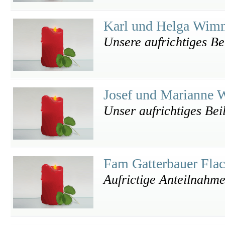
Karl und Helga Wi
Unsere aufrichtiges Be
Josef und Marianne 
Unser aufrichtiges Bei
Fam Gatterbauer Fla
Aufrictige Anteilnahm