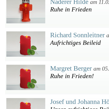
Naderer Hilde
am 11.0
Ruhe in Frieden
Richard Sonnleitner
a
Aufrichtiges Beileid
Margret Berger
am 05
Ruhe in Frieden!
Josef und Johanna Hö