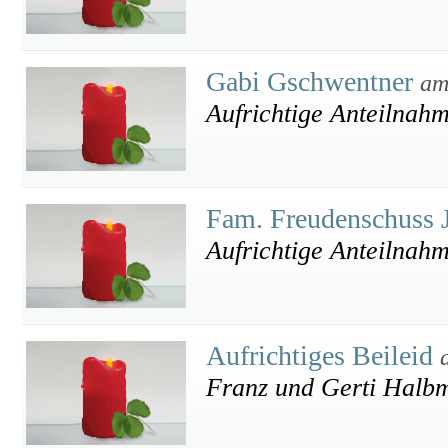
Gabi Gschwentner
am
Aufrichtige Anteilnah
Fam. Freudenschuss 
Aufrichtige Anteilnah
Aufrichtiges Beileid
Franz und Gerti Halb