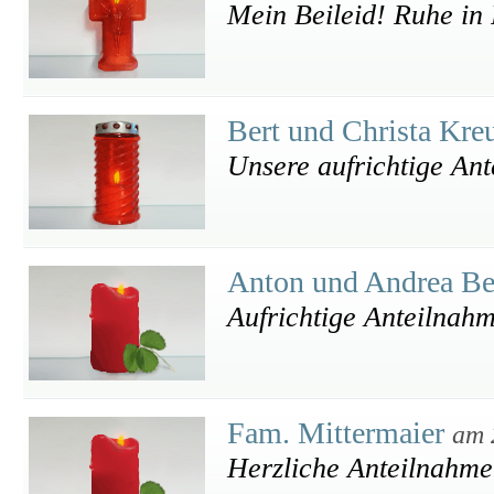
Mein Beileid! Ruhe in
Bert und Christa Kre
Unsere aufrichtige An
Anton und Andrea B
Aufrichtige Anteilnah
Fam. Mittermaier
am 
Herzliche Anteilnahme