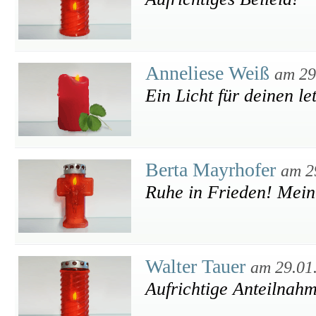
Anneliese Weiß
am 29
Ein Licht für deinen l
Berta Mayrhofer
am 2
Ruhe in Frieden! Mein 
Walter Tauer
am 29.01
Aufrichtige Anteilnah