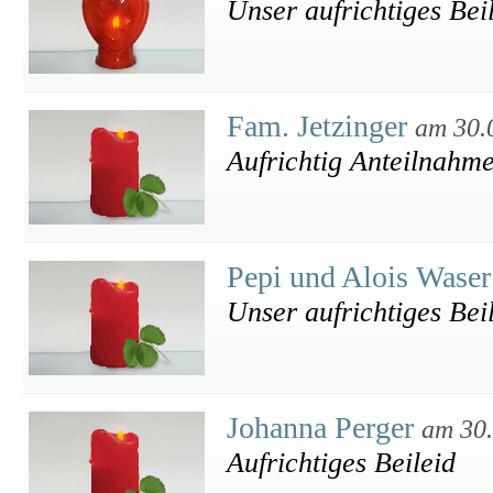
Unser aufrichtiges Bei
Fam. Jetzinger
am 30.
Aufrichtig Anteilnahme
Pepi und Alois Wase
Unser aufrichtiges Bei
Johanna Perger
am 30
Aufrichtiges Beileid