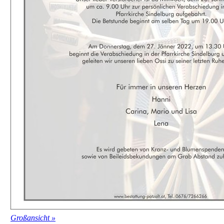
Großansicht »