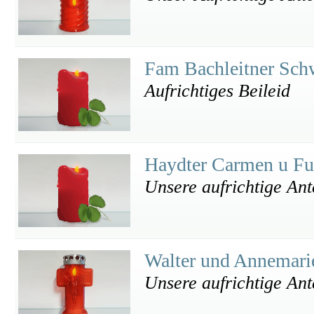
Fam Bachleitner Sc
Aufrichtiges Beileid
Haydter Carmen u F
Unsere aufrichtige An
Walter und Annemari
Unsere aufrichtige An