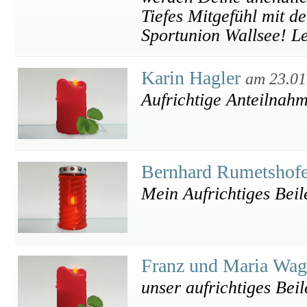
Tiefes Mitgefühl mit d
Sportunion Wallsee! Le
Karin Hagler
am 23.01
Aufrichtige Anteilnah
Bernhard Rumetshof
Mein Aufrichtiges Beil
Franz und Maria Wa
unser aufrichtiges Beil