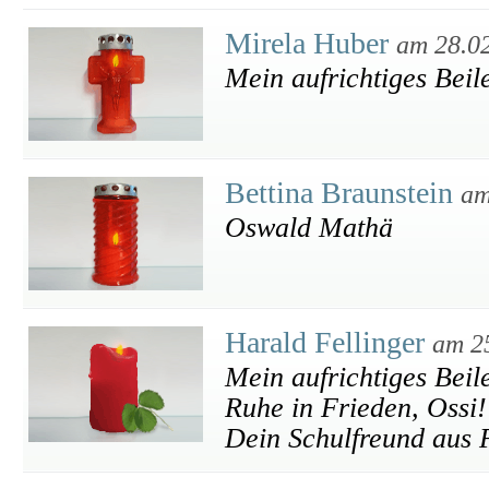
Mirela Huber
am 28.0
Mein aufrichtiges Beil
Bettina Braunstein
am
Oswald Mathä
Harald Fellinger
am 2
Mein aufrichtiges Beile
Ruhe in Frieden, Ossi!
Dein Schulfreund aus 