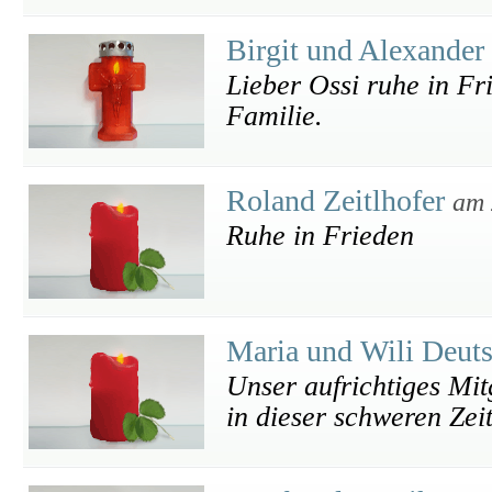
Birgit und Alexander
Lieber Ossi ruhe in Fr
Familie.
Roland Zeitlhofer
am 
Ruhe in Frieden
Maria und Wili Deut
Unser aufrichtiges Mit
in dieser schweren Zeit