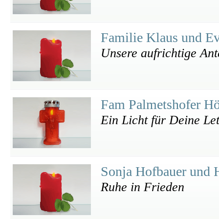
Familie Klaus und E
Unsere aufrichtige An
Fam Palmetshofer H
Ein Licht für Deine Let
Sonja Hofbauer und 
Ruhe in Frieden