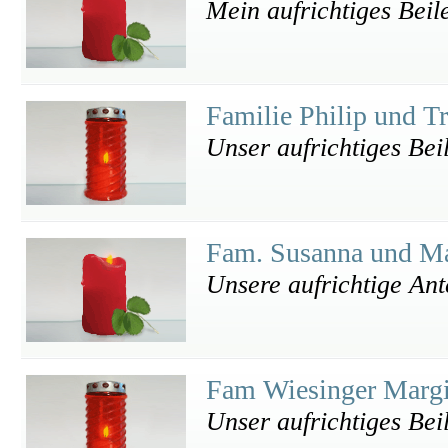
Mein aufrichtiges Beil
Familie Philip und T
Unser aufrichtiges Bei
Fam. Susanna und M
Unsere aufrichtige An
Fam Wiesinger Margi
Unser aufrichtiges Bei