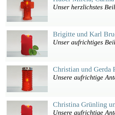
Unser herzlichstes Beil
Brigitte und Karl Br
Unser aufrichtiges Bei
Christian und Gerda 
Unsere aufrichtige An
Christina Grünling 
Unsere aufrichtige An