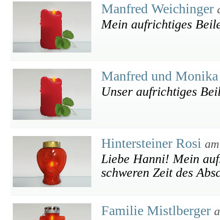
Manfred Weichinger
Mein aufrichtiges Beile
Manfred und Monika
Unser aufrichtiges Bei
Hintersteiner Rosi
am
Liebe Hanni! Mein aufri
schweren Zeit des Absc
Familie Mistlberger
a