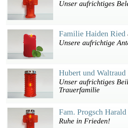
Unser aufrichtiges Bel
Familie Haiden Ried
Unsere aufrichtige An
Hubert und Waltraud
Unser aufrichtiges Beil
Trauerfamilie
Fam. Progsch Haral
Ruhe in Frieden!