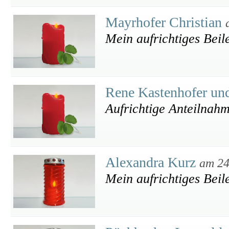
Mayrhofer Christian
Mein aufrichtiges Beil
Rene Kastenhofer u
Aufrichtige Anteilnahm
Alexandra Kurz
am 24
Mein aufrichtiges Beil