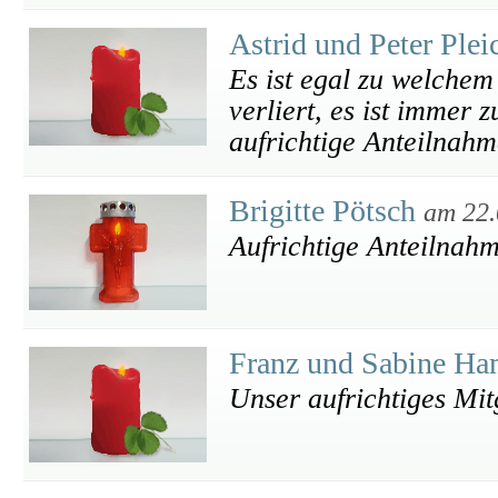
Astrid und Peter Plei
Es ist egal zu welche
verliert, es ist immer 
aufrichtige Anteilnahm
Brigitte Pötsch
am 22.
Aufrichtige Anteilnah
Franz und Sabine H
Unser aufrichtiges Mit