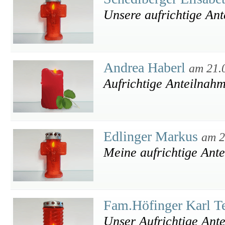
Unsere aufrichtige An
Andrea Haberl
am 21.
Aufrichtige Anteilnah
Edlinger Markus
am 2
Meine aufrichtige Ant
Fam.Höfinger Karl T
Unser Aufrichtige Ant