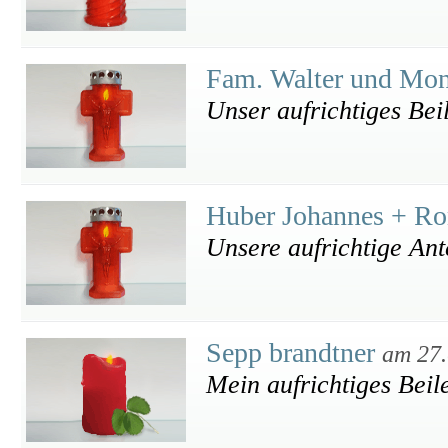
Fam. Walter und Mo
Unser aufrichtiges Beil
Huber Johannes + R
Unsere aufrichtige An
Sepp brandtner
am 27.
Mein aufrichtiges Beile