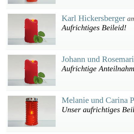
Karl Hickersberger
am
Aufrichtiges Beileid!
Johann und Rosemari
Aufrichtige Anteilnah
Melanie und Carina P
Unser aufrichtiges Bei