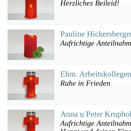
Herzliches Beileid!
Pauline Hickersberge
Aufrichtige Anteilnah
Ehm. Arbeitskollege
Ruhe in Frieden
Anna u Peter Krupho
Aufrichtige Anteilnahm